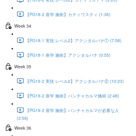
【PG18-2 座学 施術】カティワスティ (1:36)
Week 34
【PG18-1 実技 レベル2】アクシタルパナ① (7:58)
【PG18-1 座学 施術】アクシタルパナ (0:55)
Week 35
【PG19-2 実技 レベル2】アクシタルパナ② (10:23)
【PG19-2 座学 施術】パンチャカルマ施術 (2:48)
【PG19-2 座学 施術】パンチャカルマが必要な人
(3:59)
Week 36