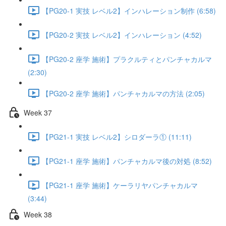
【PG20-1 実技 レベル2】インハレーション制作 (6:58)
【PG20-2 実技 レベル2】インハレーション (4:52)
【PG20-2 座学 施術】プラクルティとパンチャカルマ
(2:30)
【PG20-2 座学 施術】パンチャカルマの方法 (2:05)
Week 37
【PG21-1 実技 レベル2】シロダーラ① (11:11)
【PG21-1 座学 施術】パンチャカルマ後の対処 (8:52)
【PG21-1 座学 施術】ケーラリヤパンチャカルマ
(3:44)
Week 38