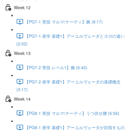
Week 12
【PG7-1 実技 マルマ/ナーディ】腕 (8:17)
【PG7-1 座学 基礎1】アーユルヴェーダとヨガの違い
(2:02)
Week 13
【PG7-2 実技 レベル1】腕 (6:40)
【PG7-2 座学 基礎1】アーユルヴェーダの基礎概念
(3:17)
Week 14
【PG8-1 実技 マルマ/ナーディ】うつ伏せ腰 (6:56)
【PG8-1 座学 基礎1】アーユルヴェーダが目指すもの