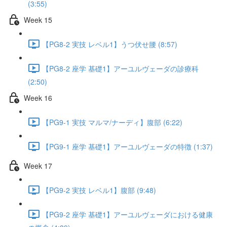
(3:55)
Week 15
【PG8-2 実技 レベル1】うつ伏せ腰 (8:57)
【PG8-2 座学 基礎1】アーユルヴェーダの診療科
(2:50)
Week 16
【PG9-1 実技 マルマ/ナーディ】腹部 (6:22)
【PG9-1 座学 基礎1】アーユルヴェーダの特徴 (1:37)
Week 17
【PG9-2 実技 レベル1】腹部 (9:48)
【PG9-2 座学 基礎1】アーユルヴェーダにおける健康