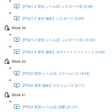
【PG21-2 実技 レベル2】シロダーラ② (5:08)
【PG21-2 座学 施術】シロダーラ (8:25)
Week 39
【PG21-3 実技 レベル2】シロダーラ③ (16:02)
【PG21-3 座学 施術】ボディートリートメント (4:49)
Week 40
【PG22 実技 レベル2】スチームバス (9:54)
【PG22 座学 施術】スチームバス (2:17)
Week 41
【PG23 実技 レベル2】診断 (21:27)