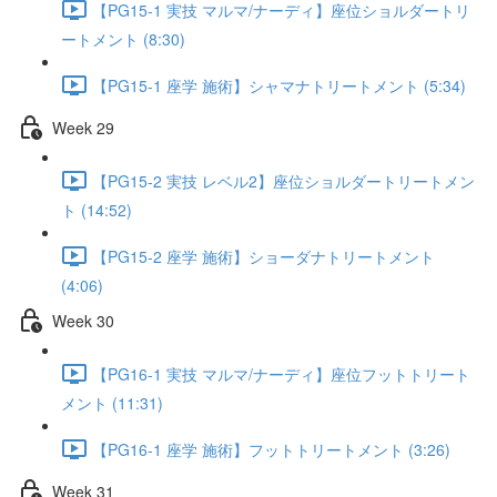
【PG15-1 実技 マルマ/ナーディ】座位ショルダートリ
ートメント (8:30)
【PG15-1 座学 施術】シャマナトリートメント (5:34)
Week 29
【PG15-2 実技 レベル2】座位ショルダートリートメン
ト (14:52)
【PG15-2 座学 施術】ショーダナトリートメント
(4:06)
Week 30
【PG16-1 実技 マルマ/ナーディ】座位フットトリート
メント (11:31)
【PG16-1 座学 施術】フットトリートメント (3:26)
Week 31