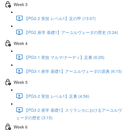
Week 3
【PG2-2 実技 レベル1】足の甲 (13:07)
【PG2 座学 基礎1】アーユルヴェーダの歴史 (3:24)
Week 4
【PG3-1 実技 マルマ/ナーディ】足裏 (6:29)
【PG3-1 座学 基礎1】アーユルヴェーダの原典 (6:15)
Week 5
【PG3-2 実技 レベル1】足裏 (4:56)
【PG3-2 座学 基礎1】スリランカにおけるアーユルヴ
ェーダの歴史 (3:15)
Week 6