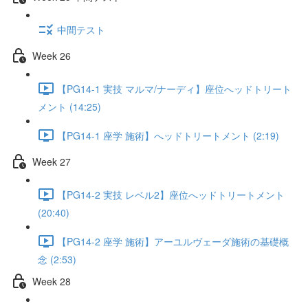
中間テスト
Week 26
【PG14-1 実技 マルマ/ナーディ】座位へッドトリート
メント (14:25)
【PG14-1 座学 施術】へッドトリートメント (2:19)
Week 27
【PG14-2 実技 レベル2】座位へッドトリートメント
(20:40)
【PG14-2 座学 施術】アーユルヴェーダ施術の基礎概
念 (2:53)
Week 28