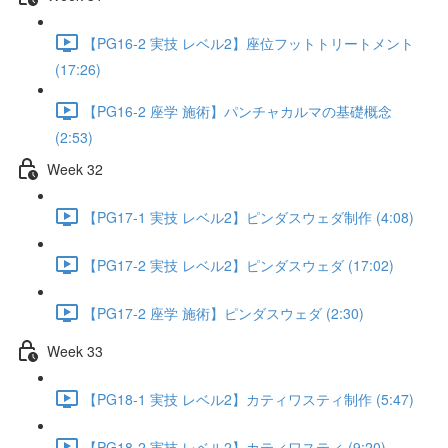
【PG16-2 実技 レベル2】座位フットトリートメント
(17:26)
【PG16-2 座学 施術】パンチャカルマの基礎概念
(2:53)
Week 32
【PG17-1 実技 レベル2】ピンダスウェダ制作 (4:08)
【PG17-2 実技 レベル2】ピンダスウェダ (17:02)
【PG17-2 座学 施術】ピンダスウェダ (2:30)
Week 33
【PG18-1 実技 レベル2】カティワスティ制作 (5:47)
【PG18-2 実技 レベル2】カティワスティ (9:20)