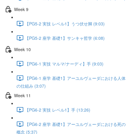
Week 9
【PG5-2 実技 レベル1】うつ伏せ脚 (9:03)
【PG5-2 座学 基礎1】サンキャ哲学 (6:08)
Week 10
【PG6-1 実技 マルマ/ナーディ】手 (9:03)
【PG6-1 座学 基礎1】アーユルヴェーダにおける人体
の仕組み (3:07)
Week 11
【PG6-2 実技 レベル1】手 (13:26)
【PG6-2 座学 基礎1】アーユルヴェーダにおける死の
概念 (5:37)