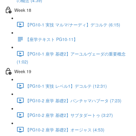
の概念 (4:39)
Week 18
【PG10-1 実技 マルマ/ナーディ】デコルテ (6:15)
【座学テキスト PG10-11】
【PG10-1 座学 基礎2】アーユルヴェーダの重要概念
(1:02)
Week 19
【PG10-1 実技 レベル1】デコルテ (12:31)
【PG10-2 座学 基礎2】パンチャマハブータ (7:23)
【PG10-2 座学 基礎2】サプタダートゥ (3:27)
【PG10-2 座学 基礎2】オージャス (4:53)