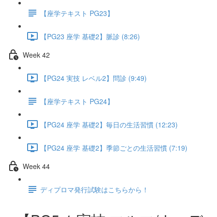
【座学テキスト PG23】
【PG23 座学 基礎2】脈診 (8:26)
Week 42
【PG24 実技 レベル2】問診 (9:49)
【座学テキスト PG24】
【PG24 座学 基礎2】毎日の生活習慣 (12:23)
【PG24 座学 基礎2】季節ごとの生活習慣 (7:19)
Week 44
ディプロマ発行試験はこちらから！