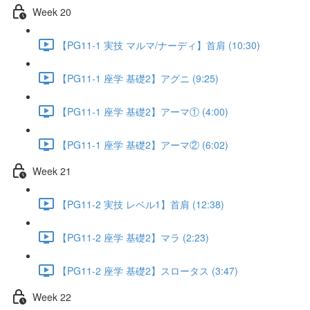
Week 20
【PG11-1 実技 マルマ/ナーディ】首肩 (10:30)
【PG11-1 座学 基礎2】アグニ (9:25)
【PG11-1 座学 基礎2】アーマ① (4:00)
【PG11-1 座学 基礎2】アーマ② (6:02)
Week 21
【PG11-2 実技 レベル1】首肩 (12:38)
【PG11-2 座学 基礎2】マラ (2:23)
【PG11-2 座学 基礎2】スロータス (3:47)
Week 22