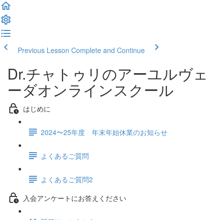
Previous Lesson
Complete and Continue
Dr.チャトゥリのアーユルヴェ
ーダオンラインスクール
はじめに
2024〜25年度 年末年始休業のお知らせ
よくあるご質問
よくあるご質問2
入会アンケートにお答えください