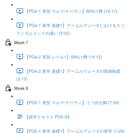
【PG4-1 実技 マルマ/ナーディ】仰向け脚 (16:17)
【PG4-1 座学 基礎1】アーユルヴェーダにおけるスリ
ランカとインドの違い (5:02)
Week 7
【PG4-2 実技 レベル1】仰向け脚 (18:12)
【PG4-2 座学 基礎1】アーユルヴェーダの医師制度
(2:13)
Week 8
【PG5-1 実技 マルマ/ナーディ】うつ伏せ脚 (7:29)
【座学テキスト PG5-9】
【PG5-1 座学 基礎1】アーユルヴェーダの哲学 (1:28)