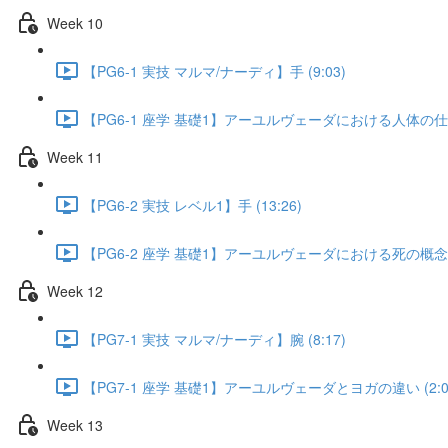
Week 10
【PG6-1 実技 マルマ/ナーディ】手 (9:03)
【PG6-1 座学 基礎1】アーユルヴェーダにおける人体の仕組み
Week 11
【PG6-2 実技 レベル1】手 (13:26)
【PG6-2 座学 基礎1】アーユルヴェーダにおける死の概念 (5
Week 12
【PG7-1 実技 マルマ/ナーディ】腕 (8:17)
【PG7-1 座学 基礎1】アーユルヴェーダとヨガの違い (2:0
Week 13