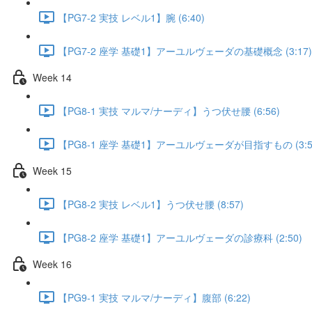
【PG7-2 実技 レベル1】腕 (6:40)
【PG7-2 座学 基礎1】アーユルヴェーダの基礎概念 (3:17)
Week 14
【PG8-1 実技 マルマ/ナーディ】うつ伏せ腰 (6:56)
【PG8-1 座学 基礎1】アーユルヴェーダが目指すもの (3:5
Week 15
【PG8-2 実技 レベル1】うつ伏せ腰 (8:57)
【PG8-2 座学 基礎1】アーユルヴェーダの診療科 (2:50)
Week 16
【PG9-1 実技 マルマ/ナーディ】腹部 (6:22)