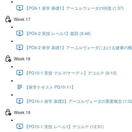
【PG9-1 座学 基礎1】アーユルヴェーダの特徴 (1:37)
Week 17
【PG9-2 実技 レベル1】腹部 (9:48)
【PG9-2 座学 基礎1】アーユルヴェーダにおける健康の概念 
Week 18
【PG10-1 実技 マルマ/ナーディ】デコルテ (6:15)
【座学テキスト PG10-11】
【PG10-1 座学 基礎2】アーユルヴェーダの重要概念 (1:02
Week 19
【PG10-1 実技 レベル1】デコルテ (12:31)