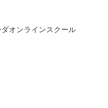
ーダオンラインスクール