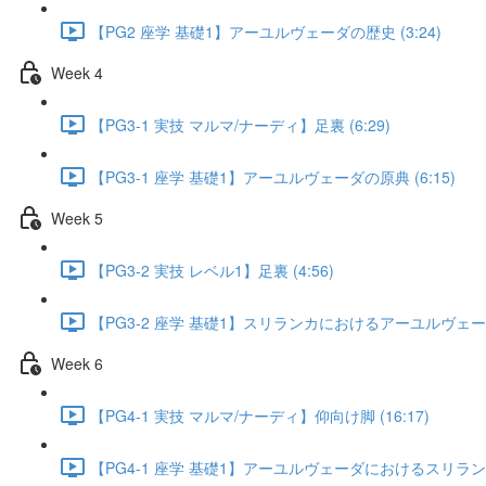
【PG2 座学 基礎1】アーユルヴェーダの歴史 (3:24)
Week 4
【PG3-1 実技 マルマ/ナーディ】足裏 (6:29)
【PG3-1 座学 基礎1】アーユルヴェーダの原典 (6:15)
Week 5
【PG3-2 実技 レベル1】足裏 (4:56)
【PG3-2 座学 基礎1】スリランカにおけるアーユルヴェーダの
Week 6
【PG4-1 実技 マルマ/ナーディ】仰向け脚 (16:17)
【PG4-1 座学 基礎1】アーユルヴェーダにおけるスリランカ