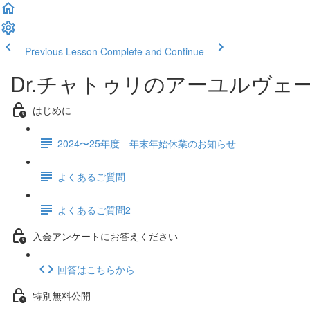
Previous Lesson
Complete and Continue
Dr.チャトゥリのアーユルヴェ
はじめに
2024〜25年度 年末年始休業のお知らせ
よくあるご質問
よくあるご質問2
入会アンケートにお答えください
回答はこちらから
特別無料公開