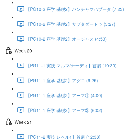
【PG10-2 座学 基礎2】パンチャマハブータ (7:23)
【PG10-2 座学 基礎2】サプタダートゥ (3:27)
【PG10-2 座学 基礎2】オージャス (4:53)
Week 20
【PG11-1 実技 マルマ/ナーディ】首肩 (10:30)
【PG11-1 座学 基礎2】アグニ (9:25)
【PG11-1 座学 基礎2】アーマ① (4:00)
【PG11-1 座学 基礎2】アーマ② (6:02)
Week 21
【PG11-2 実技 レベル1】首肩 (12:38)