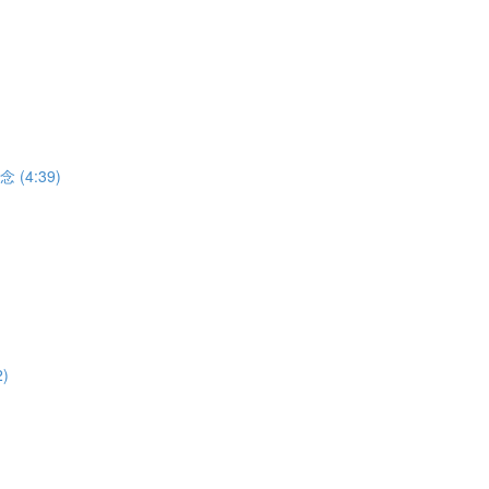
(4:39)
)