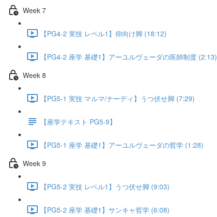
Week 7
【PG4-2 実技 レベル1】仰向け脚 (18:12)
【PG4-2 座学 基礎1】アーユルヴェーダの医師制度 (2:13)
Week 8
【PG5-1 実技 マルマ/ナーディ】うつ伏せ脚 (7:29)
【座学テキスト PG5-9】
【PG5-1 座学 基礎1】アーユルヴェーダの哲学 (1:28)
Week 9
【PG5-2 実技 レベル1】うつ伏せ脚 (9:03)
【PG5-2 座学 基礎1】サンキャ哲学 (6:08)