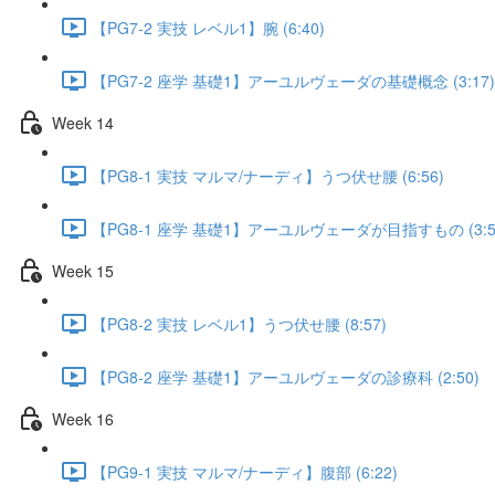
【PG7-2 実技 レベル1】腕 (6:40)
【PG7-2 座学 基礎1】アーユルヴェーダの基礎概念 (3:17)
Week 14
【PG8-1 実技 マルマ/ナーディ】うつ伏せ腰 (6:56)
【PG8-1 座学 基礎1】アーユルヴェーダが目指すもの (3:5
Week 15
【PG8-2 実技 レベル1】うつ伏せ腰 (8:57)
【PG8-2 座学 基礎1】アーユルヴェーダの診療科 (2:50)
Week 16
【PG9-1 実技 マルマ/ナーディ】腹部 (6:22)