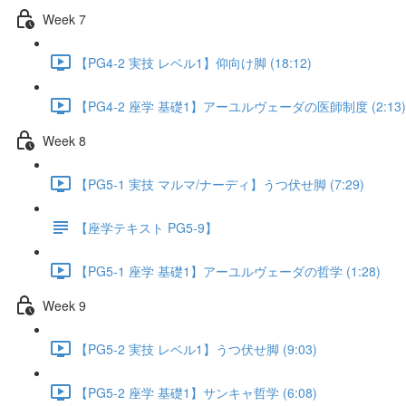
Week 7
【PG4-2 実技 レベル1】仰向け脚 (18:12)
【PG4-2 座学 基礎1】アーユルヴェーダの医師制度 (2:13)
Week 8
【PG5-1 実技 マルマ/ナーディ】うつ伏せ脚 (7:29)
【座学テキスト PG5-9】
【PG5-1 座学 基礎1】アーユルヴェーダの哲学 (1:28)
Week 9
【PG5-2 実技 レベル1】うつ伏せ脚 (9:03)
【PG5-2 座学 基礎1】サンキャ哲学 (6:08)