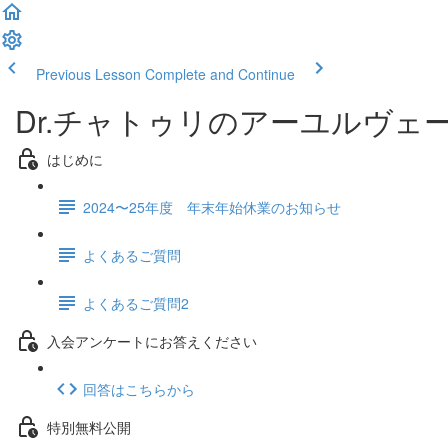
Previous Lesson
Complete and Continue
Dr.チャトゥリのアーユルヴェ
はじめに
2024〜25年度 年末年始休業のお知らせ
よくあるご質問
よくあるご質問2
入会アンケートにお答えください
回答はこちらから
特別無料公開