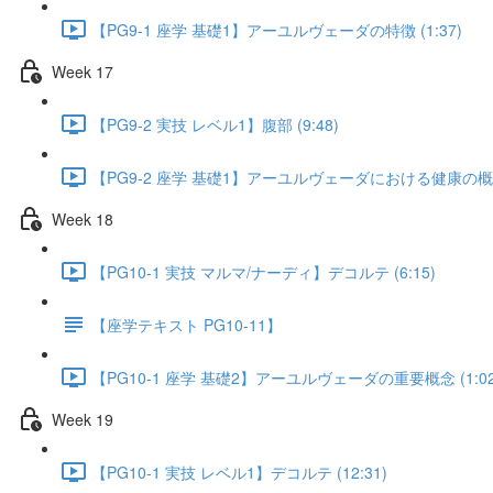
【PG9-1 座学 基礎1】アーユルヴェーダの特徴 (1:37)
Week 17
【PG9-2 実技 レベル1】腹部 (9:48)
【PG9-2 座学 基礎1】アーユルヴェーダにおける健康の概念 
Week 18
【PG10-1 実技 マルマ/ナーディ】デコルテ (6:15)
【座学テキスト PG10-11】
【PG10-1 座学 基礎2】アーユルヴェーダの重要概念 (1:02
Week 19
【PG10-1 実技 レベル1】デコルテ (12:31)