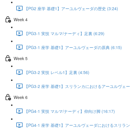
【PG2 座学 基礎1】アーユルヴェーダの歴史 (3:24)
Week 4
【PG3-1 実技 マルマ/ナーディ】足裏 (6:29)
【PG3-1 座学 基礎1】アーユルヴェーダの原典 (6:15)
Week 5
【PG3-2 実技 レベル1】足裏 (4:56)
【PG3-2 座学 基礎1】スリランカにおけるアーユルヴェーダの
Week 6
【PG4-1 実技 マルマ/ナーディ】仰向け脚 (16:17)
【PG4-1 座学 基礎1】アーユルヴェーダにおけるスリランカ