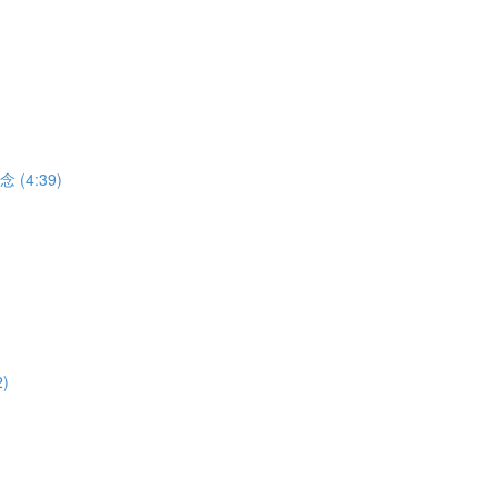
(4:39)
)