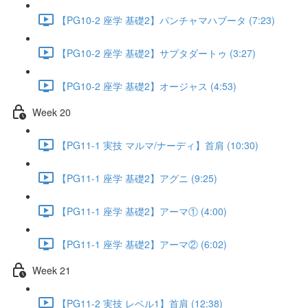
【PG10-2 座学 基礎2】パンチャマハブータ (7:23)
【PG10-2 座学 基礎2】サプタダートゥ (3:27)
【PG10-2 座学 基礎2】オージャス (4:53)
Week 20
【PG11-1 実技 マルマ/ナーディ】首肩 (10:30)
【PG11-1 座学 基礎2】アグニ (9:25)
【PG11-1 座学 基礎2】アーマ① (4:00)
【PG11-1 座学 基礎2】アーマ② (6:02)
Week 21
【PG11-2 実技 レベル1】首肩 (12:38)