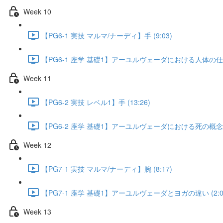
Week 10
【PG6-1 実技 マルマ/ナーディ】手 (9:03)
【PG6-1 座学 基礎1】アーユルヴェーダにおける人体の仕組み
Week 11
【PG6-2 実技 レベル1】手 (13:26)
【PG6-2 座学 基礎1】アーユルヴェーダにおける死の概念 (5
Week 12
【PG7-1 実技 マルマ/ナーディ】腕 (8:17)
【PG7-1 座学 基礎1】アーユルヴェーダとヨガの違い (2:0
Week 13