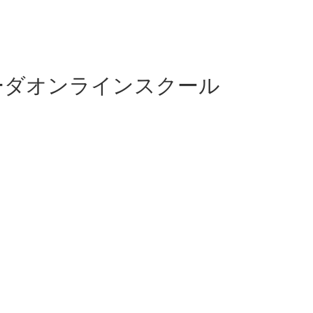
ーダオンラインスクール