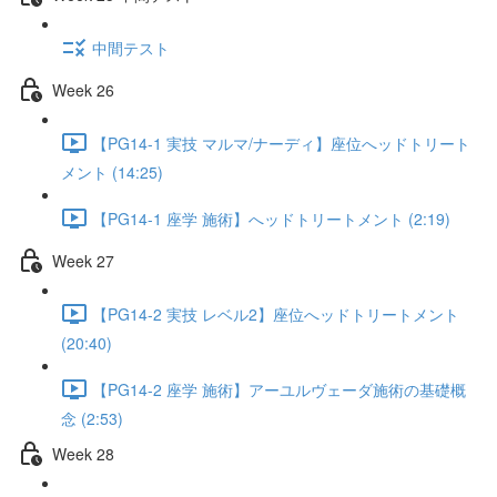
中間テスト
Week 26
【PG14-1 実技 マルマ/ナーディ】座位へッドトリート
メント (14:25)
【PG14-1 座学 施術】へッドトリートメント (2:19)
Week 27
【PG14-2 実技 レベル2】座位へッドトリートメント
(20:40)
【PG14-2 座学 施術】アーユルヴェーダ施術の基礎概
念 (2:53)
Week 28