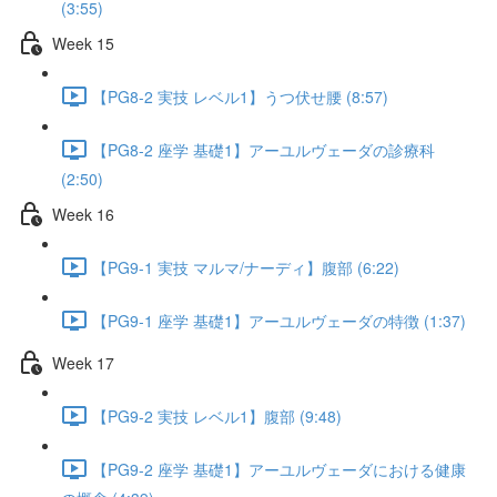
(3:55)
Week 15
【PG8-2 実技 レベル1】うつ伏せ腰 (8:57)
【PG8-2 座学 基礎1】アーユルヴェーダの診療科
(2:50)
Week 16
【PG9-1 実技 マルマ/ナーディ】腹部 (6:22)
【PG9-1 座学 基礎1】アーユルヴェーダの特徴 (1:37)
Week 17
【PG9-2 実技 レベル1】腹部 (9:48)
【PG9-2 座学 基礎1】アーユルヴェーダにおける健康