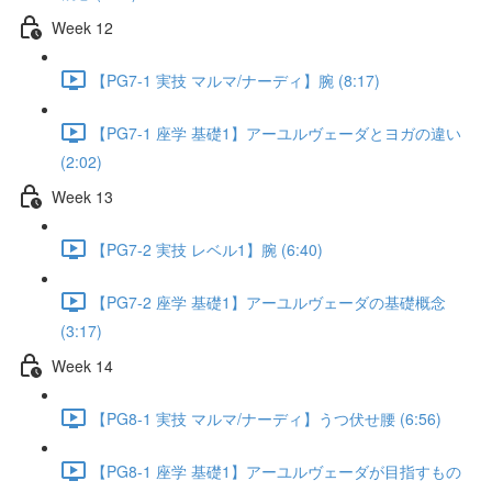
Week 12
【PG7-1 実技 マルマ/ナーディ】腕 (8:17)
【PG7-1 座学 基礎1】アーユルヴェーダとヨガの違い
(2:02)
Week 13
【PG7-2 実技 レベル1】腕 (6:40)
【PG7-2 座学 基礎1】アーユルヴェーダの基礎概念
(3:17)
Week 14
【PG8-1 実技 マルマ/ナーディ】うつ伏せ腰 (6:56)
【PG8-1 座学 基礎1】アーユルヴェーダが目指すもの