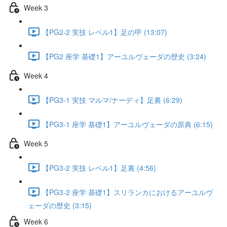
Week 3
【PG2-2 実技 レベル1】足の甲 (13:07)
【PG2 座学 基礎1】アーユルヴェーダの歴史 (3:24)
Week 4
【PG3-1 実技 マルマ/ナーディ】足裏 (6:29)
【PG3-1 座学 基礎1】アーユルヴェーダの原典 (6:15)
Week 5
【PG3-2 実技 レベル1】足裏 (4:56)
【PG3-2 座学 基礎1】スリランカにおけるアーユルヴ
ェーダの歴史 (3:15)
Week 6