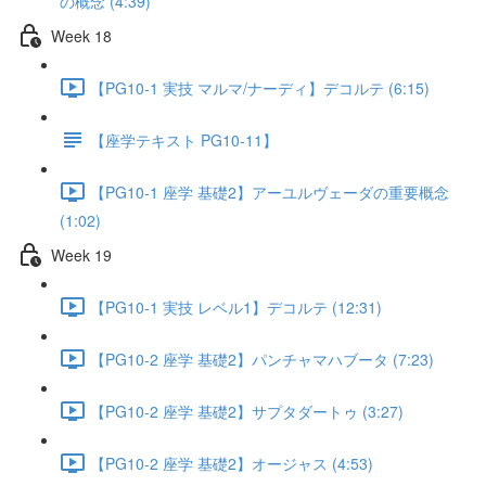
の概念 (4:39)
Week 18
【PG10-1 実技 マルマ/ナーディ】デコルテ (6:15)
【座学テキスト PG10-11】
【PG10-1 座学 基礎2】アーユルヴェーダの重要概念
(1:02)
Week 19
【PG10-1 実技 レベル1】デコルテ (12:31)
【PG10-2 座学 基礎2】パンチャマハブータ (7:23)
【PG10-2 座学 基礎2】サプタダートゥ (3:27)
【PG10-2 座学 基礎2】オージャス (4:53)