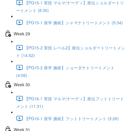
【PG15-1 実技 マルマ/ナーディ】座位ショルダートリ
ートメント (8:30)
【PG15-1 座学 施術】シャマナトリートメント (5:34)
Week 29
【PG15-2 実技 レベル2】座位ショルダートリートメン
ト (14:52)
【PG15-2 座学 施術】ショーダナトリートメント
(4:06)
Week 30
【PG16-1 実技 マルマ/ナーディ】座位フットトリート
メント (11:31)
【PG16-1 座学 施術】フットトリートメント (3:26)
Week 31