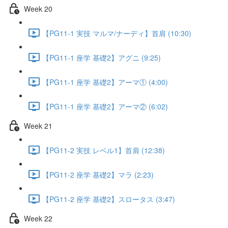
Week 20
【PG11-1 実技 マルマ/ナーディ】首肩 (10:30)
【PG11-1 座学 基礎2】アグニ (9:25)
【PG11-1 座学 基礎2】アーマ① (4:00)
【PG11-1 座学 基礎2】アーマ② (6:02)
Week 21
【PG11-2 実技 レベル1】首肩 (12:38)
【PG11-2 座学 基礎2】マラ (2:23)
【PG11-2 座学 基礎2】スロータス (3:47)
Week 22