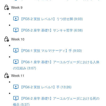
Week 9
【PG5-2 実技 レベル1】うつ伏せ脚 (9:03)
【PG5-2 座学 基礎1】サンキャ哲学 (6:08)
Week 10
【PG6-1 実技 マルマ/ナーディ】手 (9:03)
【PG6-1 座学 基礎1】アーユルヴェーダにおける人体
の仕組み (3:07)
Week 11
【PG6-2 実技 レベル1】手 (13:26)
【PG6-2 座学 基礎1】アーユルヴェーダにおける死の
概念 (5:37)