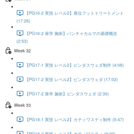
【PG16-2 実技 レベル2】座位フットトリートメント
(17:26)
【PG16-2 座学 施術】パンチャカルマの基礎概念
(2:53)
Week 32
【PG17-1 実技 レベル2】ピンダスウェダ制作 (4:08)
【PG17-2 実技 レベル2】ピンダスウェダ (17:02)
【PG17-2 座学 施術】ピンダスウェダ (2:30)
Week 33
【PG18-1 実技 レベル2】カティワスティ制作 (5:47)
【PG18-2 実技 レベル2】カティワスティ (9:20)