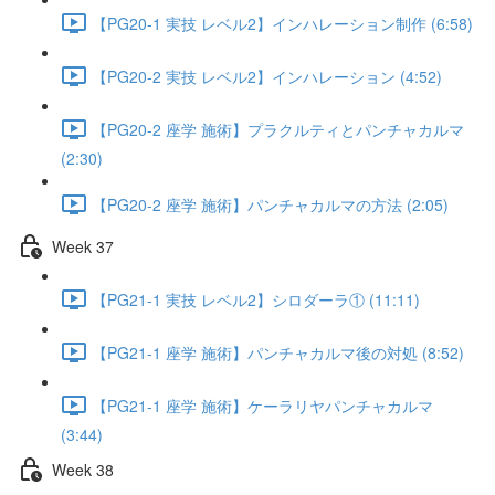
【PG20-1 実技 レベル2】インハレーション制作 (6:58)
【PG20-2 実技 レベル2】インハレーション (4:52)
【PG20-2 座学 施術】プラクルティとパンチャカルマ
(2:30)
【PG20-2 座学 施術】パンチャカルマの方法 (2:05)
Week 37
【PG21-1 実技 レベル2】シロダーラ① (11:11)
【PG21-1 座学 施術】パンチャカルマ後の対処 (8:52)
【PG21-1 座学 施術】ケーラリヤパンチャカルマ
(3:44)
Week 38