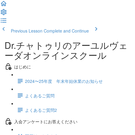
Previous Lesson
Complete and Continue
Dr.チャトゥリのアーユルヴェ
ーダオンラインスクール
はじめに
2024〜25年度 年末年始休業のお知らせ
よくあるご質問
よくあるご質問2
入会アンケートにお答えください