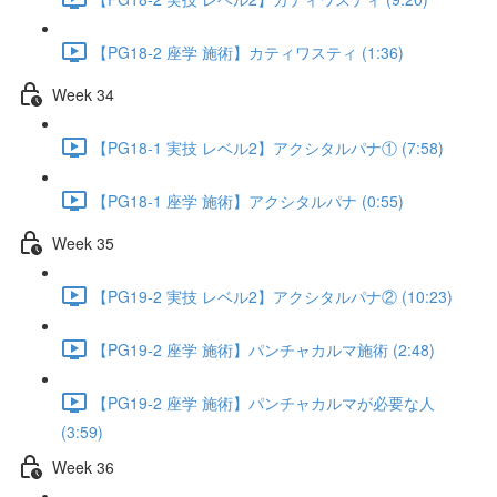
【PG18-2 座学 施術】カティワスティ (1:36)
Week 34
【PG18-1 実技 レベル2】アクシタルパナ① (7:58)
【PG18-1 座学 施術】アクシタルパナ (0:55)
Week 35
【PG19-2 実技 レベル2】アクシタルパナ② (10:23)
【PG19-2 座学 施術】パンチャカルマ施術 (2:48)
【PG19-2 座学 施術】パンチャカルマが必要な人
(3:59)
Week 36