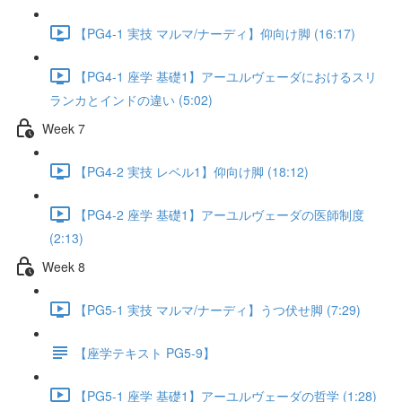
【PG4-1 実技 マルマ/ナーディ】仰向け脚 (16:17)
【PG4-1 座学 基礎1】アーユルヴェーダにおけるスリ
ランカとインドの違い (5:02)
Week 7
【PG4-2 実技 レベル1】仰向け脚 (18:12)
【PG4-2 座学 基礎1】アーユルヴェーダの医師制度
(2:13)
Week 8
【PG5-1 実技 マルマ/ナーディ】うつ伏せ脚 (7:29)
【座学テキスト PG5-9】
【PG5-1 座学 基礎1】アーユルヴェーダの哲学 (1:28)