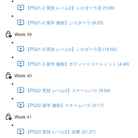
【PG21-2 実技 レベル2】シロダーラ② (5:08)
【PG21-2 座学 施術】シロダーラ (8:25)
Week 39
【PG21-3 実技 レベル2】シロダーラ③ (16:02)
【PG21-3 座学 施術】ボディートリートメント (4:49)
Week 40
【PG22 実技 レベル2】スチームバス (9:54)
【PG22 座学 施術】スチームバス (2:17)
Week 41
【PG23 実技 レベル2】診断 (21:27)