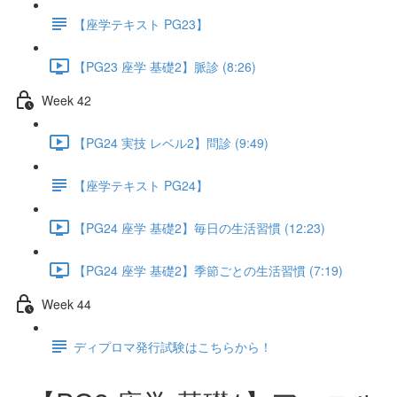
【座学テキスト PG23】
【PG23 座学 基礎2】脈診 (8:26)
Week 42
【PG24 実技 レベル2】問診 (9:49)
【座学テキスト PG24】
【PG24 座学 基礎2】毎日の生活習慣 (12:23)
【PG24 座学 基礎2】季節ごとの生活習慣 (7:19)
Week 44
ディプロマ発行試験はこちらから！