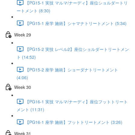
【PG15-1 実技 マルマ/ナーディ】座位ショルダートリ
ートメント (8:30)
【PG15-1 座学 施術】シャマナトリートメント (5:34)
Week 29
【PG15-2 実技 レベル2】座位ショルダートリートメン
ト (14:52)
【PG15-2 座学 施術】ショーダナトリートメント
(4:06)
Week 30
【PG16-1 実技 マルマ/ナーディ】座位フットトリート
メント (11:31)
【PG16-1 座学 施術】フットトリートメント (3:26)
Week 31