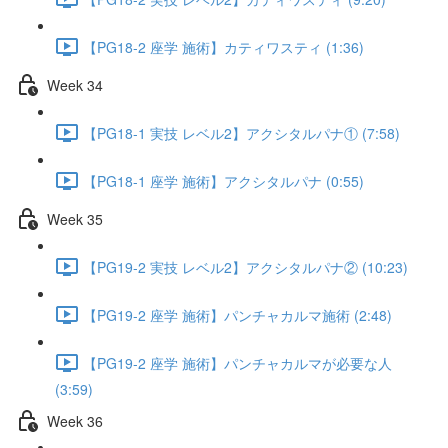
【PG18-2 座学 施術】カティワスティ (1:36)
Week 34
【PG18-1 実技 レベル2】アクシタルパナ① (7:58)
【PG18-1 座学 施術】アクシタルパナ (0:55)
Week 35
【PG19-2 実技 レベル2】アクシタルパナ② (10:23)
【PG19-2 座学 施術】パンチャカルマ施術 (2:48)
【PG19-2 座学 施術】パンチャカルマが必要な人
(3:59)
Week 36