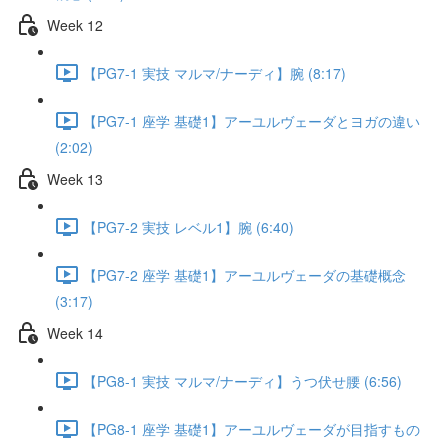
Week 12
【PG7-1 実技 マルマ/ナーディ】腕 (8:17)
【PG7-1 座学 基礎1】アーユルヴェーダとヨガの違い
(2:02)
Week 13
【PG7-2 実技 レベル1】腕 (6:40)
【PG7-2 座学 基礎1】アーユルヴェーダの基礎概念
(3:17)
Week 14
【PG8-1 実技 マルマ/ナーディ】うつ伏せ腰 (6:56)
【PG8-1 座学 基礎1】アーユルヴェーダが目指すもの