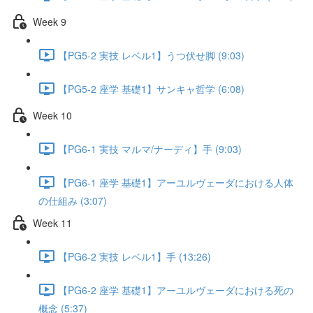
Week 9
【PG5-2 実技 レベル1】うつ伏せ脚 (9:03)
【PG5-2 座学 基礎1】サンキャ哲学 (6:08)
Week 10
【PG6-1 実技 マルマ/ナーディ】手 (9:03)
【PG6-1 座学 基礎1】アーユルヴェーダにおける人体
の仕組み (3:07)
Week 11
【PG6-2 実技 レベル1】手 (13:26)
【PG6-2 座学 基礎1】アーユルヴェーダにおける死の
概念 (5:37)