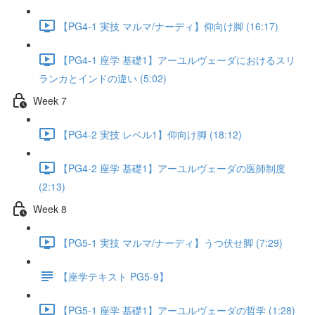
【PG4-1 実技 マルマ/ナーディ】仰向け脚 (16:17)
【PG4-1 座学 基礎1】アーユルヴェーダにおけるスリ
ランカとインドの違い (5:02)
Week 7
【PG4-2 実技 レベル1】仰向け脚 (18:12)
【PG4-2 座学 基礎1】アーユルヴェーダの医師制度
(2:13)
Week 8
【PG5-1 実技 マルマ/ナーディ】うつ伏せ脚 (7:29)
【座学テキスト PG5-9】
【PG5-1 座学 基礎1】アーユルヴェーダの哲学 (1:28)