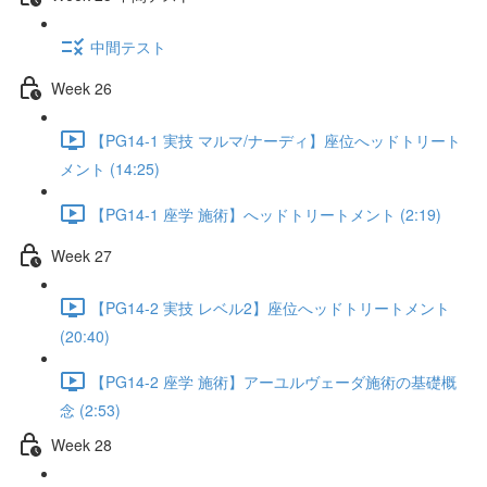
中間テスト
Week 26
【PG14-1 実技 マルマ/ナーディ】座位へッドトリート
メント (14:25)
【PG14-1 座学 施術】へッドトリートメント (2:19)
Week 27
【PG14-2 実技 レベル2】座位へッドトリートメント
(20:40)
【PG14-2 座学 施術】アーユルヴェーダ施術の基礎概
念 (2:53)
Week 28