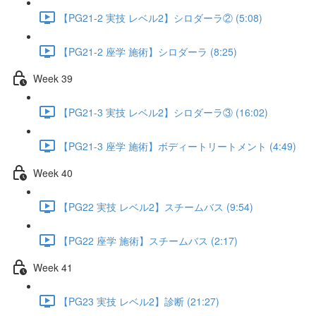
【PG21-2 実技 レベル2】シロダーラ② (5:08)
【PG21-2 座学 施術】シロダーラ (8:25)
Week 39
【PG21-3 実技 レベル2】シロダーラ③ (16:02)
【PG21-3 座学 施術】ボディートリートメント (4:49)
Week 40
【PG22 実技 レベル2】スチームバス (9:54)
【PG22 座学 施術】スチームバス (2:17)
Week 41
【PG23 実技 レベル2】診断 (21:27)