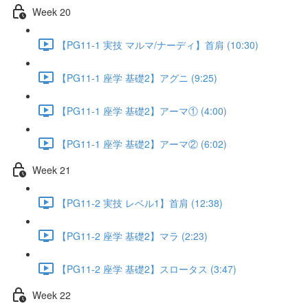
Week 20
【PG11-1 実技 マルマ/ナーディ】首肩 (10:30)
【PG11-1 座学 基礎2】アグニ (9:25)
【PG11-1 座学 基礎2】アーマ① (4:00)
【PG11-1 座学 基礎2】アーマ② (6:02)
Week 21
【PG11-2 実技 レベル1】首肩 (12:38)
【PG11-2 座学 基礎2】マラ (2:23)
【PG11-2 座学 基礎2】スロータス (3:47)
Week 22