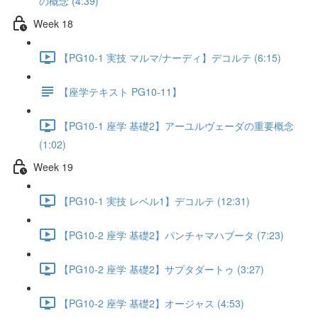
の概念 (4:39)
Week 18
【PG10-1 実技 マルマ/ナーディ】デコルテ (6:15)
【座学テキスト PG10-11】
【PG10-1 座学 基礎2】アーユルヴェーダの重要概念
(1:02)
Week 19
【PG10-1 実技 レベル1】デコルテ (12:31)
【PG10-2 座学 基礎2】パンチャマハブータ (7:23)
【PG10-2 座学 基礎2】サプタダートゥ (3:27)
【PG10-2 座学 基礎2】オージャス (4:53)