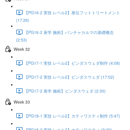
【PG16-2 実技 レベル2】座位フットトリートメント
(17:26)
【PG16-2 座学 施術】パンチャカルマの基礎概念
(2:53)
Week 32
【PG17-1 実技 レベル2】ピンダスウェダ制作 (4:08)
【PG17-2 実技 レベル2】ピンダスウェダ (17:02)
【PG17-2 座学 施術】ピンダスウェダ (2:30)
Week 33
【PG18-1 実技 レベル2】カティワスティ制作 (5:47)
【PG18-2 実技 レベル2】カティワスティ (9:20)