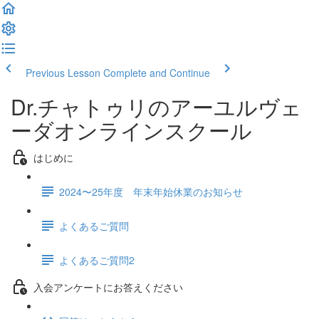
Previous Lesson
Complete and Continue
Dr.チャトゥリのアーユルヴェ
ーダオンラインスクール
はじめに
2024〜25年度 年末年始休業のお知らせ
よくあるご質問
よくあるご質問2
入会アンケートにお答えください