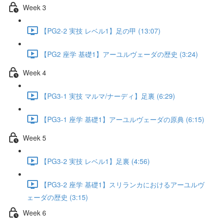
Week 3
【PG2-2 実技 レベル1】足の甲 (13:07)
【PG2 座学 基礎1】アーユルヴェーダの歴史 (3:24)
Week 4
【PG3-1 実技 マルマ/ナーディ】足裏 (6:29)
【PG3-1 座学 基礎1】アーユルヴェーダの原典 (6:15)
Week 5
【PG3-2 実技 レベル1】足裏 (4:56)
【PG3-2 座学 基礎1】スリランカにおけるアーユルヴ
ェーダの歴史 (3:15)
Week 6