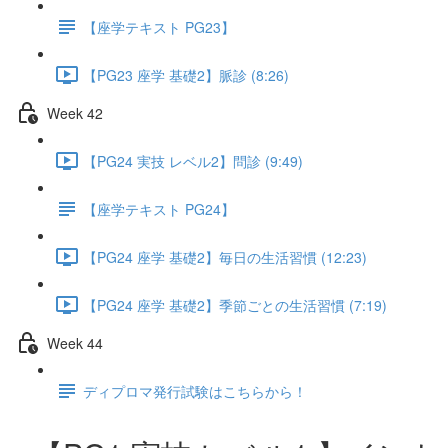
【座学テキスト PG23】
【PG23 座学 基礎2】脈診 (8:26)
Week 42
【PG24 実技 レベル2】問診 (9:49)
【座学テキスト PG24】
【PG24 座学 基礎2】毎日の生活習慣 (12:23)
【PG24 座学 基礎2】季節ごとの生活習慣 (7:19)
Week 44
ディプロマ発行試験はこちらから！