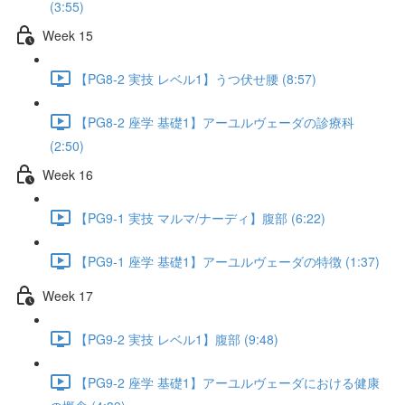
(3:55)
Week 15
【PG8-2 実技 レベル1】うつ伏せ腰 (8:57)
【PG8-2 座学 基礎1】アーユルヴェーダの診療科
(2:50)
Week 16
【PG9-1 実技 マルマ/ナーディ】腹部 (6:22)
【PG9-1 座学 基礎1】アーユルヴェーダの特徴 (1:37)
Week 17
【PG9-2 実技 レベル1】腹部 (9:48)
【PG9-2 座学 基礎1】アーユルヴェーダにおける健康