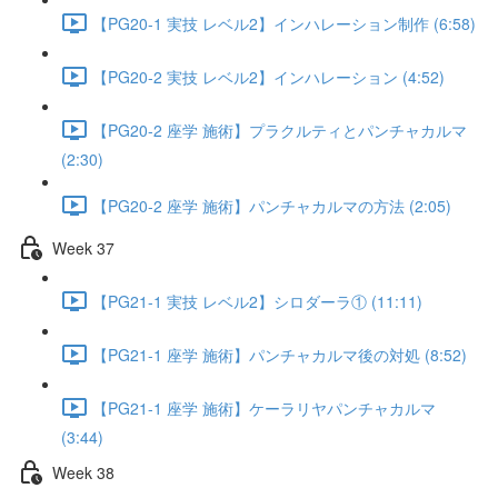
【PG20-1 実技 レベル2】インハレーション制作 (6:58)
【PG20-2 実技 レベル2】インハレーション (4:52)
【PG20-2 座学 施術】プラクルティとパンチャカルマ
(2:30)
【PG20-2 座学 施術】パンチャカルマの方法 (2:05)
Week 37
【PG21-1 実技 レベル2】シロダーラ① (11:11)
【PG21-1 座学 施術】パンチャカルマ後の対処 (8:52)
【PG21-1 座学 施術】ケーラリヤパンチャカルマ
(3:44)
Week 38