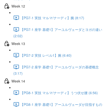
Week 12
【PG7-1 実技 マルマ/ナーディ】腕 (8:17)
【PG7-1 座学 基礎1】アーユルヴェーダとヨガの違い
(2:02)
Week 13
【PG7-2 実技 レベル1】腕 (6:40)
【PG7-2 座学 基礎1】アーユルヴェーダの基礎概念
(3:17)
Week 14
【PG8-1 実技 マルマ/ナーディ】うつ伏せ腰 (6:56)
【PG8-1 座学 基礎1】アーユルヴェーダが目指すもの