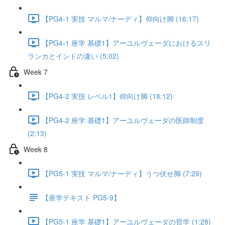
【PG4-1 実技 マルマ/ナーディ】仰向け脚 (16:17)
【PG4-1 座学 基礎1】アーユルヴェーダにおけるスリ
ランカとインドの違い (5:02)
Week 7
【PG4-2 実技 レベル1】仰向け脚 (18:12)
【PG4-2 座学 基礎1】アーユルヴェーダの医師制度
(2:13)
Week 8
【PG5-1 実技 マルマ/ナーディ】うつ伏せ脚 (7:29)
【座学テキスト PG5-9】
【PG5-1 座学 基礎1】アーユルヴェーダの哲学 (1:28)