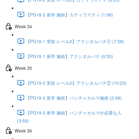
【PG18-2 座学 施術】カティワスティ (1:36)
Week 34
【PG18-1 実技 レベル2】アクシタルパナ① (7:58)
【PG18-1 座学 施術】アクシタルパナ (0:55)
Week 35
【PG19-2 実技 レベル2】アクシタルパナ② (10:23)
【PG19-2 座学 施術】パンチャカルマ施術 (2:48)
【PG19-2 座学 施術】パンチャカルマが必要な人
(3:59)
Week 36