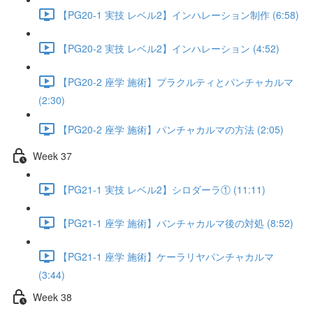
【PG20-1 実技 レベル2】インハレーション制作 (6:58)
【PG20-2 実技 レベル2】インハレーション (4:52)
【PG20-2 座学 施術】プラクルティとパンチャカルマ
(2:30)
【PG20-2 座学 施術】パンチャカルマの方法 (2:05)
Week 37
【PG21-1 実技 レベル2】シロダーラ① (11:11)
【PG21-1 座学 施術】パンチャカルマ後の対処 (8:52)
【PG21-1 座学 施術】ケーラリヤパンチャカルマ
(3:44)
Week 38