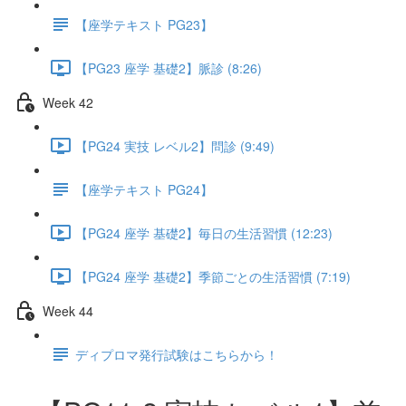
【座学テキスト PG23】
【PG23 座学 基礎2】脈診 (8:26)
Week 42
【PG24 実技 レベル2】問診 (9:49)
【座学テキスト PG24】
【PG24 座学 基礎2】毎日の生活習慣 (12:23)
【PG24 座学 基礎2】季節ごとの生活習慣 (7:19)
Week 44
ディプロマ発行試験はこちらから！