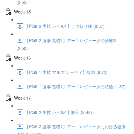
(3:55)
Week 15
【PG8-2 実技 レベル1】うつ伏せ腰 (8:57)
【PG8-2 座学 基礎1】アーユルヴェーダの診療科
(2:50)
Week 16
【PG9-1 実技 マルマ/ナーディ】腹部 (6:22)
【PG9-1 座学 基礎1】アーユルヴェーダの特徴 (1:37)
Week 17
【PG9-2 実技 レベル1】腹部 (9:48)
【PG9-2 座学 基礎1】アーユルヴェーダにおける健康