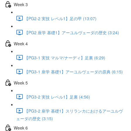
Week 3
【PG2-2 実技 レベル1】足の甲 (13:07)
【PG2 座学 基礎1】アーユルヴェーダの歴史 (3:24)
Week 4
【PG3-1 実技 マルマ/ナーディ】足裏 (6:29)
【PG3-1 座学 基礎1】アーユルヴェーダの原典 (6:15)
Week 5
【PG3-2 実技 レベル1】足裏 (4:56)
【PG3-2 座学 基礎1】スリランカにおけるアーユルヴ
ェーダの歴史 (3:15)
Week 6