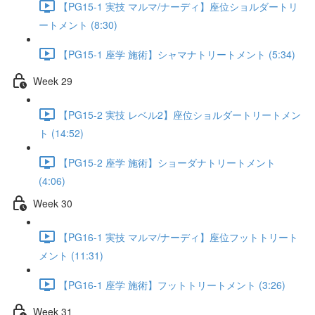
【PG15-1 実技 マルマ/ナーディ】座位ショルダートリ
ートメント (8:30)
【PG15-1 座学 施術】シャマナトリートメント (5:34)
Week 29
【PG15-2 実技 レベル2】座位ショルダートリートメン
ト (14:52)
【PG15-2 座学 施術】ショーダナトリートメント
(4:06)
Week 30
【PG16-1 実技 マルマ/ナーディ】座位フットトリート
メント (11:31)
【PG16-1 座学 施術】フットトリートメント (3:26)
Week 31