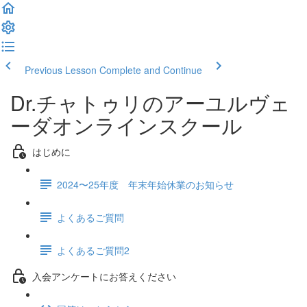
Previous Lesson
Complete and Continue
Dr.チャトゥリのアーユルヴェ
ーダオンラインスクール
はじめに
2024〜25年度 年末年始休業のお知らせ
よくあるご質問
よくあるご質問2
入会アンケートにお答えください