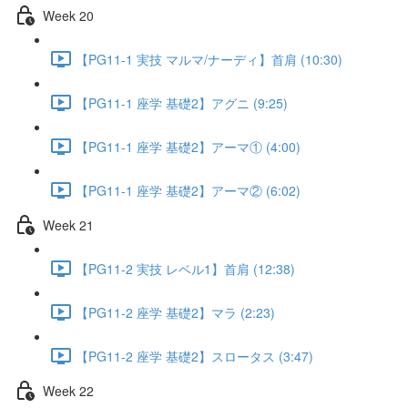
Week 20
【PG11-1 実技 マルマ/ナーディ】首肩 (10:30)
【PG11-1 座学 基礎2】アグニ (9:25)
【PG11-1 座学 基礎2】アーマ① (4:00)
【PG11-1 座学 基礎2】アーマ② (6:02)
Week 21
【PG11-2 実技 レベル1】首肩 (12:38)
【PG11-2 座学 基礎2】マラ (2:23)
【PG11-2 座学 基礎2】スロータス (3:47)
Week 22