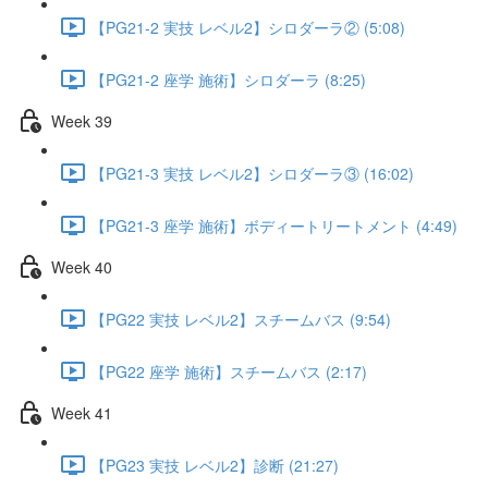
【PG21-2 実技 レベル2】シロダーラ② (5:08)
【PG21-2 座学 施術】シロダーラ (8:25)
Week 39
【PG21-3 実技 レベル2】シロダーラ③ (16:02)
【PG21-3 座学 施術】ボディートリートメント (4:49)
Week 40
【PG22 実技 レベル2】スチームバス (9:54)
【PG22 座学 施術】スチームバス (2:17)
Week 41
【PG23 実技 レベル2】診断 (21:27)