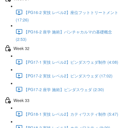
【PG16-2 実技 レベル2】座位フットトリートメント
(17:26)
【PG16-2 座学 施術】パンチャカルマの基礎概念
(2:53)
Week 32
【PG17-1 実技 レベル2】ピンダスウェダ制作 (4:08)
【PG17-2 実技 レベル2】ピンダスウェダ (17:02)
【PG17-2 座学 施術】ピンダスウェダ (2:30)
Week 33
【PG18-1 実技 レベル2】カティワスティ制作 (5:47)
【PG18-2 実技 レベル2】カティワスティ (9:20)