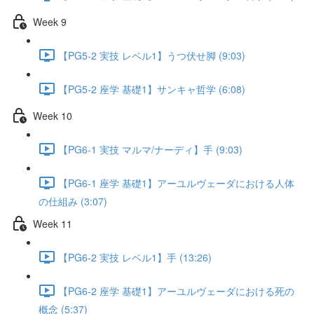
Week 9
【PG5-2 実技 レベル1】うつ伏せ脚 (9:03)
【PG5-2 座学 基礎1】サンキャ哲学 (6:08)
Week 10
【PG6-1 実技 マルマ/ナーディ】手 (9:03)
【PG6-1 座学 基礎1】アーユルヴェーダにおける人体
の仕組み (3:07)
Week 11
【PG6-2 実技 レベル1】手 (13:26)
【PG6-2 座学 基礎1】アーユルヴェーダにおける死の
概念 (5:37)