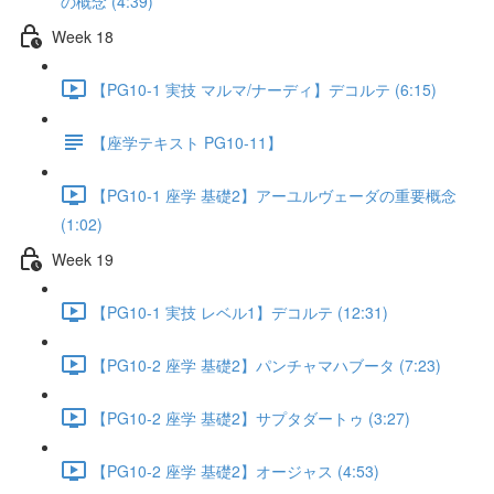
の概念 (4:39)
Week 18
【PG10-1 実技 マルマ/ナーディ】デコルテ (6:15)
【座学テキスト PG10-11】
【PG10-1 座学 基礎2】アーユルヴェーダの重要概念
(1:02)
Week 19
【PG10-1 実技 レベル1】デコルテ (12:31)
【PG10-2 座学 基礎2】パンチャマハブータ (7:23)
【PG10-2 座学 基礎2】サプタダートゥ (3:27)
【PG10-2 座学 基礎2】オージャス (4:53)