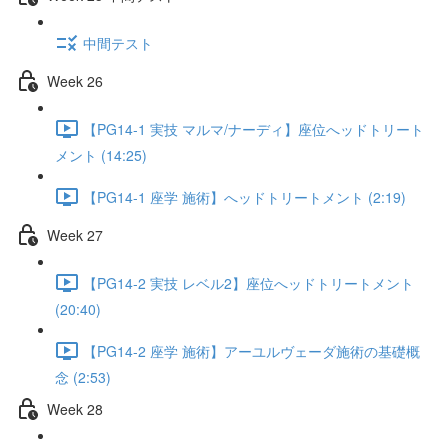
中間テスト
Week 26
【PG14-1 実技 マルマ/ナーディ】座位へッドトリート
メント (14:25)
【PG14-1 座学 施術】へッドトリートメント (2:19)
Week 27
【PG14-2 実技 レベル2】座位へッドトリートメント
(20:40)
【PG14-2 座学 施術】アーユルヴェーダ施術の基礎概
念 (2:53)
Week 28