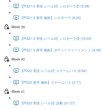
【PG21-2 実技 レベル2】シロダーラ② (5:08)
【PG21-2 座学 施術】シロダーラ (8:25)
Week 39
【PG21-3 実技 レベル2】シロダーラ③ (16:02)
【PG21-3 座学 施術】ボディートリートメント (4:49)
Week 40
【PG22 実技 レベル2】スチームバス (9:54)
【PG22 座学 施術】スチームバス (2:17)
Week 41
【PG23 実技 レベル2】診断 (21:27)