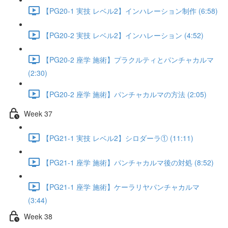
【PG20-1 実技 レベル2】インハレーション制作 (6:58)
【PG20-2 実技 レベル2】インハレーション (4:52)
【PG20-2 座学 施術】プラクルティとパンチャカルマ
(2:30)
【PG20-2 座学 施術】パンチャカルマの方法 (2:05)
Week 37
【PG21-1 実技 レベル2】シロダーラ① (11:11)
【PG21-1 座学 施術】パンチャカルマ後の対処 (8:52)
【PG21-1 座学 施術】ケーラリヤパンチャカルマ
(3:44)
Week 38