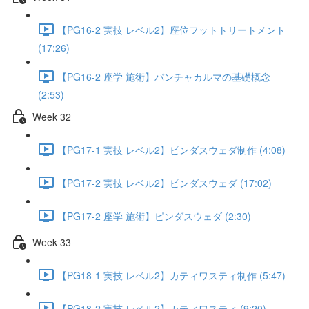
【PG16-2 実技 レベル2】座位フットトリートメント
(17:26)
【PG16-2 座学 施術】パンチャカルマの基礎概念
(2:53)
Week 32
【PG17-1 実技 レベル2】ピンダスウェダ制作 (4:08)
【PG17-2 実技 レベル2】ピンダスウェダ (17:02)
【PG17-2 座学 施術】ピンダスウェダ (2:30)
Week 33
【PG18-1 実技 レベル2】カティワスティ制作 (5:47)
【PG18-2 実技 レベル2】カティワスティ (9:20)