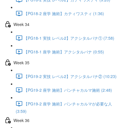
【PG18-2 座学 施術】カティワスティ (1:36)
Week 34
【PG18-1 実技 レベル2】アクシタルパナ① (7:58)
【PG18-1 座学 施術】アクシタルパナ (0:55)
Week 35
【PG19-2 実技 レベル2】アクシタルパナ② (10:23)
【PG19-2 座学 施術】パンチャカルマ施術 (2:48)
【PG19-2 座学 施術】パンチャカルマが必要な人
(3:59)
Week 36