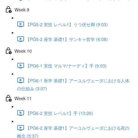
Week 9
【PG5-2 実技 レベル1】うつ伏せ脚 (9:03)
【PG5-2 座学 基礎1】サンキャ哲学 (6:08)
Week 10
【PG6-1 実技 マルマ/ナーディ】手 (9:03)
【PG6-1 座学 基礎1】アーユルヴェーダにおける人体
の仕組み (3:07)
Week 11
【PG6-2 実技 レベル1】手 (13:26)
【PG6-2 座学 基礎1】アーユルヴェーダにおける死の
概念 (5:37)