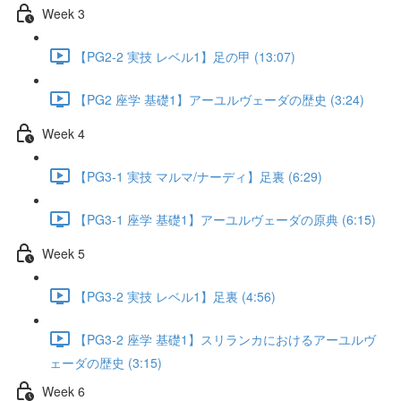
Week 3
【PG2-2 実技 レベル1】足の甲 (13:07)
【PG2 座学 基礎1】アーユルヴェーダの歴史 (3:24)
Week 4
【PG3-1 実技 マルマ/ナーディ】足裏 (6:29)
【PG3-1 座学 基礎1】アーユルヴェーダの原典 (6:15)
Week 5
【PG3-2 実技 レベル1】足裏 (4:56)
【PG3-2 座学 基礎1】スリランカにおけるアーユルヴ
ェーダの歴史 (3:15)
Week 6