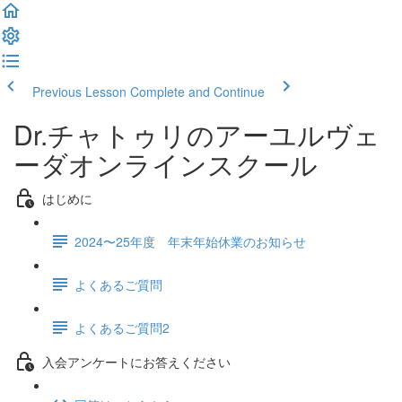
Previous Lesson
Complete and Continue
Dr.チャトゥリのアーユルヴェ
ーダオンラインスクール
はじめに
2024〜25年度 年末年始休業のお知らせ
よくあるご質問
よくあるご質問2
入会アンケートにお答えください