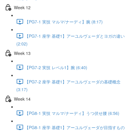
Week 12
【PG7-1 実技 マルマ/ナーディ】腕 (8:17)
【PG7-1 座学 基礎1】アーユルヴェーダとヨガの違い
(2:02)
Week 13
【PG7-2 実技 レベル1】腕 (6:40)
【PG7-2 座学 基礎1】アーユルヴェーダの基礎概念
(3:17)
Week 14
【PG8-1 実技 マルマ/ナーディ】うつ伏せ腰 (6:56)
【PG8-1 座学 基礎1】アーユルヴェーダが目指すもの