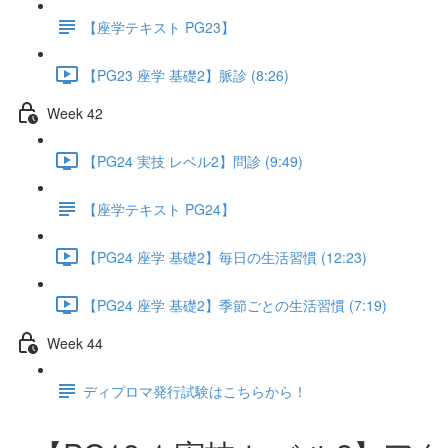
【座学テキスト PG23】
【PG23 座学 基礎2】脈診 (8:26)
Week 42
【PG24 実技 レベル2】問診 (9:49)
【座学テキスト PG24】
【PG24 座学 基礎2】毎日の生活習慣 (12:23)
【PG24 座学 基礎2】季節ごとの生活習慣 (7:19)
Week 44
ディプロマ発行試験はこちらから！