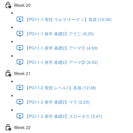
Week 20
【PG11-1 実技 マルマ/ナーディ】首肩 (10:30)
【PG11-1 座学 基礎2】アグニ (9:25)
【PG11-1 座学 基礎2】アーマ① (4:00)
【PG11-1 座学 基礎2】アーマ② (6:02)
Week 21
【PG11-2 実技 レベル1】首肩 (12:38)
【PG11-2 座学 基礎2】マラ (2:23)
【PG11-2 座学 基礎2】スロータス (3:47)
Week 22