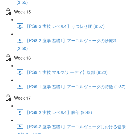
(3:55)
Week 15
【PG8-2 実技 レベル1】うつ伏せ腰 (8:57)
【PG8-2 座学 基礎1】アーユルヴェーダの診療科
(2:50)
Week 16
【PG9-1 実技 マルマ/ナーディ】腹部 (6:22)
【PG9-1 座学 基礎1】アーユルヴェーダの特徴 (1:37)
Week 17
【PG9-2 実技 レベル1】腹部 (9:48)
【PG9-2 座学 基礎1】アーユルヴェーダにおける健康