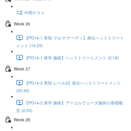
中間テスト
Week 26
【PG14-1 実技 マルマ/ナーディ】座位へッドトリート
メント (14:25)
【PG14-1 座学 施術】へッドトリートメント (2:19)
Week 27
【PG14-2 実技 レベル2】座位へッドトリートメント
(20:40)
【PG14-2 座学 施術】アーユルヴェーダ施術の基礎概
念 (2:53)
Week 28