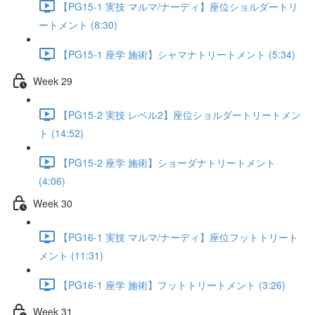
【PG15-1 実技 マルマ/ナーディ】座位ショルダートリ
ートメント (8:30)
【PG15-1 座学 施術】シャマナトリートメント (5:34)
Week 29
【PG15-2 実技 レベル2】座位ショルダートリートメン
ト (14:52)
【PG15-2 座学 施術】ショーダナトリートメント
(4:06)
Week 30
【PG16-1 実技 マルマ/ナーディ】座位フットトリート
メント (11:31)
【PG16-1 座学 施術】フットトリートメント (3:26)
Week 31