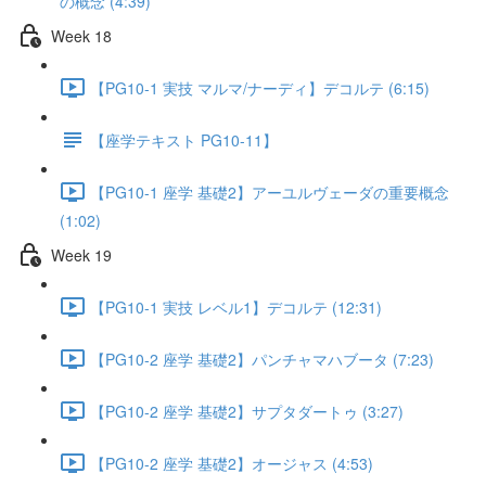
の概念 (4:39)
Week 18
【PG10-1 実技 マルマ/ナーディ】デコルテ (6:15)
【座学テキスト PG10-11】
【PG10-1 座学 基礎2】アーユルヴェーダの重要概念
(1:02)
Week 19
【PG10-1 実技 レベル1】デコルテ (12:31)
【PG10-2 座学 基礎2】パンチャマハブータ (7:23)
【PG10-2 座学 基礎2】サプタダートゥ (3:27)
【PG10-2 座学 基礎2】オージャス (4:53)