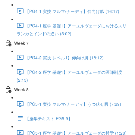
【PG4-1 実技 マルマ/ナーディ】仰向け脚 (16:17)
【PG4-1 座学 基礎1】アーユルヴェーダにおけるスリ
ランカとインドの違い (5:02)
Week 7
【PG4-2 実技 レベル1】仰向け脚 (18:12)
【PG4-2 座学 基礎1】アーユルヴェーダの医師制度
(2:13)
Week 8
【PG5-1 実技 マルマ/ナーディ】うつ伏せ脚 (7:29)
【座学テキスト PG5-9】
【PG5-1 座学 基礎1】アーユルヴェーダの哲学 (1:28)