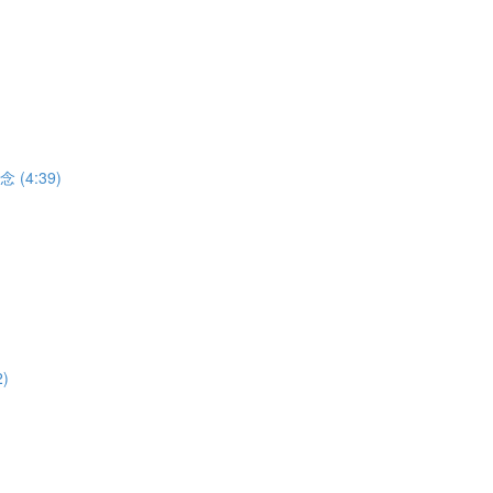
(4:39)
)