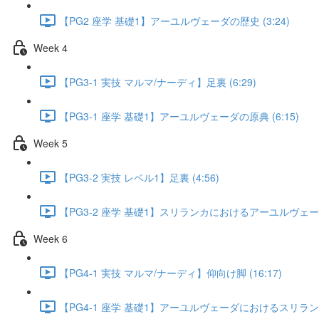
【PG2 座学 基礎1】アーユルヴェーダの歴史 (3:24)
Week 4
【PG3-1 実技 マルマ/ナーディ】足裏 (6:29)
【PG3-1 座学 基礎1】アーユルヴェーダの原典 (6:15)
Week 5
【PG3-2 実技 レベル1】足裏 (4:56)
【PG3-2 座学 基礎1】スリランカにおけるアーユルヴェーダの
Week 6
【PG4-1 実技 マルマ/ナーディ】仰向け脚 (16:17)
【PG4-1 座学 基礎1】アーユルヴェーダにおけるスリランカ