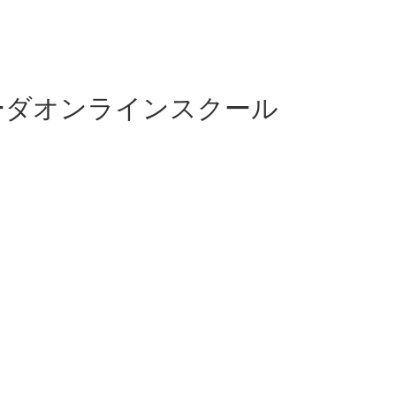
ーダオンラインスクール