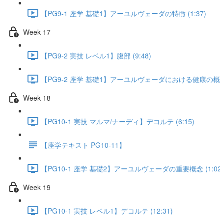
【PG9-1 座学 基礎1】アーユルヴェーダの特徴 (1:37)
Week 17
【PG9-2 実技 レベル1】腹部 (9:48)
【PG9-2 座学 基礎1】アーユルヴェーダにおける健康の概念 
Week 18
【PG10-1 実技 マルマ/ナーディ】デコルテ (6:15)
【座学テキスト PG10-11】
【PG10-1 座学 基礎2】アーユルヴェーダの重要概念 (1:02
Week 19
【PG10-1 実技 レベル1】デコルテ (12:31)