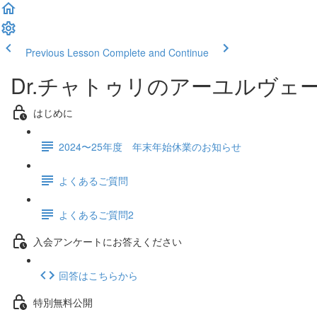
Previous Lesson
Complete and Continue
Dr.チャトゥリのアーユルヴェ
はじめに
2024〜25年度 年末年始休業のお知らせ
よくあるご質問
よくあるご質問2
入会アンケートにお答えください
回答はこちらから
特別無料公開