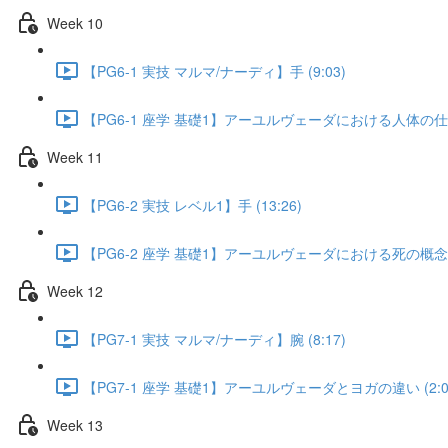
Week 10
【PG6-1 実技 マルマ/ナーディ】手 (9:03)
【PG6-1 座学 基礎1】アーユルヴェーダにおける人体の仕組み
Week 11
【PG6-2 実技 レベル1】手 (13:26)
【PG6-2 座学 基礎1】アーユルヴェーダにおける死の概念 (5
Week 12
【PG7-1 実技 マルマ/ナーディ】腕 (8:17)
【PG7-1 座学 基礎1】アーユルヴェーダとヨガの違い (2:0
Week 13