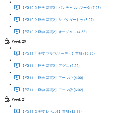
【PG10-2 座学 基礎2】パンチャマハブータ (7:23)
【PG10-2 座学 基礎2】サプタダートゥ (3:27)
【PG10-2 座学 基礎2】オージャス (4:53)
Week 20
【PG11-1 実技 マルマ/ナーディ】首肩 (10:30)
【PG11-1 座学 基礎2】アグニ (9:25)
【PG11-1 座学 基礎2】アーマ① (4:00)
【PG11-1 座学 基礎2】アーマ② (6:02)
Week 21
【PG11-2 実技 レベル1】首肩 (12:38)