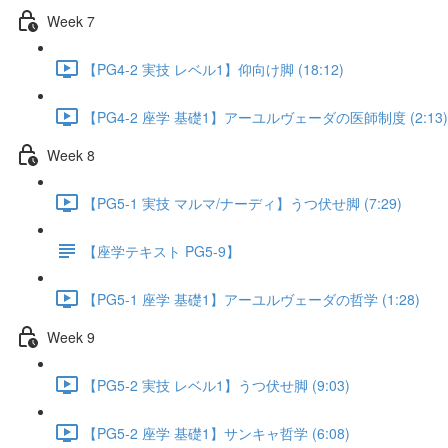
Week 7
【PG4-2 実技 レベル1】仰向け脚 (18:12)
【PG4-2 座学 基礎1】アーユルヴェーダの医師制度 (2:13)
Week 8
【PG5-1 実技 マルマ/ナーディ】うつ伏せ脚 (7:29)
【座学テキスト PG5-9】
【PG5-1 座学 基礎1】アーユルヴェーダの哲学 (1:28)
Week 9
【PG5-2 実技 レベル1】うつ伏せ脚 (9:03)
【PG5-2 座学 基礎1】サンキャ哲学 (6:08)