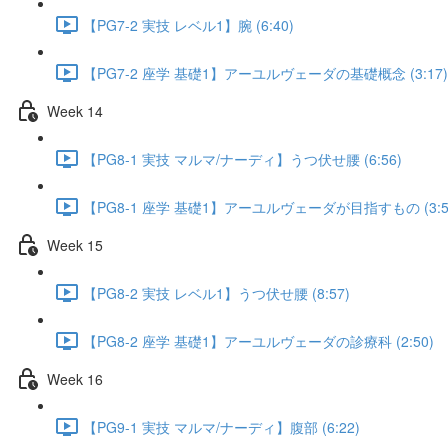
【PG7-2 実技 レベル1】腕 (6:40)
【PG7-2 座学 基礎1】アーユルヴェーダの基礎概念 (3:17)
Week 14
【PG8-1 実技 マルマ/ナーディ】うつ伏せ腰 (6:56)
【PG8-1 座学 基礎1】アーユルヴェーダが目指すもの (3:5
Week 15
【PG8-2 実技 レベル1】うつ伏せ腰 (8:57)
【PG8-2 座学 基礎1】アーユルヴェーダの診療科 (2:50)
Week 16
【PG9-1 実技 マルマ/ナーディ】腹部 (6:22)