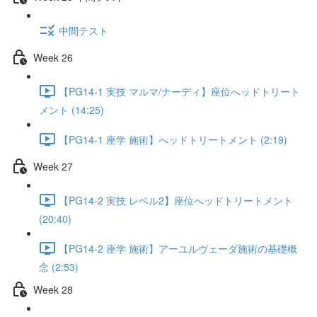
中間テスト
Week 26
【PG14-1 実技 マルマ/ナーディ】座位へッドトリート
メント (14:25)
【PG14-1 座学 施術】へッドトリートメント (2:19)
Week 27
【PG14-2 実技 レベル2】座位へッドトリートメント
(20:40)
【PG14-2 座学 施術】アーユルヴェーダ施術の基礎概
念 (2:53)
Week 28