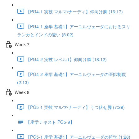
【PG4-1 実技 マルマ/ナーディ】仰向け脚 (16:17)
【PG4-1 座学 基礎1】アーユルヴェーダにおけるスリ
ランカとインドの違い (5:02)
Week 7
【PG4-2 実技 レベル1】仰向け脚 (18:12)
【PG4-2 座学 基礎1】アーユルヴェーダの医師制度
(2:13)
Week 8
【PG5-1 実技 マルマ/ナーディ】うつ伏せ脚 (7:29)
【座学テキスト PG5-9】
【PG5-1 座学 基礎1】アーユルヴェーダの哲学 (1:28)