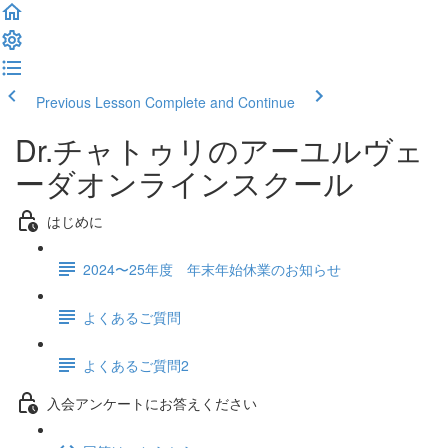
Previous Lesson
Complete and Continue
Dr.チャトゥリのアーユルヴェ
ーダオンラインスクール
はじめに
2024〜25年度 年末年始休業のお知らせ
よくあるご質問
よくあるご質問2
入会アンケートにお答えください