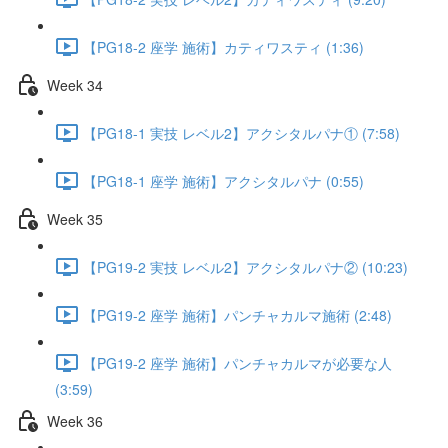
【PG18-2 座学 施術】カティワスティ (1:36)
Week 34
【PG18-1 実技 レベル2】アクシタルパナ① (7:58)
【PG18-1 座学 施術】アクシタルパナ (0:55)
Week 35
【PG19-2 実技 レベル2】アクシタルパナ② (10:23)
【PG19-2 座学 施術】パンチャカルマ施術 (2:48)
【PG19-2 座学 施術】パンチャカルマが必要な人
(3:59)
Week 36