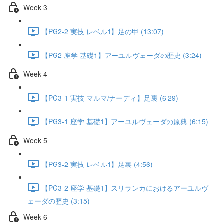
Week 3
【PG2-2 実技 レベル1】足の甲 (13:07)
【PG2 座学 基礎1】アーユルヴェーダの歴史 (3:24)
Week 4
【PG3-1 実技 マルマ/ナーディ】足裏 (6:29)
【PG3-1 座学 基礎1】アーユルヴェーダの原典 (6:15)
Week 5
【PG3-2 実技 レベル1】足裏 (4:56)
【PG3-2 座学 基礎1】スリランカにおけるアーユルヴ
ェーダの歴史 (3:15)
Week 6