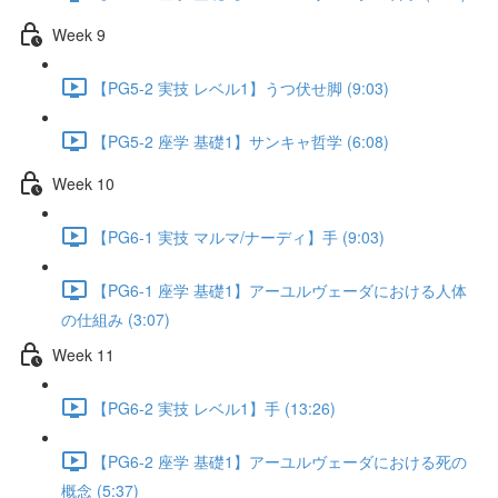
Week 9
【PG5-2 実技 レベル1】うつ伏せ脚 (9:03)
【PG5-2 座学 基礎1】サンキャ哲学 (6:08)
Week 10
【PG6-1 実技 マルマ/ナーディ】手 (9:03)
【PG6-1 座学 基礎1】アーユルヴェーダにおける人体
の仕組み (3:07)
Week 11
【PG6-2 実技 レベル1】手 (13:26)
【PG6-2 座学 基礎1】アーユルヴェーダにおける死の
概念 (5:37)