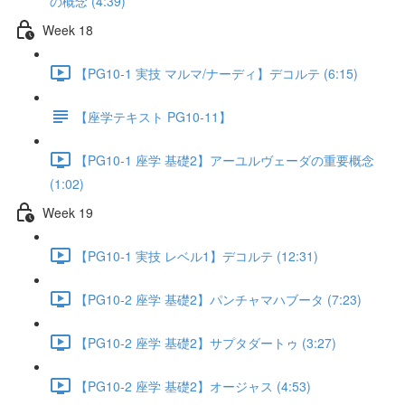
の概念 (4:39)
Week 18
【PG10-1 実技 マルマ/ナーディ】デコルテ (6:15)
【座学テキスト PG10-11】
【PG10-1 座学 基礎2】アーユルヴェーダの重要概念
(1:02)
Week 19
【PG10-1 実技 レベル1】デコルテ (12:31)
【PG10-2 座学 基礎2】パンチャマハブータ (7:23)
【PG10-2 座学 基礎2】サプタダートゥ (3:27)
【PG10-2 座学 基礎2】オージャス (4:53)