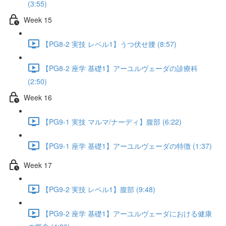
(3:55)
Week 15
【PG8-2 実技 レベル1】うつ伏せ腰 (8:57)
【PG8-2 座学 基礎1】アーユルヴェーダの診療科
(2:50)
Week 16
【PG9-1 実技 マルマ/ナーディ】腹部 (6:22)
【PG9-1 座学 基礎1】アーユルヴェーダの特徴 (1:37)
Week 17
【PG9-2 実技 レベル1】腹部 (9:48)
【PG9-2 座学 基礎1】アーユルヴェーダにおける健康