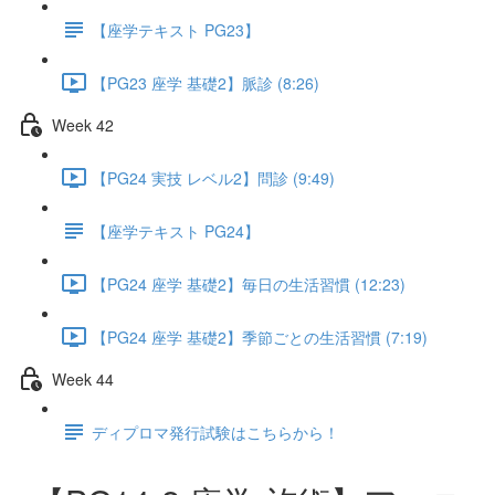
【座学テキスト PG23】
【PG23 座学 基礎2】脈診 (8:26)
Week 42
【PG24 実技 レベル2】問診 (9:49)
【座学テキスト PG24】
【PG24 座学 基礎2】毎日の生活習慣 (12:23)
【PG24 座学 基礎2】季節ごとの生活習慣 (7:19)
Week 44
ディプロマ発行試験はこちらから！