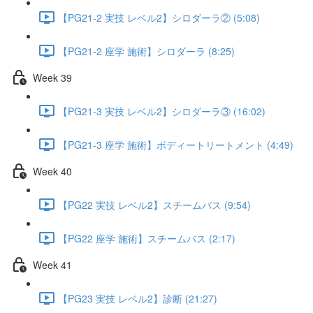
【PG21-2 実技 レベル2】シロダーラ② (5:08)
【PG21-2 座学 施術】シロダーラ (8:25)
Week 39
【PG21-3 実技 レベル2】シロダーラ③ (16:02)
【PG21-3 座学 施術】ボディートリートメント (4:49)
Week 40
【PG22 実技 レベル2】スチームバス (9:54)
【PG22 座学 施術】スチームバス (2:17)
Week 41
【PG23 実技 レベル2】診断 (21:27)