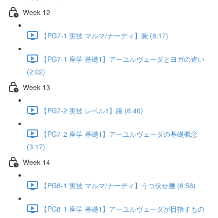
Week 12
【PG7-1 実技 マルマ/ナーディ】腕 (8:17)
【PG7-1 座学 基礎1】アーユルヴェーダとヨガの違い
(2:02)
Week 13
【PG7-2 実技 レベル1】腕 (6:40)
【PG7-2 座学 基礎1】アーユルヴェーダの基礎概念
(3:17)
Week 14
【PG8-1 実技 マルマ/ナーディ】うつ伏せ腰 (6:56)
【PG8-1 座学 基礎1】アーユルヴェーダが目指すもの