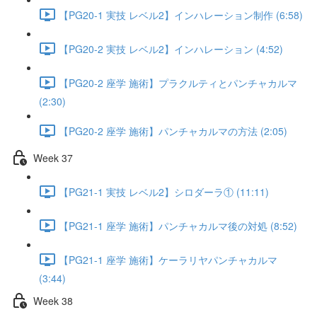
【PG20-1 実技 レベル2】インハレーション制作 (6:58)
【PG20-2 実技 レベル2】インハレーション (4:52)
【PG20-2 座学 施術】プラクルティとパンチャカルマ
(2:30)
【PG20-2 座学 施術】パンチャカルマの方法 (2:05)
Week 37
【PG21-1 実技 レベル2】シロダーラ① (11:11)
【PG21-1 座学 施術】パンチャカルマ後の対処 (8:52)
【PG21-1 座学 施術】ケーラリヤパンチャカルマ
(3:44)
Week 38