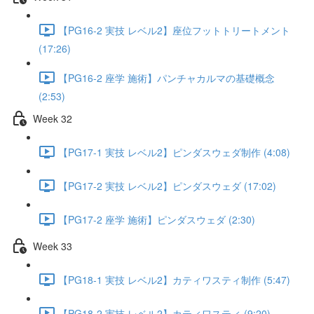
【PG16-2 実技 レベル2】座位フットトリートメント
(17:26)
【PG16-2 座学 施術】パンチャカルマの基礎概念
(2:53)
Week 32
【PG17-1 実技 レベル2】ピンダスウェダ制作 (4:08)
【PG17-2 実技 レベル2】ピンダスウェダ (17:02)
【PG17-2 座学 施術】ピンダスウェダ (2:30)
Week 33
【PG18-1 実技 レベル2】カティワスティ制作 (5:47)
【PG18-2 実技 レベル2】カティワスティ (9:20)