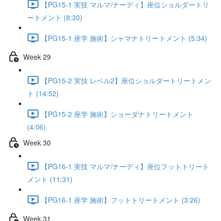
【PG15-1 実技 マルマ/ナーディ】座位ショルダートリ
ートメント (8:30)
【PG15-1 座学 施術】シャマナトリートメント (5:34)
Week 29
【PG15-2 実技 レベル2】座位ショルダートリートメン
ト (14:52)
【PG15-2 座学 施術】ショーダナトリートメント
(4:06)
Week 30
【PG16-1 実技 マルマ/ナーディ】座位フットトリート
メント (11:31)
【PG16-1 座学 施術】フットトリートメント (3:26)
Week 31