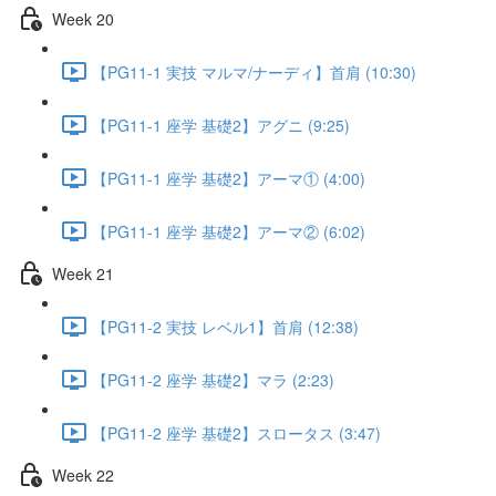
Week 20
【PG11-1 実技 マルマ/ナーディ】首肩 (10:30)
【PG11-1 座学 基礎2】アグニ (9:25)
【PG11-1 座学 基礎2】アーマ① (4:00)
【PG11-1 座学 基礎2】アーマ② (6:02)
Week 21
【PG11-2 実技 レベル1】首肩 (12:38)
【PG11-2 座学 基礎2】マラ (2:23)
【PG11-2 座学 基礎2】スロータス (3:47)
Week 22