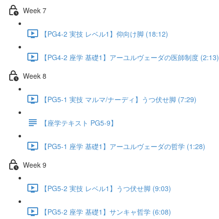
Week 7
【PG4-2 実技 レベル1】仰向け脚 (18:12)
【PG4-2 座学 基礎1】アーユルヴェーダの医師制度 (2:13)
Week 8
【PG5-1 実技 マルマ/ナーディ】うつ伏せ脚 (7:29)
【座学テキスト PG5-9】
【PG5-1 座学 基礎1】アーユルヴェーダの哲学 (1:28)
Week 9
【PG5-2 実技 レベル1】うつ伏せ脚 (9:03)
【PG5-2 座学 基礎1】サンキャ哲学 (6:08)