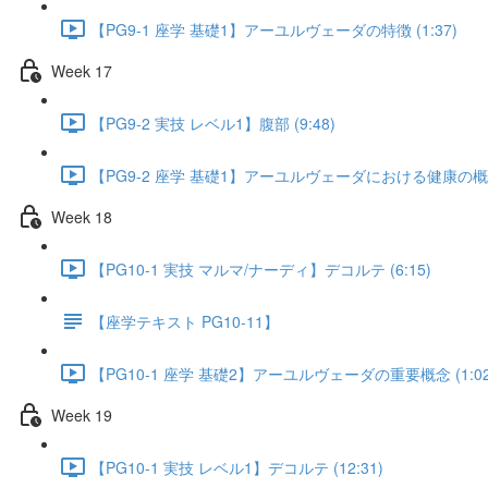
【PG9-1 座学 基礎1】アーユルヴェーダの特徴 (1:37)
Week 17
【PG9-2 実技 レベル1】腹部 (9:48)
【PG9-2 座学 基礎1】アーユルヴェーダにおける健康の概念 
Week 18
【PG10-1 実技 マルマ/ナーディ】デコルテ (6:15)
【座学テキスト PG10-11】
【PG10-1 座学 基礎2】アーユルヴェーダの重要概念 (1:02
Week 19
【PG10-1 実技 レベル1】デコルテ (12:31)