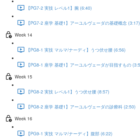
【PG7-2 実技 レベル1】腕 (6:40)
【PG7-2 座学 基礎1】アーユルヴェーダの基礎概念 (3:17)
Week 14
【PG8-1 実技 マルマ/ナーディ】うつ伏せ腰 (6:56)
【PG8-1 座学 基礎1】アーユルヴェーダが目指すもの (3:5
Week 15
【PG8-2 実技 レベル1】うつ伏せ腰 (8:57)
【PG8-2 座学 基礎1】アーユルヴェーダの診療科 (2:50)
Week 16
【PG9-1 実技 マルマ/ナーディ】腹部 (6:22)