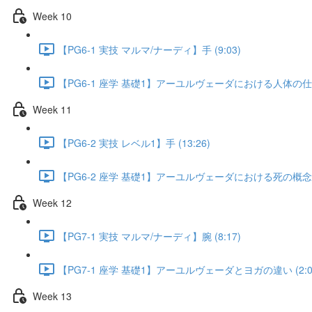
Week 10
【PG6-1 実技 マルマ/ナーディ】手 (9:03)
【PG6-1 座学 基礎1】アーユルヴェーダにおける人体の仕組み
Week 11
【PG6-2 実技 レベル1】手 (13:26)
【PG6-2 座学 基礎1】アーユルヴェーダにおける死の概念 (5
Week 12
【PG7-1 実技 マルマ/ナーディ】腕 (8:17)
【PG7-1 座学 基礎1】アーユルヴェーダとヨガの違い (2:0
Week 13