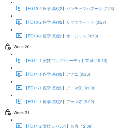
【PG10-2 座学 基礎2】パンチャマハブータ (7:23)
【PG10-2 座学 基礎2】サプタダートゥ (3:27)
【PG10-2 座学 基礎2】オージャス (4:53)
Week 20
【PG11-1 実技 マルマ/ナーディ】首肩 (10:30)
【PG11-1 座学 基礎2】アグニ (9:25)
【PG11-1 座学 基礎2】アーマ① (4:00)
【PG11-1 座学 基礎2】アーマ② (6:02)
Week 21
【PG11-2 実技 レベル1】首肩 (12:38)