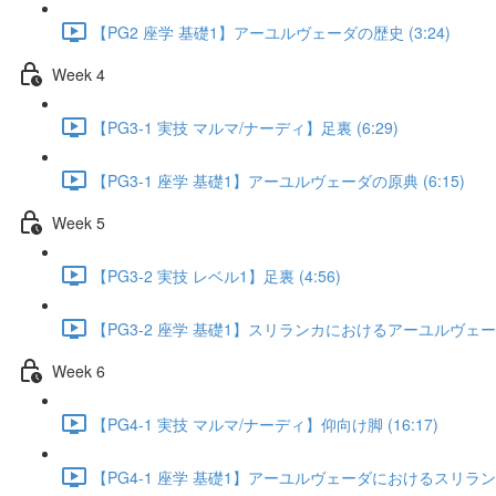
【PG2 座学 基礎1】アーユルヴェーダの歴史 (3:24)
Week 4
【PG3-1 実技 マルマ/ナーディ】足裏 (6:29)
【PG3-1 座学 基礎1】アーユルヴェーダの原典 (6:15)
Week 5
【PG3-2 実技 レベル1】足裏 (4:56)
【PG3-2 座学 基礎1】スリランカにおけるアーユルヴェーダの
Week 6
【PG4-1 実技 マルマ/ナーディ】仰向け脚 (16:17)
【PG4-1 座学 基礎1】アーユルヴェーダにおけるスリランカ