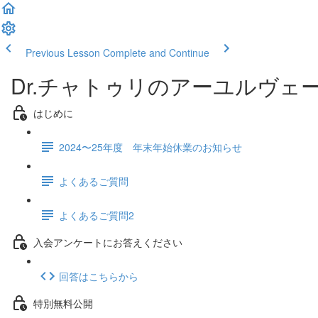
Previous Lesson
Complete and Continue
Dr.チャトゥリのアーユルヴェ
はじめに
2024〜25年度 年末年始休業のお知らせ
よくあるご質問
よくあるご質問2
入会アンケートにお答えください
回答はこちらから
特別無料公開