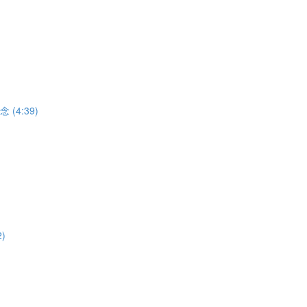
(4:39)
)