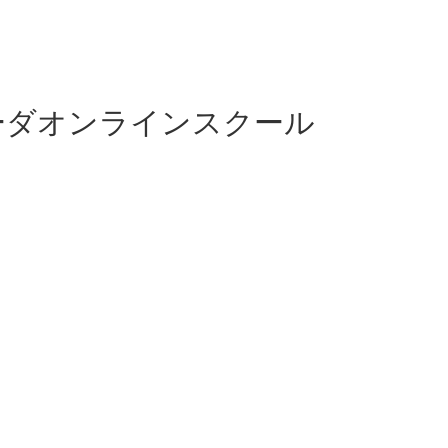
ーダオンラインスクール