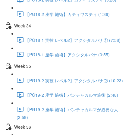
【PG18-2 座学 施術】カティワスティ (1:36)
Week 34
【PG18-1 実技 レベル2】アクシタルパナ① (7:58)
【PG18-1 座学 施術】アクシタルパナ (0:55)
Week 35
【PG19-2 実技 レベル2】アクシタルパナ② (10:23)
【PG19-2 座学 施術】パンチャカルマ施術 (2:48)
【PG19-2 座学 施術】パンチャカルマが必要な人
(3:59)
Week 36