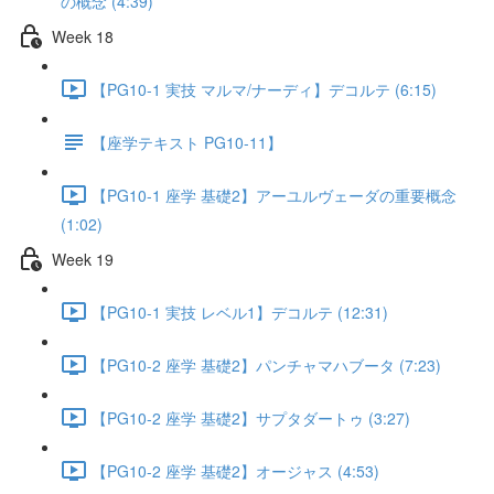
の概念 (4:39)
Week 18
【PG10-1 実技 マルマ/ナーディ】デコルテ (6:15)
【座学テキスト PG10-11】
【PG10-1 座学 基礎2】アーユルヴェーダの重要概念
(1:02)
Week 19
【PG10-1 実技 レベル1】デコルテ (12:31)
【PG10-2 座学 基礎2】パンチャマハブータ (7:23)
【PG10-2 座学 基礎2】サプタダートゥ (3:27)
【PG10-2 座学 基礎2】オージャス (4:53)