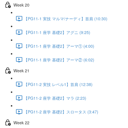
Week 20
【PG11-1 実技 マルマ/ナーディ】首肩 (10:30)
【PG11-1 座学 基礎2】アグニ (9:25)
【PG11-1 座学 基礎2】アーマ① (4:00)
【PG11-1 座学 基礎2】アーマ② (6:02)
Week 21
【PG11-2 実技 レベル1】首肩 (12:38)
【PG11-2 座学 基礎2】マラ (2:23)
【PG11-2 座学 基礎2】スロータス (3:47)
Week 22