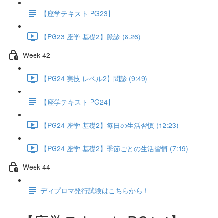
【座学テキスト PG23】
【PG23 座学 基礎2】脈診 (8:26)
Week 42
【PG24 実技 レベル2】問診 (9:49)
【座学テキスト PG24】
【PG24 座学 基礎2】毎日の生活習慣 (12:23)
【PG24 座学 基礎2】季節ごとの生活習慣 (7:19)
Week 44
ディプロマ発行試験はこちらから！