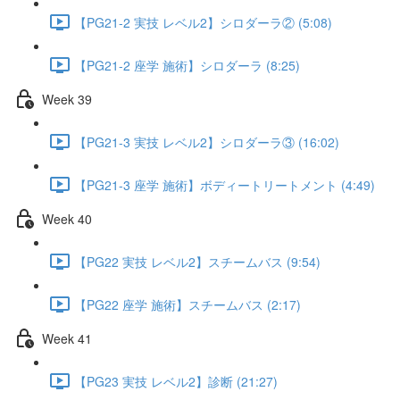
【PG21-2 実技 レベル2】シロダーラ② (5:08)
【PG21-2 座学 施術】シロダーラ (8:25)
Week 39
【PG21-3 実技 レベル2】シロダーラ③ (16:02)
【PG21-3 座学 施術】ボディートリートメント (4:49)
Week 40
【PG22 実技 レベル2】スチームバス (9:54)
【PG22 座学 施術】スチームバス (2:17)
Week 41
【PG23 実技 レベル2】診断 (21:27)