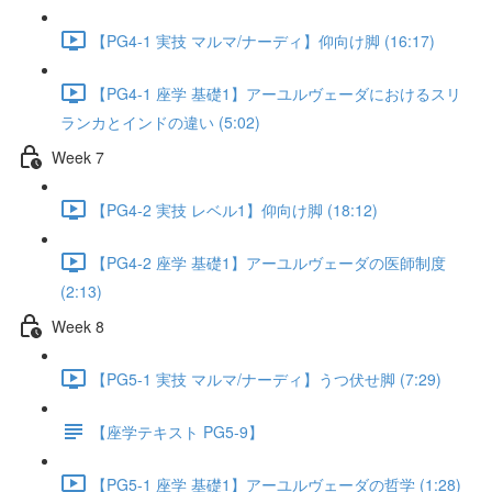
【PG4-1 実技 マルマ/ナーディ】仰向け脚 (16:17)
【PG4-1 座学 基礎1】アーユルヴェーダにおけるスリ
ランカとインドの違い (5:02)
Week 7
【PG4-2 実技 レベル1】仰向け脚 (18:12)
【PG4-2 座学 基礎1】アーユルヴェーダの医師制度
(2:13)
Week 8
【PG5-1 実技 マルマ/ナーディ】うつ伏せ脚 (7:29)
【座学テキスト PG5-9】
【PG5-1 座学 基礎1】アーユルヴェーダの哲学 (1:28)