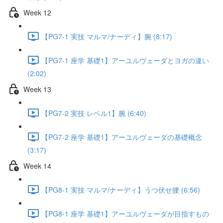
Week 12
【PG7-1 実技 マルマ/ナーディ】腕 (8:17)
【PG7-1 座学 基礎1】アーユルヴェーダとヨガの違い
(2:02)
Week 13
【PG7-2 実技 レベル1】腕 (6:40)
【PG7-2 座学 基礎1】アーユルヴェーダの基礎概念
(3:17)
Week 14
【PG8-1 実技 マルマ/ナーディ】うつ伏せ腰 (6:56)
【PG8-1 座学 基礎1】アーユルヴェーダが目指すもの