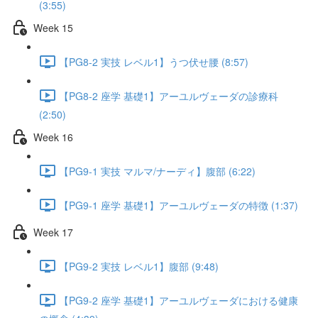
(3:55)
Week 15
【PG8-2 実技 レベル1】うつ伏せ腰 (8:57)
【PG8-2 座学 基礎1】アーユルヴェーダの診療科
(2:50)
Week 16
【PG9-1 実技 マルマ/ナーディ】腹部 (6:22)
【PG9-1 座学 基礎1】アーユルヴェーダの特徴 (1:37)
Week 17
【PG9-2 実技 レベル1】腹部 (9:48)
【PG9-2 座学 基礎1】アーユルヴェーダにおける健康