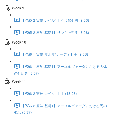
Week 9
【PG5-2 実技 レベル1】うつ伏せ脚 (9:03)
【PG5-2 座学 基礎1】サンキャ哲学 (6:08)
Week 10
【PG6-1 実技 マルマ/ナーディ】手 (9:03)
【PG6-1 座学 基礎1】アーユルヴェーダにおける人体
の仕組み (3:07)
Week 11
【PG6-2 実技 レベル1】手 (13:26)
【PG6-2 座学 基礎1】アーユルヴェーダにおける死の
概念 (5:37)