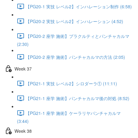
【PG20-1 実技 レベル2】インハレーション制作 (6:58)
【PG20-2 実技 レベル2】インハレーション (4:52)
【PG20-2 座学 施術】プラクルティとパンチャカルマ
(2:30)
【PG20-2 座学 施術】パンチャカルマの方法 (2:05)
Week 37
【PG21-1 実技 レベル2】シロダーラ① (11:11)
【PG21-1 座学 施術】パンチャカルマ後の対処 (8:52)
【PG21-1 座学 施術】ケーラリヤパンチャカルマ
(3:44)
Week 38