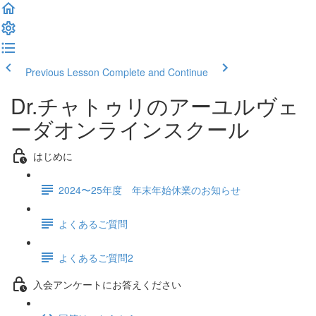
Previous Lesson
Complete and Continue
Dr.チャトゥリのアーユルヴェ
ーダオンラインスクール
はじめに
2024〜25年度 年末年始休業のお知らせ
よくあるご質問
よくあるご質問2
入会アンケートにお答えください