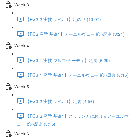
Week 3
【PG2-2 実技 レベル1】足の甲 (13:07)
【PG2 座学 基礎1】アーユルヴェーダの歴史 (3:24)
Week 4
【PG3-1 実技 マルマ/ナーディ】足裏 (6:29)
【PG3-1 座学 基礎1】アーユルヴェーダの原典 (6:15)
Week 5
【PG3-2 実技 レベル1】足裏 (4:56)
【PG3-2 座学 基礎1】スリランカにおけるアーユルヴ
ェーダの歴史 (3:15)
Week 6