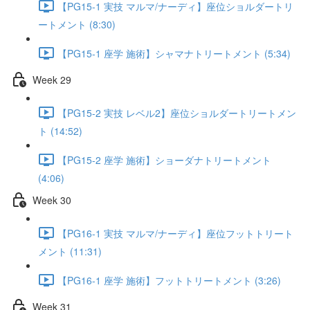
【PG15-1 実技 マルマ/ナーディ】座位ショルダートリ
ートメント (8:30)
【PG15-1 座学 施術】シャマナトリートメント (5:34)
Week 29
【PG15-2 実技 レベル2】座位ショルダートリートメン
ト (14:52)
【PG15-2 座学 施術】ショーダナトリートメント
(4:06)
Week 30
【PG16-1 実技 マルマ/ナーディ】座位フットトリート
メント (11:31)
【PG16-1 座学 施術】フットトリートメント (3:26)
Week 31