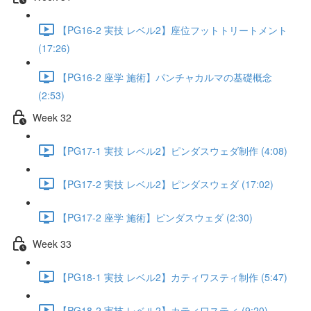
【PG16-2 実技 レベル2】座位フットトリートメント
(17:26)
【PG16-2 座学 施術】パンチャカルマの基礎概念
(2:53)
Week 32
【PG17-1 実技 レベル2】ピンダスウェダ制作 (4:08)
【PG17-2 実技 レベル2】ピンダスウェダ (17:02)
【PG17-2 座学 施術】ピンダスウェダ (2:30)
Week 33
【PG18-1 実技 レベル2】カティワスティ制作 (5:47)
【PG18-2 実技 レベル2】カティワスティ (9:20)