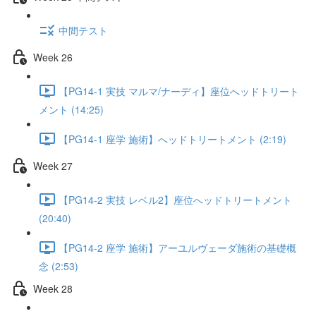
中間テスト
Week 26
【PG14-1 実技 マルマ/ナーディ】座位へッドトリート
メント (14:25)
【PG14-1 座学 施術】へッドトリートメント (2:19)
Week 27
【PG14-2 実技 レベル2】座位へッドトリートメント
(20:40)
【PG14-2 座学 施術】アーユルヴェーダ施術の基礎概
念 (2:53)
Week 28