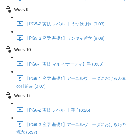
Week 9
【PG5-2 実技 レベル1】うつ伏せ脚 (9:03)
【PG5-2 座学 基礎1】サンキャ哲学 (6:08)
Week 10
【PG6-1 実技 マルマ/ナーディ】手 (9:03)
【PG6-1 座学 基礎1】アーユルヴェーダにおける人体
の仕組み (3:07)
Week 11
【PG6-2 実技 レベル1】手 (13:26)
【PG6-2 座学 基礎1】アーユルヴェーダにおける死の
概念 (5:37)