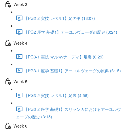
Week 3
【PG2-2 実技 レベル1】足の甲 (13:07)
【PG2 座学 基礎1】アーユルヴェーダの歴史 (3:24)
Week 4
【PG3-1 実技 マルマ/ナーディ】足裏 (6:29)
【PG3-1 座学 基礎1】アーユルヴェーダの原典 (6:15)
Week 5
【PG3-2 実技 レベル1】足裏 (4:56)
【PG3-2 座学 基礎1】スリランカにおけるアーユルヴ
ェーダの歴史 (3:15)
Week 6