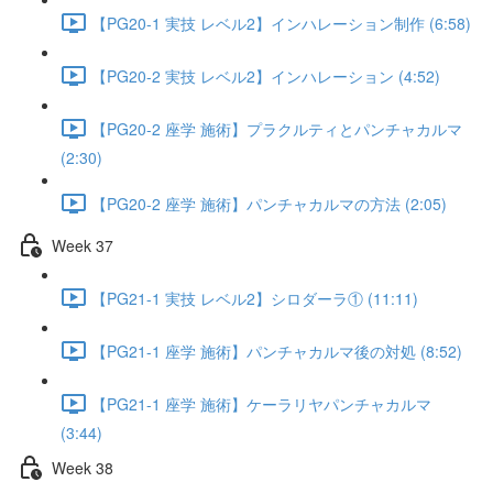
【PG20-1 実技 レベル2】インハレーション制作 (6:58)
【PG20-2 実技 レベル2】インハレーション (4:52)
【PG20-2 座学 施術】プラクルティとパンチャカルマ
(2:30)
【PG20-2 座学 施術】パンチャカルマの方法 (2:05)
Week 37
【PG21-1 実技 レベル2】シロダーラ① (11:11)
【PG21-1 座学 施術】パンチャカルマ後の対処 (8:52)
【PG21-1 座学 施術】ケーラリヤパンチャカルマ
(3:44)
Week 38