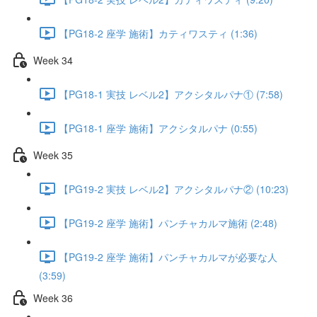
【PG18-2 座学 施術】カティワスティ (1:36)
Week 34
【PG18-1 実技 レベル2】アクシタルパナ① (7:58)
【PG18-1 座学 施術】アクシタルパナ (0:55)
Week 35
【PG19-2 実技 レベル2】アクシタルパナ② (10:23)
【PG19-2 座学 施術】パンチャカルマ施術 (2:48)
【PG19-2 座学 施術】パンチャカルマが必要な人
(3:59)
Week 36