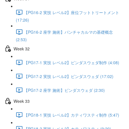
【PG16-2 実技 レベル2】座位フットトリートメント
(17:26)
【PG16-2 座学 施術】パンチャカルマの基礎概念
(2:53)
Week 32
【PG17-1 実技 レベル2】ピンダスウェダ制作 (4:08)
【PG17-2 実技 レベル2】ピンダスウェダ (17:02)
【PG17-2 座学 施術】ピンダスウェダ (2:30)
Week 33
【PG18-1 実技 レベル2】カティワスティ制作 (5:47)
【PG18-2 実技 レベル2】カティワスティ (9:20)