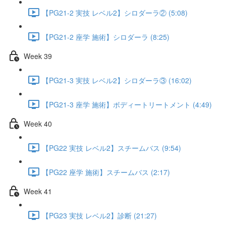
【PG21-2 実技 レベル2】シロダーラ② (5:08)
【PG21-2 座学 施術】シロダーラ (8:25)
Week 39
【PG21-3 実技 レベル2】シロダーラ③ (16:02)
【PG21-3 座学 施術】ボディートリートメント (4:49)
Week 40
【PG22 実技 レベル2】スチームバス (9:54)
【PG22 座学 施術】スチームバス (2:17)
Week 41
【PG23 実技 レベル2】診断 (21:27)