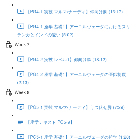
【PG4-1 実技 マルマ/ナーディ】仰向け脚 (16:17)
【PG4-1 座学 基礎1】アーユルヴェーダにおけるスリ
ランカとインドの違い (5:02)
Week 7
【PG4-2 実技 レベル1】仰向け脚 (18:12)
【PG4-2 座学 基礎1】アーユルヴェーダの医師制度
(2:13)
Week 8
【PG5-1 実技 マルマ/ナーディ】うつ伏せ脚 (7:29)
【座学テキスト PG5-9】
【PG5-1 座学 基礎1】アーユルヴェーダの哲学 (1:28)