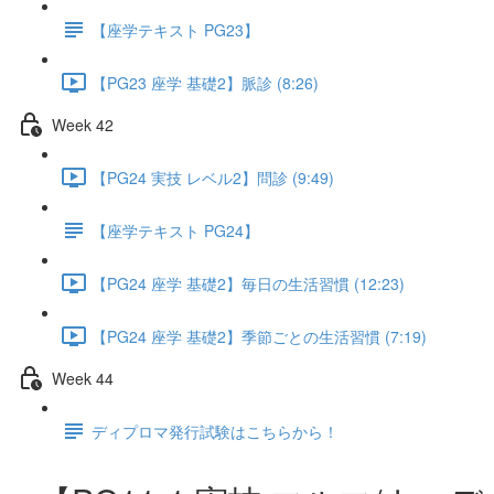
【座学テキスト PG23】
【PG23 座学 基礎2】脈診 (8:26)
Week 42
【PG24 実技 レベル2】問診 (9:49)
【座学テキスト PG24】
【PG24 座学 基礎2】毎日の生活習慣 (12:23)
【PG24 座学 基礎2】季節ごとの生活習慣 (7:19)
Week 44
ディプロマ発行試験はこちらから！