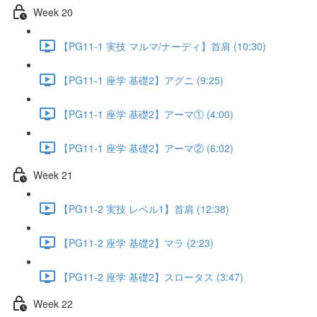
Week 20
【PG11-1 実技 マルマ/ナーディ】首肩 (10:30)
【PG11-1 座学 基礎2】アグニ (9:25)
【PG11-1 座学 基礎2】アーマ① (4:00)
【PG11-1 座学 基礎2】アーマ② (6:02)
Week 21
【PG11-2 実技 レベル1】首肩 (12:38)
【PG11-2 座学 基礎2】マラ (2:23)
【PG11-2 座学 基礎2】スロータス (3:47)
Week 22