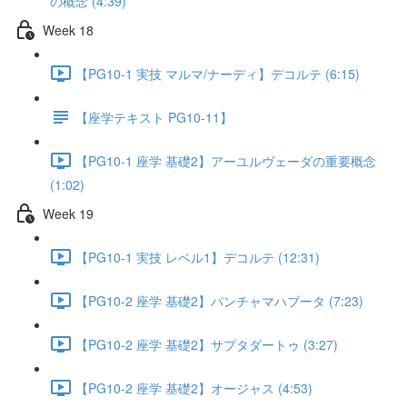
の概念 (4:39)
Week 18
【PG10-1 実技 マルマ/ナーディ】デコルテ (6:15)
【座学テキスト PG10-11】
【PG10-1 座学 基礎2】アーユルヴェーダの重要概念
(1:02)
Week 19
【PG10-1 実技 レベル1】デコルテ (12:31)
【PG10-2 座学 基礎2】パンチャマハブータ (7:23)
【PG10-2 座学 基礎2】サプタダートゥ (3:27)
【PG10-2 座学 基礎2】オージャス (4:53)