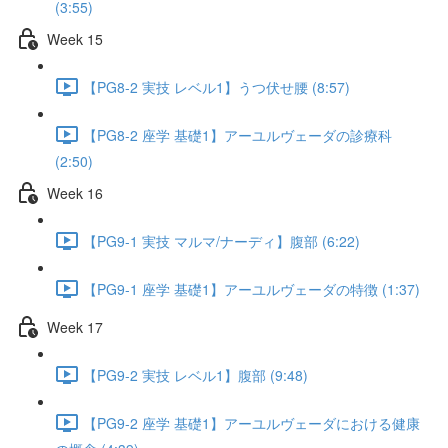
(3:55)
Week 15
【PG8-2 実技 レベル1】うつ伏せ腰 (8:57)
【PG8-2 座学 基礎1】アーユルヴェーダの診療科
(2:50)
Week 16
【PG9-1 実技 マルマ/ナーディ】腹部 (6:22)
【PG9-1 座学 基礎1】アーユルヴェーダの特徴 (1:37)
Week 17
【PG9-2 実技 レベル1】腹部 (9:48)
【PG9-2 座学 基礎1】アーユルヴェーダにおける健康