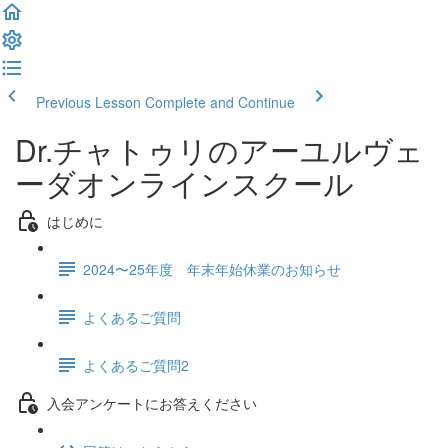
Previous Lesson
Complete and Continue
Dr.チャトゥリのアーユルヴェ
ーダオンラインスクール
はじめに
2024〜25年度 年末年始休業のお知らせ
よくあるご質問
よくあるご質問2
入会アンケートにお答えください