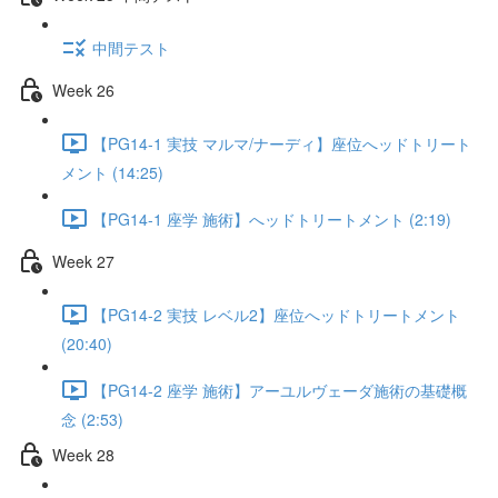
中間テスト
Week 26
【PG14-1 実技 マルマ/ナーディ】座位へッドトリート
メント (14:25)
【PG14-1 座学 施術】へッドトリートメント (2:19)
Week 27
【PG14-2 実技 レベル2】座位へッドトリートメント
(20:40)
【PG14-2 座学 施術】アーユルヴェーダ施術の基礎概
念 (2:53)
Week 28