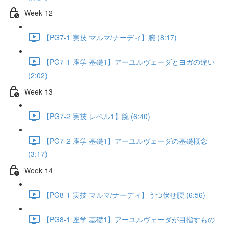
Week 12
【PG7-1 実技 マルマ/ナーディ】腕 (8:17)
【PG7-1 座学 基礎1】アーユルヴェーダとヨガの違い
(2:02)
Week 13
【PG7-2 実技 レベル1】腕 (6:40)
【PG7-2 座学 基礎1】アーユルヴェーダの基礎概念
(3:17)
Week 14
【PG8-1 実技 マルマ/ナーディ】うつ伏せ腰 (6:56)
【PG8-1 座学 基礎1】アーユルヴェーダが目指すもの