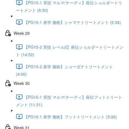
【PG15-1 実技 マルマ/ナーディ】座位ショルダートリ
ートメント (8:30)
【PG15-1 座学 施術】シャマナトリートメント (5:34)
Week 29
【PG15-2 実技 レベル2】座位ショルダートリートメン
ト (14:52)
【PG15-2 座学 施術】ショーダナトリートメント
(4:06)
Week 30
【PG16-1 実技 マルマ/ナーディ】座位フットトリート
メント (11:31)
【PG16-1 座学 施術】フットトリートメント (3:26)
Week 31