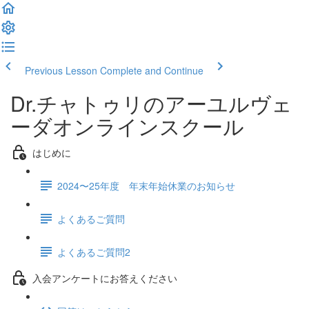
Previous Lesson
Complete and Continue
Dr.チャトゥリのアーユルヴェ
ーダオンラインスクール
はじめに
2024〜25年度 年末年始休業のお知らせ
よくあるご質問
よくあるご質問2
入会アンケートにお答えください