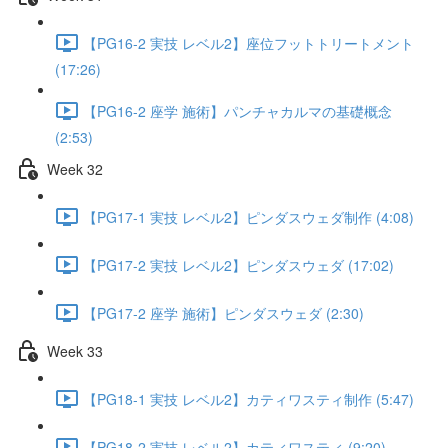
【PG16-2 実技 レベル2】座位フットトリートメント
(17:26)
【PG16-2 座学 施術】パンチャカルマの基礎概念
(2:53)
Week 32
【PG17-1 実技 レベル2】ピンダスウェダ制作 (4:08)
【PG17-2 実技 レベル2】ピンダスウェダ (17:02)
【PG17-2 座学 施術】ピンダスウェダ (2:30)
Week 33
【PG18-1 実技 レベル2】カティワスティ制作 (5:47)
【PG18-2 実技 レベル2】カティワスティ (9:20)