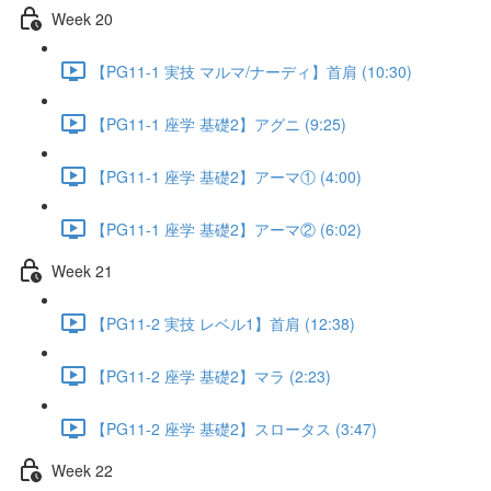
Week 20
【PG11-1 実技 マルマ/ナーディ】首肩 (10:30)
【PG11-1 座学 基礎2】アグニ (9:25)
【PG11-1 座学 基礎2】アーマ① (4:00)
【PG11-1 座学 基礎2】アーマ② (6:02)
Week 21
【PG11-2 実技 レベル1】首肩 (12:38)
【PG11-2 座学 基礎2】マラ (2:23)
【PG11-2 座学 基礎2】スロータス (3:47)
Week 22