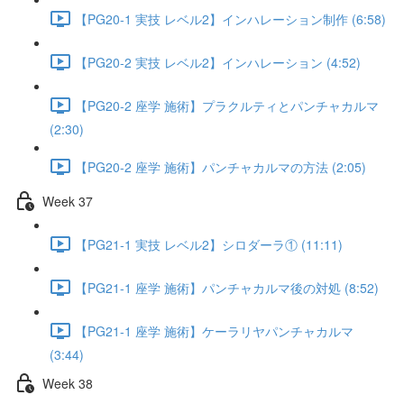
【PG20-1 実技 レベル2】インハレーション制作 (6:58)
【PG20-2 実技 レベル2】インハレーション (4:52)
【PG20-2 座学 施術】プラクルティとパンチャカルマ
(2:30)
【PG20-2 座学 施術】パンチャカルマの方法 (2:05)
Week 37
【PG21-1 実技 レベル2】シロダーラ① (11:11)
【PG21-1 座学 施術】パンチャカルマ後の対処 (8:52)
【PG21-1 座学 施術】ケーラリヤパンチャカルマ
(3:44)
Week 38