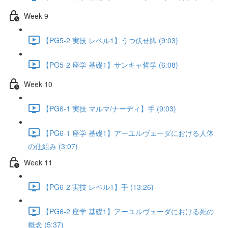
Week 9
【PG5-2 実技 レベル1】うつ伏せ脚 (9:03)
【PG5-2 座学 基礎1】サンキャ哲学 (6:08)
Week 10
【PG6-1 実技 マルマ/ナーディ】手 (9:03)
【PG6-1 座学 基礎1】アーユルヴェーダにおける人体
の仕組み (3:07)
Week 11
【PG6-2 実技 レベル1】手 (13:26)
【PG6-2 座学 基礎1】アーユルヴェーダにおける死の
概念 (5:37)