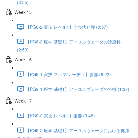
(3:55)
Week 15
【PG8-2 実技 レベル1】うつ伏せ腰 (8:57)
【PG8-2 座学 基礎1】アーユルヴェーダの診療科
(2:50)
Week 16
【PG9-1 実技 マルマ/ナーディ】腹部 (6:22)
【PG9-1 座学 基礎1】アーユルヴェーダの特徴 (1:37)
Week 17
【PG9-2 実技 レベル1】腹部 (9:48)
【PG9-2 座学 基礎1】アーユルヴェーダにおける健康