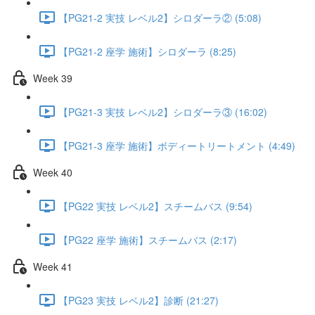
【PG21-2 実技 レベル2】シロダーラ② (5:08)
【PG21-2 座学 施術】シロダーラ (8:25)
Week 39
【PG21-3 実技 レベル2】シロダーラ③ (16:02)
【PG21-3 座学 施術】ボディートリートメント (4:49)
Week 40
【PG22 実技 レベル2】スチームバス (9:54)
【PG22 座学 施術】スチームバス (2:17)
Week 41
【PG23 実技 レベル2】診断 (21:27)