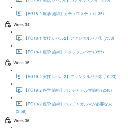
【PG18-2 座学 施術】カティワスティ (1:36)
Week 34
【PG18-1 実技 レベル2】アクシタルパナ① (7:58)
【PG18-1 座学 施術】アクシタルパナ (0:55)
Week 35
【PG19-2 実技 レベル2】アクシタルパナ② (10:23)
【PG19-2 座学 施術】パンチャカルマ施術 (2:48)
【PG19-2 座学 施術】パンチャカルマが必要な人
(3:59)
Week 36