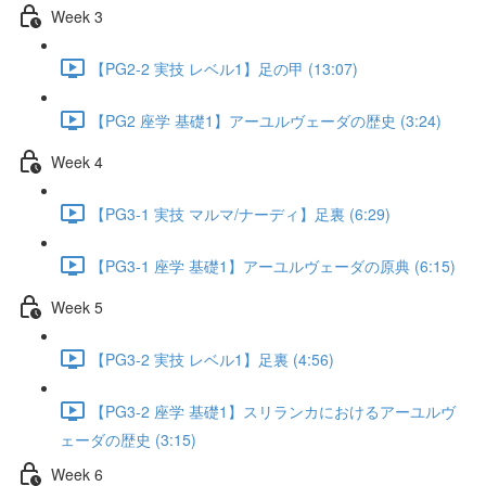
Week 3
【PG2-2 実技 レベル1】足の甲 (13:07)
【PG2 座学 基礎1】アーユルヴェーダの歴史 (3:24)
Week 4
【PG3-1 実技 マルマ/ナーディ】足裏 (6:29)
【PG3-1 座学 基礎1】アーユルヴェーダの原典 (6:15)
Week 5
【PG3-2 実技 レベル1】足裏 (4:56)
【PG3-2 座学 基礎1】スリランカにおけるアーユルヴ
ェーダの歴史 (3:15)
Week 6