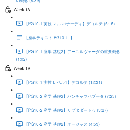
の概念 (4:39)
Week 18
【PG10-1 実技 マルマ/ナーディ】デコルテ (6:15)
【座学テキスト PG10-11】
【PG10-1 座学 基礎2】アーユルヴェーダの重要概念
(1:02)
Week 19
【PG10-1 実技 レベル1】デコルテ (12:31)
【PG10-2 座学 基礎2】パンチャマハブータ (7:23)
【PG10-2 座学 基礎2】サプタダートゥ (3:27)
【PG10-2 座学 基礎2】オージャス (4:53)