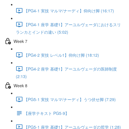
【PG4-1 実技 マルマ/ナーディ】仰向け脚 (16:17)
【PG4-1 座学 基礎1】アーユルヴェーダにおけるスリ
ランカとインドの違い (5:02)
Week 7
【PG4-2 実技 レベル1】仰向け脚 (18:12)
【PG4-2 座学 基礎1】アーユルヴェーダの医師制度
(2:13)
Week 8
【PG5-1 実技 マルマ/ナーディ】うつ伏せ脚 (7:29)
【座学テキスト PG5-9】
【PG5-1 座学 基礎1】アーユルヴェーダの哲学 (1:28)