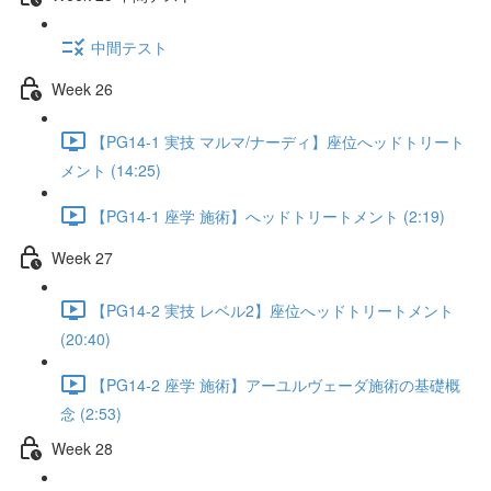
中間テスト
Week 26
【PG14-1 実技 マルマ/ナーディ】座位へッドトリート
メント (14:25)
【PG14-1 座学 施術】へッドトリートメント (2:19)
Week 27
【PG14-2 実技 レベル2】座位へッドトリートメント
(20:40)
【PG14-2 座学 施術】アーユルヴェーダ施術の基礎概
念 (2:53)
Week 28