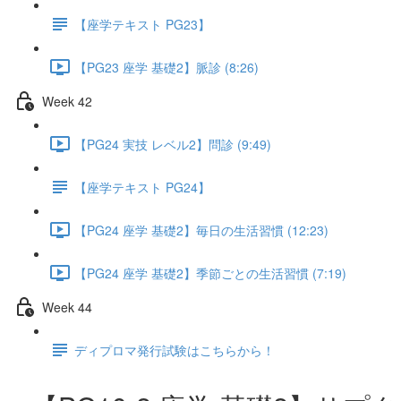
【座学テキスト PG23】
【PG23 座学 基礎2】脈診 (8:26)
Week 42
【PG24 実技 レベル2】問診 (9:49)
【座学テキスト PG24】
【PG24 座学 基礎2】毎日の生活習慣 (12:23)
【PG24 座学 基礎2】季節ごとの生活習慣 (7:19)
Week 44
ディプロマ発行試験はこちらから！