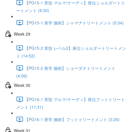
【PG15-1 実技 マルマ/ナーディ】座位ショルダートリ
ートメント (8:30)
【PG15-1 座学 施術】シャマナトリートメント (5:34)
Week 29
【PG15-2 実技 レベル2】座位ショルダートリートメン
ト (14:52)
【PG15-2 座学 施術】ショーダナトリートメント
(4:06)
Week 30
【PG16-1 実技 マルマ/ナーディ】座位フットトリート
メント (11:31)
【PG16-1 座学 施術】フットトリートメント (3:26)
Week 31