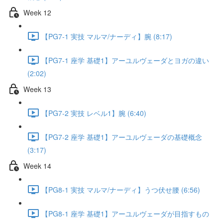
Week 12
【PG7-1 実技 マルマ/ナーディ】腕 (8:17)
【PG7-1 座学 基礎1】アーユルヴェーダとヨガの違い
(2:02)
Week 13
【PG7-2 実技 レベル1】腕 (6:40)
【PG7-2 座学 基礎1】アーユルヴェーダの基礎概念
(3:17)
Week 14
【PG8-1 実技 マルマ/ナーディ】うつ伏せ腰 (6:56)
【PG8-1 座学 基礎1】アーユルヴェーダが目指すもの