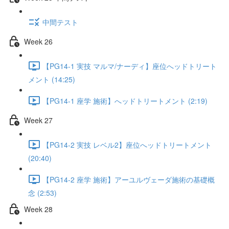
中間テスト
Week 26
【PG14-1 実技 マルマ/ナーディ】座位へッドトリート
メント (14:25)
【PG14-1 座学 施術】へッドトリートメント (2:19)
Week 27
【PG14-2 実技 レベル2】座位へッドトリートメント
(20:40)
【PG14-2 座学 施術】アーユルヴェーダ施術の基礎概
念 (2:53)
Week 28