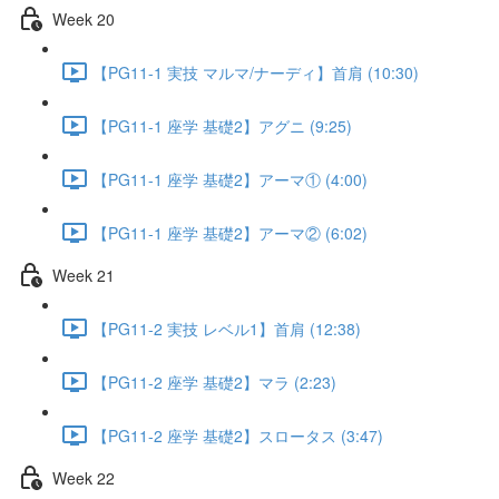
Week 20
【PG11-1 実技 マルマ/ナーディ】首肩 (10:30)
【PG11-1 座学 基礎2】アグニ (9:25)
【PG11-1 座学 基礎2】アーマ① (4:00)
【PG11-1 座学 基礎2】アーマ② (6:02)
Week 21
【PG11-2 実技 レベル1】首肩 (12:38)
【PG11-2 座学 基礎2】マラ (2:23)
【PG11-2 座学 基礎2】スロータス (3:47)
Week 22