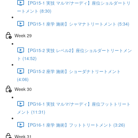
【PG15-1 実技 マルマ/ナーディ】座位ショルダートリ
ートメント (8:30)
【PG15-1 座学 施術】シャマナトリートメント (5:34)
Week 29
【PG15-2 実技 レベル2】座位ショルダートリートメン
ト (14:52)
【PG15-2 座学 施術】ショーダナトリートメント
(4:06)
Week 30
【PG16-1 実技 マルマ/ナーディ】座位フットトリート
メント (11:31)
【PG16-1 座学 施術】フットトリートメント (3:26)
Week 31