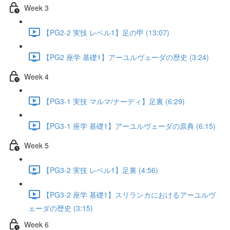
Week 3
【PG2-2 実技 レベル1】足の甲 (13:07)
【PG2 座学 基礎1】アーユルヴェーダの歴史 (3:24)
Week 4
【PG3-1 実技 マルマ/ナーディ】足裏 (6:29)
【PG3-1 座学 基礎1】アーユルヴェーダの原典 (6:15)
Week 5
【PG3-2 実技 レベル1】足裏 (4:56)
【PG3-2 座学 基礎1】スリランカにおけるアーユルヴ
ェーダの歴史 (3:15)
Week 6