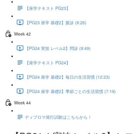
【座学テキスト PG23】
【PG23 座学 基礎2】脈診 (8:26)
Week 42
【PG24 実技 レベル2】問診 (9:49)
【座学テキスト PG24】
【PG24 座学 基礎2】毎日の生活習慣 (12:23)
【PG24 座学 基礎2】季節ごとの生活習慣 (7:19)
Week 44
ディプロマ発行試験はこちらから！