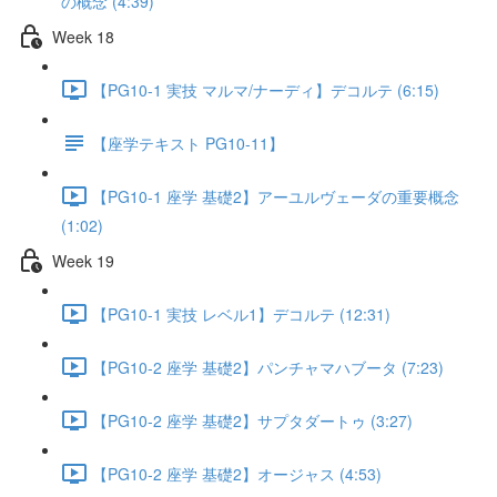
の概念 (4:39)
Week 18
【PG10-1 実技 マルマ/ナーディ】デコルテ (6:15)
【座学テキスト PG10-11】
【PG10-1 座学 基礎2】アーユルヴェーダの重要概念
(1:02)
Week 19
【PG10-1 実技 レベル1】デコルテ (12:31)
【PG10-2 座学 基礎2】パンチャマハブータ (7:23)
【PG10-2 座学 基礎2】サプタダートゥ (3:27)
【PG10-2 座学 基礎2】オージャス (4:53)