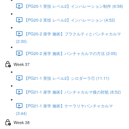
【PG20-1 実技 レベル2】インハレーション制作 (6:58)
【PG20-2 実技 レベル2】インハレーション (4:52)
【PG20-2 座学 施術】プラクルティとパンチャカルマ
(2:30)
【PG20-2 座学 施術】パンチャカルマの方法 (2:05)
Week 37
【PG21-1 実技 レベル2】シロダーラ① (11:11)
【PG21-1 座学 施術】パンチャカルマ後の対処 (8:52)
【PG21-1 座学 施術】ケーラリヤパンチャカルマ
(3:44)
Week 38