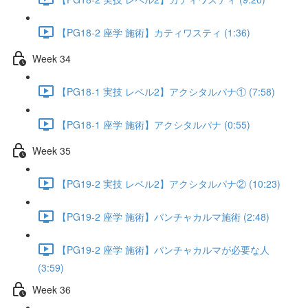
【PG18-2 座学 施術】カティワスティ (1:36)
Week 34
【PG18-1 実技 レベル2】アクシタルパナ① (7:58)
【PG18-1 座学 施術】アクシタルパナ (0:55)
Week 35
【PG19-2 実技 レベル2】アクシタルパナ② (10:23)
【PG19-2 座学 施術】パンチャカルマ施術 (2:48)
【PG19-2 座学 施術】パンチャカルマが必要な人
(3:59)
Week 36