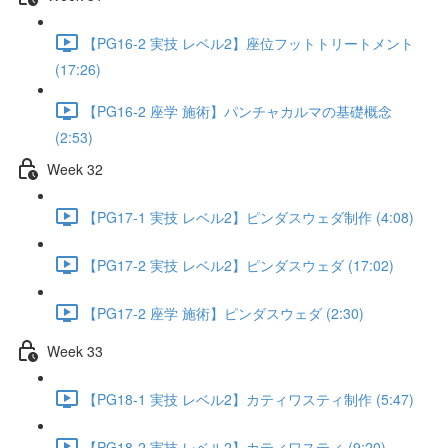
【PG16-2 実技 レベル2】座位フットトリートメント
(17:26)
【PG16-2 座学 施術】パンチャカルマの基礎概念
(2:53)
Week 32
【PG17-1 実技 レベル2】ピンダスウェダ制作 (4:08)
【PG17-2 実技 レベル2】ピンダスウェダ (17:02)
【PG17-2 座学 施術】ピンダスウェダ (2:30)
Week 33
【PG18-1 実技 レベル2】カティワスティ制作 (5:47)
【PG18-2 実技 レベル2】カティワスティ (9:20)