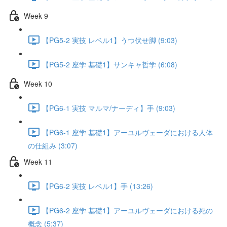
Week 9
【PG5-2 実技 レベル1】うつ伏せ脚 (9:03)
【PG5-2 座学 基礎1】サンキャ哲学 (6:08)
Week 10
【PG6-1 実技 マルマ/ナーディ】手 (9:03)
【PG6-1 座学 基礎1】アーユルヴェーダにおける人体
の仕組み (3:07)
Week 11
【PG6-2 実技 レベル1】手 (13:26)
【PG6-2 座学 基礎1】アーユルヴェーダにおける死の
概念 (5:37)