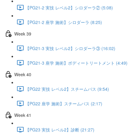
【PG21-2 実技 レベル2】シロダーラ② (5:08)
【PG21-2 座学 施術】シロダーラ (8:25)
Week 39
【PG21-3 実技 レベル2】シロダーラ③ (16:02)
【PG21-3 座学 施術】ボディートリートメント (4:49)
Week 40
【PG22 実技 レベル2】スチームバス (9:54)
【PG22 座学 施術】スチームバス (2:17)
Week 41
【PG23 実技 レベル2】診断 (21:27)