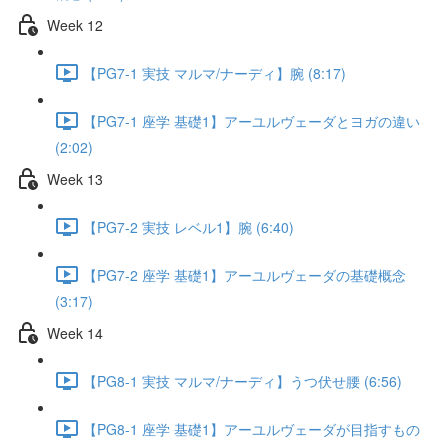
Week 12
【PG7-1 実技 マルマ/ナーディ】腕 (8:17)
【PG7-1 座学 基礎1】アーユルヴェーダとヨガの違い
(2:02)
Week 13
【PG7-2 実技 レベル1】腕 (6:40)
【PG7-2 座学 基礎1】アーユルヴェーダの基礎概念
(3:17)
Week 14
【PG8-1 実技 マルマ/ナーディ】うつ伏せ腰 (6:56)
【PG8-1 座学 基礎1】アーユルヴェーダが目指すもの