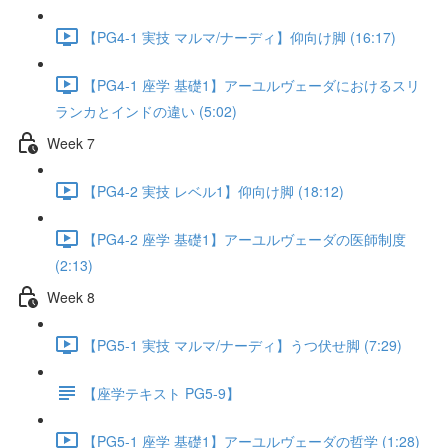
【PG4-1 実技 マルマ/ナーディ】仰向け脚 (16:17)
【PG4-1 座学 基礎1】アーユルヴェーダにおけるスリ
ランカとインドの違い (5:02)
Week 7
【PG4-2 実技 レベル1】仰向け脚 (18:12)
【PG4-2 座学 基礎1】アーユルヴェーダの医師制度
(2:13)
Week 8
【PG5-1 実技 マルマ/ナーディ】うつ伏せ脚 (7:29)
【座学テキスト PG5-9】
【PG5-1 座学 基礎1】アーユルヴェーダの哲学 (1:28)