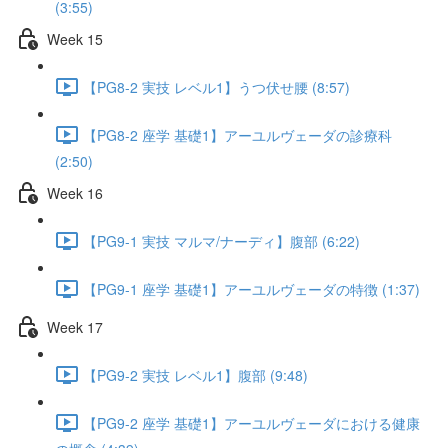
(3:55)
Week 15
【PG8-2 実技 レベル1】うつ伏せ腰 (8:57)
【PG8-2 座学 基礎1】アーユルヴェーダの診療科
(2:50)
Week 16
【PG9-1 実技 マルマ/ナーディ】腹部 (6:22)
【PG9-1 座学 基礎1】アーユルヴェーダの特徴 (1:37)
Week 17
【PG9-2 実技 レベル1】腹部 (9:48)
【PG9-2 座学 基礎1】アーユルヴェーダにおける健康