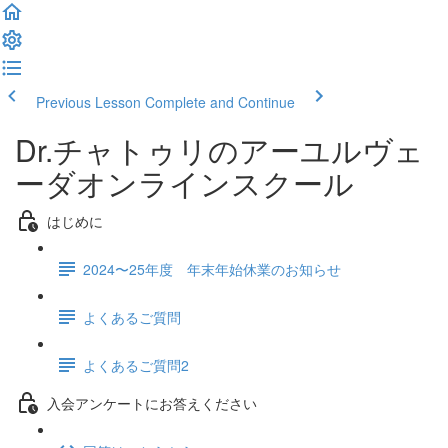
Previous Lesson
Complete and Continue
Dr.チャトゥリのアーユルヴェ
ーダオンラインスクール
はじめに
2024〜25年度 年末年始休業のお知らせ
よくあるご質問
よくあるご質問2
入会アンケートにお答えください