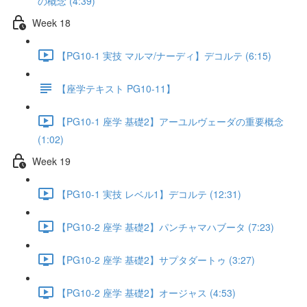
の概念 (4:39)
Week 18
【PG10-1 実技 マルマ/ナーディ】デコルテ (6:15)
【座学テキスト PG10-11】
【PG10-1 座学 基礎2】アーユルヴェーダの重要概念
(1:02)
Week 19
【PG10-1 実技 レベル1】デコルテ (12:31)
【PG10-2 座学 基礎2】パンチャマハブータ (7:23)
【PG10-2 座学 基礎2】サプタダートゥ (3:27)
【PG10-2 座学 基礎2】オージャス (4:53)