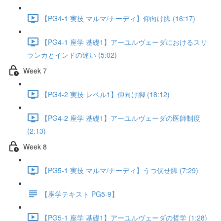
【PG4-1 実技 マルマ/ナーディ】仰向け脚 (16:17)
【PG4-1 座学 基礎1】アーユルヴェーダにおけるスリ
ランカとインドの違い (5:02)
Week 7
【PG4-2 実技 レベル1】仰向け脚 (18:12)
【PG4-2 座学 基礎1】アーユルヴェーダの医師制度
(2:13)
Week 8
【PG5-1 実技 マルマ/ナーディ】うつ伏せ脚 (7:29)
【座学テキスト PG5-9】
【PG5-1 座学 基礎1】アーユルヴェーダの哲学 (1:28)