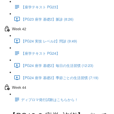
【座学テキスト PG23】
【PG23 座学 基礎2】脈診 (8:26)
Week 42
【PG24 実技 レベル2】問診 (9:49)
【座学テキスト PG24】
【PG24 座学 基礎2】毎日の生活習慣 (12:23)
【PG24 座学 基礎2】季節ごとの生活習慣 (7:19)
Week 44
ディプロマ発行試験はこちらから！