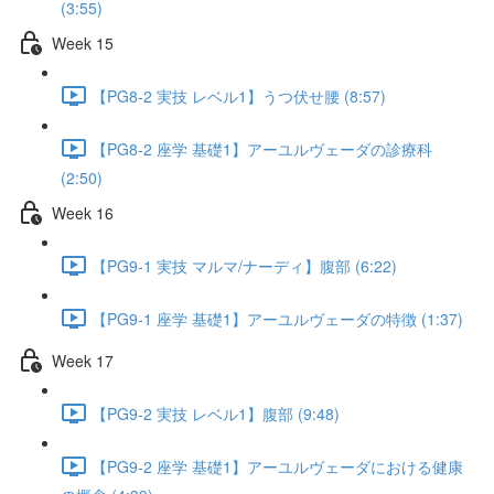
(3:55)
Week 15
【PG8-2 実技 レベル1】うつ伏せ腰 (8:57)
【PG8-2 座学 基礎1】アーユルヴェーダの診療科
(2:50)
Week 16
【PG9-1 実技 マルマ/ナーディ】腹部 (6:22)
【PG9-1 座学 基礎1】アーユルヴェーダの特徴 (1:37)
Week 17
【PG9-2 実技 レベル1】腹部 (9:48)
【PG9-2 座学 基礎1】アーユルヴェーダにおける健康