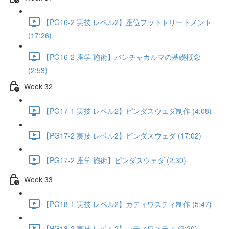
【PG16-2 実技 レベル2】座位フットトリートメント
(17:26)
【PG16-2 座学 施術】パンチャカルマの基礎概念
(2:53)
Week 32
【PG17-1 実技 レベル2】ピンダスウェダ制作 (4:08)
【PG17-2 実技 レベル2】ピンダスウェダ (17:02)
【PG17-2 座学 施術】ピンダスウェダ (2:30)
Week 33
【PG18-1 実技 レベル2】カティワスティ制作 (5:47)
【PG18-2 実技 レベル2】カティワスティ (9:20)