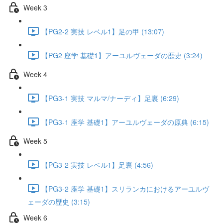
Week 3
【PG2-2 実技 レベル1】足の甲 (13:07)
【PG2 座学 基礎1】アーユルヴェーダの歴史 (3:24)
Week 4
【PG3-1 実技 マルマ/ナーディ】足裏 (6:29)
【PG3-1 座学 基礎1】アーユルヴェーダの原典 (6:15)
Week 5
【PG3-2 実技 レベル1】足裏 (4:56)
【PG3-2 座学 基礎1】スリランカにおけるアーユルヴ
ェーダの歴史 (3:15)
Week 6