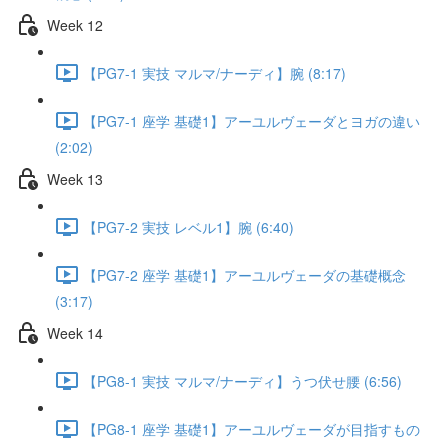
Week 12
【PG7-1 実技 マルマ/ナーディ】腕 (8:17)
【PG7-1 座学 基礎1】アーユルヴェーダとヨガの違い
(2:02)
Week 13
【PG7-2 実技 レベル1】腕 (6:40)
【PG7-2 座学 基礎1】アーユルヴェーダの基礎概念
(3:17)
Week 14
【PG8-1 実技 マルマ/ナーディ】うつ伏せ腰 (6:56)
【PG8-1 座学 基礎1】アーユルヴェーダが目指すもの