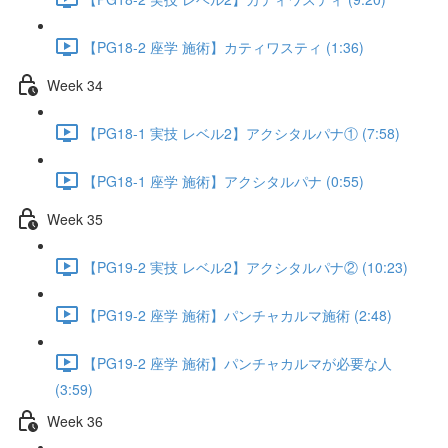
【PG18-2 座学 施術】カティワスティ (1:36)
Week 34
【PG18-1 実技 レベル2】アクシタルパナ① (7:58)
【PG18-1 座学 施術】アクシタルパナ (0:55)
Week 35
【PG19-2 実技 レベル2】アクシタルパナ② (10:23)
【PG19-2 座学 施術】パンチャカルマ施術 (2:48)
【PG19-2 座学 施術】パンチャカルマが必要な人
(3:59)
Week 36