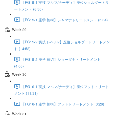
【PG15-1 実技 マルマ/ナーディ】座位ショルダートリ
ートメント (8:30)
【PG15-1 座学 施術】シャマナトリートメント (5:34)
Week 29
【PG15-2 実技 レベル2】座位ショルダートリートメン
ト (14:52)
【PG15-2 座学 施術】ショーダナトリートメント
(4:06)
Week 30
【PG16-1 実技 マルマ/ナーディ】座位フットトリート
メント (11:31)
【PG16-1 座学 施術】フットトリートメント (3:26)
Week 31