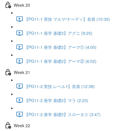
Week 20
【PG11-1 実技 マルマ/ナーディ】首肩 (10:30)
【PG11-1 座学 基礎2】アグニ (9:25)
【PG11-1 座学 基礎2】アーマ① (4:00)
【PG11-1 座学 基礎2】アーマ② (6:02)
Week 21
【PG11-2 実技 レベル1】首肩 (12:38)
【PG11-2 座学 基礎2】マラ (2:23)
【PG11-2 座学 基礎2】スロータス (3:47)
Week 22