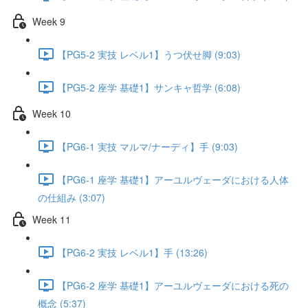
Week 9
【PG5-2 実技 レベル1】うつ伏せ脚 (9:03)
【PG5-2 座学 基礎1】サンキャ哲学 (6:08)
Week 10
【PG6-1 実技 マルマ/ナーディ】手 (9:03)
【PG6-1 座学 基礎1】アーユルヴェーダにおける人体
の仕組み (3:07)
Week 11
【PG6-2 実技 レベル1】手 (13:26)
【PG6-2 座学 基礎1】アーユルヴェーダにおける死の
概念 (5:37)