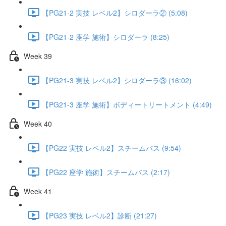
【PG21-2 実技 レベル2】シロダーラ② (5:08)
【PG21-2 座学 施術】シロダーラ (8:25)
Week 39
【PG21-3 実技 レベル2】シロダーラ③ (16:02)
【PG21-3 座学 施術】ボディートリートメント (4:49)
Week 40
【PG22 実技 レベル2】スチームバス (9:54)
【PG22 座学 施術】スチームバス (2:17)
Week 41
【PG23 実技 レベル2】診断 (21:27)