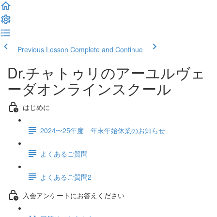
Previous Lesson
Complete and Continue
Dr.チャトゥリのアーユルヴェ
ーダオンラインスクール
はじめに
2024〜25年度 年末年始休業のお知らせ
よくあるご質問
よくあるご質問2
入会アンケートにお答えください