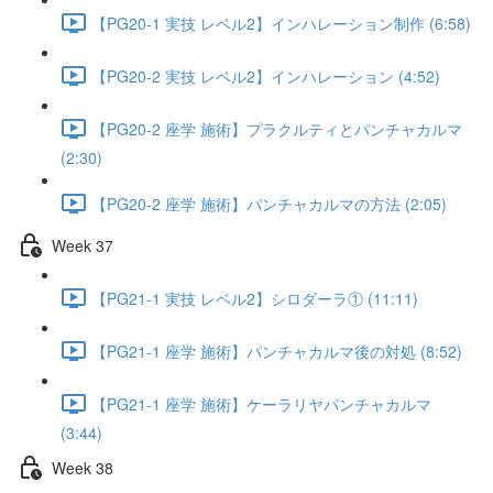
【PG20-1 実技 レベル2】インハレーション制作 (6:58)
【PG20-2 実技 レベル2】インハレーション (4:52)
【PG20-2 座学 施術】プラクルティとパンチャカルマ
(2:30)
【PG20-2 座学 施術】パンチャカルマの方法 (2:05)
Week 37
【PG21-1 実技 レベル2】シロダーラ① (11:11)
【PG21-1 座学 施術】パンチャカルマ後の対処 (8:52)
【PG21-1 座学 施術】ケーラリヤパンチャカルマ
(3:44)
Week 38