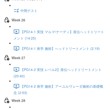
中間テスト
Week 26
【PG14-1 実技 マルマ/ナーディ】座位へッドトリート
メント (14:25)
【PG14-1 座学 施術】へッドトリートメント (2:19)
Week 27
【PG14-2 実技 レベル2】座位へッドトリートメント
(20:40)
【PG14-2 座学 施術】アーユルヴェーダ施術の基礎概
念 (2:53)
Week 28