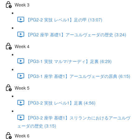
Week 3
【PG2-2 実技 レベル1】足の甲 (13:07)
【PG2 座学 基礎1】アーユルヴェーダの歴史 (3:24)
Week 4
【PG3-1 実技 マルマ/ナーディ】足裏 (6:29)
【PG3-1 座学 基礎1】アーユルヴェーダの原典 (6:15)
Week 5
【PG3-2 実技 レベル1】足裏 (4:56)
【PG3-2 座学 基礎1】スリランカにおけるアーユルヴ
ェーダの歴史 (3:15)
Week 6