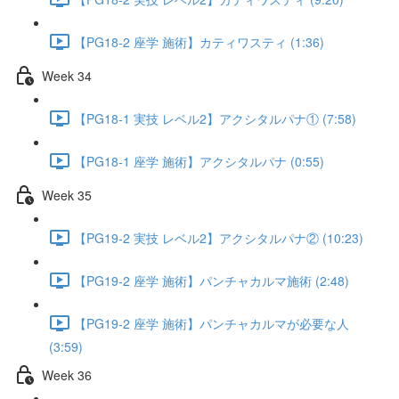
【PG18-2 座学 施術】カティワスティ (1:36)
Week 34
【PG18-1 実技 レベル2】アクシタルパナ① (7:58)
【PG18-1 座学 施術】アクシタルパナ (0:55)
Week 35
【PG19-2 実技 レベル2】アクシタルパナ② (10:23)
【PG19-2 座学 施術】パンチャカルマ施術 (2:48)
【PG19-2 座学 施術】パンチャカルマが必要な人
(3:59)
Week 36