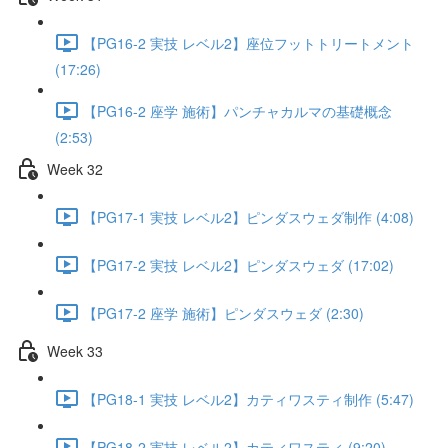
【PG16-2 実技 レベル2】座位フットトリートメント
(17:26)
【PG16-2 座学 施術】パンチャカルマの基礎概念
(2:53)
Week 32
【PG17-1 実技 レベル2】ピンダスウェダ制作 (4:08)
【PG17-2 実技 レベル2】ピンダスウェダ (17:02)
【PG17-2 座学 施術】ピンダスウェダ (2:30)
Week 33
【PG18-1 実技 レベル2】カティワスティ制作 (5:47)
【PG18-2 実技 レベル2】カティワスティ (9:20)