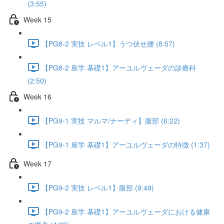
(3:55)
Week 15
【PG8-2 実技 レベル1】うつ伏せ腰 (8:57)
【PG8-2 座学 基礎1】アーユルヴェーダの診療科
(2:50)
Week 16
【PG9-1 実技 マルマ/ナーディ】腹部 (6:22)
【PG9-1 座学 基礎1】アーユルヴェーダの特徴 (1:37)
Week 17
【PG9-2 実技 レベル1】腹部 (9:48)
【PG9-2 座学 基礎1】アーユルヴェーダにおける健康