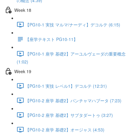
の概念 (4:39)
Week 18
【PG10-1 実技 マルマ/ナーディ】デコルテ (6:15)
【座学テキスト PG10-11】
【PG10-1 座学 基礎2】アーユルヴェーダの重要概念
(1:02)
Week 19
【PG10-1 実技 レベル1】デコルテ (12:31)
【PG10-2 座学 基礎2】パンチャマハブータ (7:23)
【PG10-2 座学 基礎2】サプタダートゥ (3:27)
【PG10-2 座学 基礎2】オージャス (4:53)