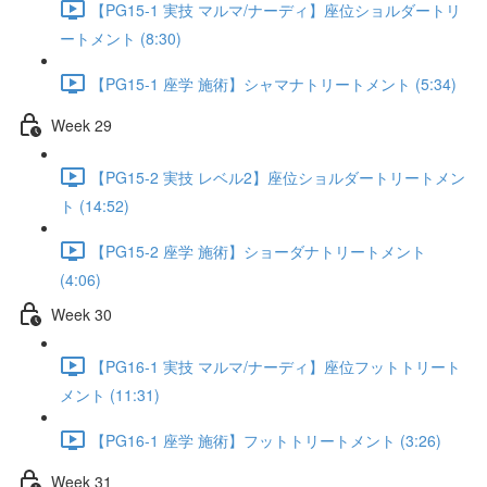
【PG15-1 実技 マルマ/ナーディ】座位ショルダートリ
ートメント (8:30)
【PG15-1 座学 施術】シャマナトリートメント (5:34)
Week 29
【PG15-2 実技 レベル2】座位ショルダートリートメン
ト (14:52)
【PG15-2 座学 施術】ショーダナトリートメント
(4:06)
Week 30
【PG16-1 実技 マルマ/ナーディ】座位フットトリート
メント (11:31)
【PG16-1 座学 施術】フットトリートメント (3:26)
Week 31