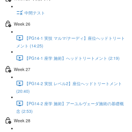
中間テスト
Week 26
【PG14-1 実技 マルマ/ナーディ】座位へッドトリート
メント (14:25)
【PG14-1 座学 施術】へッドトリートメント (2:19)
Week 27
【PG14-2 実技 レベル2】座位へッドトリートメント
(20:40)
【PG14-2 座学 施術】アーユルヴェーダ施術の基礎概
念 (2:53)
Week 28