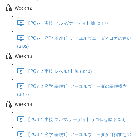
Week 12
【PG7-1 実技 マルマ/ナーディ】腕 (8:17)
【PG7-1 座学 基礎1】アーユルヴェーダとヨガの違い
(2:02)
Week 13
【PG7-2 実技 レベル1】腕 (6:40)
【PG7-2 座学 基礎1】アーユルヴェーダの基礎概念
(3:17)
Week 14
【PG8-1 実技 マルマ/ナーディ】うつ伏せ腰 (6:56)
【PG8-1 座学 基礎1】アーユルヴェーダが目指すもの