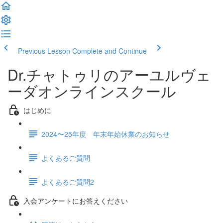
Previous Lesson
Complete and Continue
Dr.チャトゥリのアーユルヴェ
ーダオンラインスクール
はじめに
2024〜25年度 年末年始休業のお知らせ
よくあるご質問
よくあるご質問2
入会アンケートにお答えください