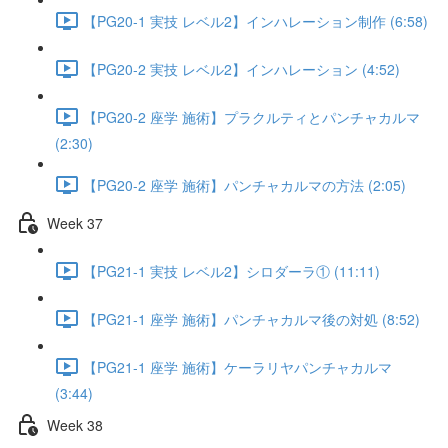
【PG20-1 実技 レベル2】インハレーション制作 (6:58)
【PG20-2 実技 レベル2】インハレーション (4:52)
【PG20-2 座学 施術】プラクルティとパンチャカルマ
(2:30)
【PG20-2 座学 施術】パンチャカルマの方法 (2:05)
Week 37
【PG21-1 実技 レベル2】シロダーラ① (11:11)
【PG21-1 座学 施術】パンチャカルマ後の対処 (8:52)
【PG21-1 座学 施術】ケーラリヤパンチャカルマ
(3:44)
Week 38