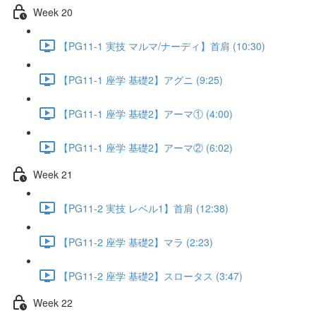
Week 20
【PG11-1 実技 マルマ/ナーディ】首肩 (10:30)
【PG11-1 座学 基礎2】アグニ (9:25)
【PG11-1 座学 基礎2】アーマ① (4:00)
【PG11-1 座学 基礎2】アーマ② (6:02)
Week 21
【PG11-2 実技 レベル1】首肩 (12:38)
【PG11-2 座学 基礎2】マラ (2:23)
【PG11-2 座学 基礎2】スロータス (3:47)
Week 22