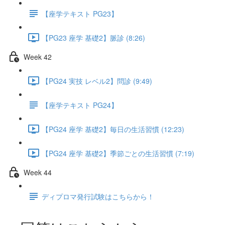
【座学テキスト PG23】
【PG23 座学 基礎2】脈診 (8:26)
Week 42
【PG24 実技 レベル2】問診 (9:49)
【座学テキスト PG24】
【PG24 座学 基礎2】毎日の生活習慣 (12:23)
【PG24 座学 基礎2】季節ごとの生活習慣 (7:19)
Week 44
ディプロマ発行試験はこちらから！