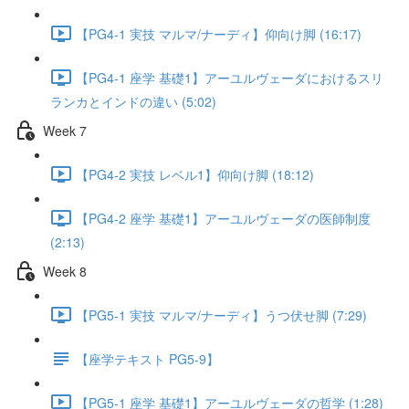
【PG4-1 実技 マルマ/ナーディ】仰向け脚 (16:17)
【PG4-1 座学 基礎1】アーユルヴェーダにおけるスリ
ランカとインドの違い (5:02)
Week 7
【PG4-2 実技 レベル1】仰向け脚 (18:12)
【PG4-2 座学 基礎1】アーユルヴェーダの医師制度
(2:13)
Week 8
【PG5-1 実技 マルマ/ナーディ】うつ伏せ脚 (7:29)
【座学テキスト PG5-9】
【PG5-1 座学 基礎1】アーユルヴェーダの哲学 (1:28)