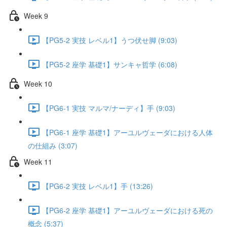
Week 9
【PG5-2 実技 レベル1】うつ伏せ脚 (9:03)
【PG5-2 座学 基礎1】サンキャ哲学 (6:08)
Week 10
【PG6-1 実技 マルマ/ナーディ】手 (9:03)
【PG6-1 座学 基礎1】アーユルヴェーダにおける人体
の仕組み (3:07)
Week 11
【PG6-2 実技 レベル1】手 (13:26)
【PG6-2 座学 基礎1】アーユルヴェーダにおける死の
概念 (5:37)