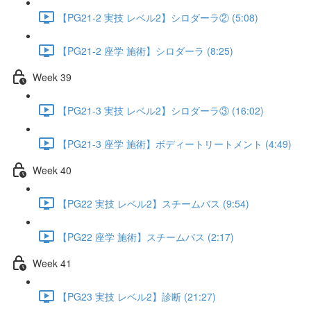
【PG21-2 実技 レベル2】シロダーラ② (5:08)
【PG21-2 座学 施術】シロダーラ (8:25)
Week 39
【PG21-3 実技 レベル2】シロダーラ③ (16:02)
【PG21-3 座学 施術】ボディートリートメント (4:49)
Week 40
【PG22 実技 レベル2】スチームバス (9:54)
【PG22 座学 施術】スチームバス (2:17)
Week 41
【PG23 実技 レベル2】診断 (21:27)