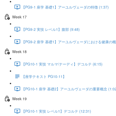
【PG9-1 座学 基礎1】アーユルヴェーダの特徴 (1:37)
Week 17
【PG9-2 実技 レベル1】腹部 (9:48)
【PG9-2 座学 基礎1】アーユルヴェーダにおける健康の概念 
Week 18
【PG10-1 実技 マルマ/ナーディ】デコルテ (6:15)
【座学テキスト PG10-11】
【PG10-1 座学 基礎2】アーユルヴェーダの重要概念 (1:02
Week 19
【PG10-1 実技 レベル1】デコルテ (12:31)