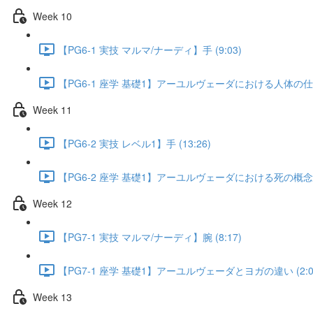
Week 10
【PG6-1 実技 マルマ/ナーディ】手 (9:03)
【PG6-1 座学 基礎1】アーユルヴェーダにおける人体の仕組み
Week 11
【PG6-2 実技 レベル1】手 (13:26)
【PG6-2 座学 基礎1】アーユルヴェーダにおける死の概念 (5
Week 12
【PG7-1 実技 マルマ/ナーディ】腕 (8:17)
【PG7-1 座学 基礎1】アーユルヴェーダとヨガの違い (2:0
Week 13