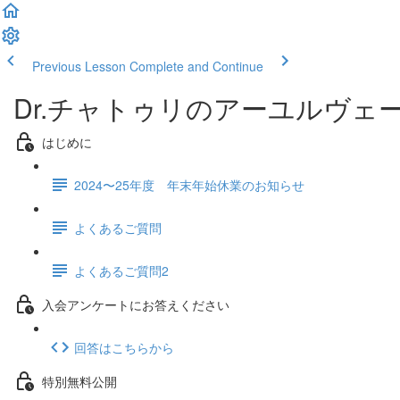
Previous Lesson
Complete and Continue
Dr.チャトゥリのアーユルヴェ
はじめに
2024〜25年度 年末年始休業のお知らせ
よくあるご質問
よくあるご質問2
入会アンケートにお答えください
回答はこちらから
特別無料公開