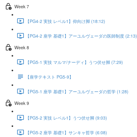
Week 7
【PG4-2 実技 レベル1】仰向け脚 (18:12)
【PG4-2 座学 基礎1】アーユルヴェーダの医師制度 (2:13)
Week 8
【PG5-1 実技 マルマ/ナーディ】うつ伏せ脚 (7:29)
【座学テキスト PG5-9】
【PG5-1 座学 基礎1】アーユルヴェーダの哲学 (1:28)
Week 9
【PG5-2 実技 レベル1】うつ伏せ脚 (9:03)
【PG5-2 座学 基礎1】サンキャ哲学 (6:08)