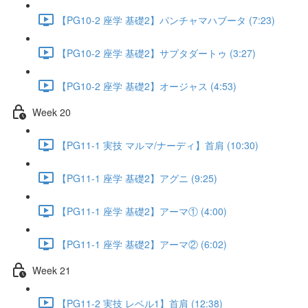
【PG10-2 座学 基礎2】パンチャマハブータ (7:23)
【PG10-2 座学 基礎2】サプタダートゥ (3:27)
【PG10-2 座学 基礎2】オージャス (4:53)
Week 20
【PG11-1 実技 マルマ/ナーディ】首肩 (10:30)
【PG11-1 座学 基礎2】アグニ (9:25)
【PG11-1 座学 基礎2】アーマ① (4:00)
【PG11-1 座学 基礎2】アーマ② (6:02)
Week 21
【PG11-2 実技 レベル1】首肩 (12:38)