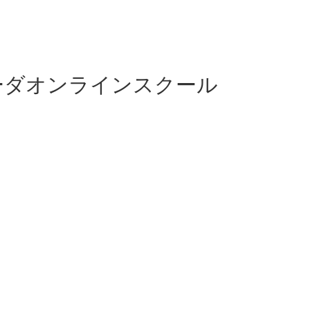
ーダオンラインスクール