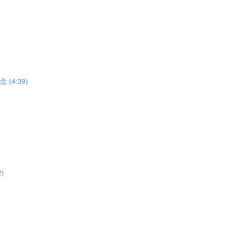
(4:39)
)