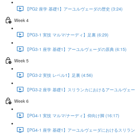
【PG2 座学 基礎1】アーユルヴェーダの歴史 (3:24)
Week 4
【PG3-1 実技 マルマ/ナーディ】足裏 (6:29)
【PG3-1 座学 基礎1】アーユルヴェーダの原典 (6:15)
Week 5
【PG3-2 実技 レベル1】足裏 (4:56)
【PG3-2 座学 基礎1】スリランカにおけるアーユルヴェーダの
Week 6
【PG4-1 実技 マルマ/ナーディ】仰向け脚 (16:17)
【PG4-1 座学 基礎1】アーユルヴェーダにおけるスリランカ