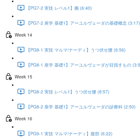
【PG7-2 実技 レベル1】腕 (6:40)
【PG7-2 座学 基礎1】アーユルヴェーダの基礎概念 (3:17)
Week 14
【PG8-1 実技 マルマ/ナーディ】うつ伏せ腰 (6:56)
【PG8-1 座学 基礎1】アーユルヴェーダが目指すもの (3:5
Week 15
【PG8-2 実技 レベル1】うつ伏せ腰 (8:57)
【PG8-2 座学 基礎1】アーユルヴェーダの診療科 (2:50)
Week 16
【PG9-1 実技 マルマ/ナーディ】腹部 (6:22)