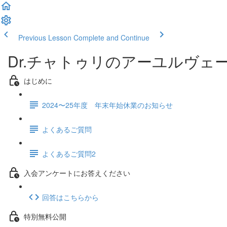
Previous Lesson
Complete and Continue
Dr.チャトゥリのアーユルヴェ
はじめに
2024〜25年度 年末年始休業のお知らせ
よくあるご質問
よくあるご質問2
入会アンケートにお答えください
回答はこちらから
特別無料公開