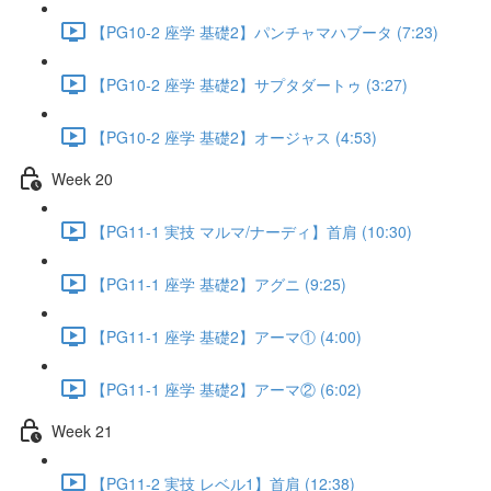
【PG10-2 座学 基礎2】パンチャマハブータ (7:23)
【PG10-2 座学 基礎2】サプタダートゥ (3:27)
【PG10-2 座学 基礎2】オージャス (4:53)
Week 20
【PG11-1 実技 マルマ/ナーディ】首肩 (10:30)
【PG11-1 座学 基礎2】アグニ (9:25)
【PG11-1 座学 基礎2】アーマ① (4:00)
【PG11-1 座学 基礎2】アーマ② (6:02)
Week 21
【PG11-2 実技 レベル1】首肩 (12:38)