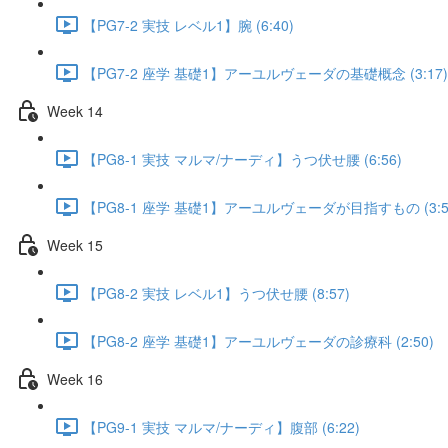
【PG7-2 実技 レベル1】腕 (6:40)
【PG7-2 座学 基礎1】アーユルヴェーダの基礎概念 (3:17)
Week 14
【PG8-1 実技 マルマ/ナーディ】うつ伏せ腰 (6:56)
【PG8-1 座学 基礎1】アーユルヴェーダが目指すもの (3:5
Week 15
【PG8-2 実技 レベル1】うつ伏せ腰 (8:57)
【PG8-2 座学 基礎1】アーユルヴェーダの診療科 (2:50)
Week 16
【PG9-1 実技 マルマ/ナーディ】腹部 (6:22)