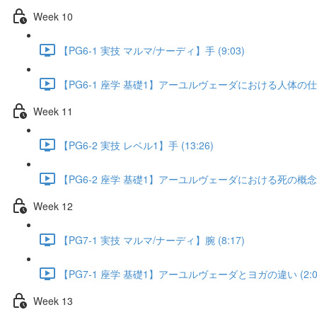
Week 10
【PG6-1 実技 マルマ/ナーディ】手 (9:03)
【PG6-1 座学 基礎1】アーユルヴェーダにおける人体の仕組み
Week 11
【PG6-2 実技 レベル1】手 (13:26)
【PG6-2 座学 基礎1】アーユルヴェーダにおける死の概念 (5
Week 12
【PG7-1 実技 マルマ/ナーディ】腕 (8:17)
【PG7-1 座学 基礎1】アーユルヴェーダとヨガの違い (2:0
Week 13