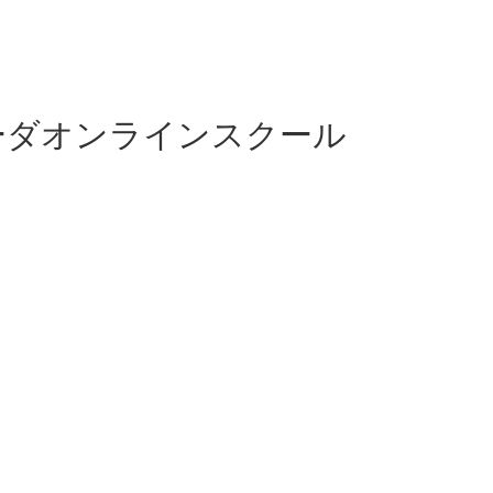
ーダオンラインスクール