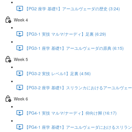
【PG2 座学 基礎1】アーユルヴェーダの歴史 (3:24)
Week 4
【PG3-1 実技 マルマ/ナーディ】足裏 (6:29)
【PG3-1 座学 基礎1】アーユルヴェーダの原典 (6:15)
Week 5
【PG3-2 実技 レベル1】足裏 (4:56)
【PG3-2 座学 基礎1】スリランカにおけるアーユルヴェーダの
Week 6
【PG4-1 実技 マルマ/ナーディ】仰向け脚 (16:17)
【PG4-1 座学 基礎1】アーユルヴェーダにおけるスリランカ