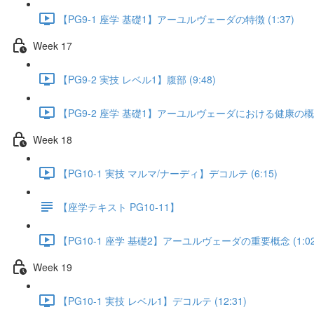
【PG9-1 座学 基礎1】アーユルヴェーダの特徴 (1:37)
Week 17
【PG9-2 実技 レベル1】腹部 (9:48)
【PG9-2 座学 基礎1】アーユルヴェーダにおける健康の概念 
Week 18
【PG10-1 実技 マルマ/ナーディ】デコルテ (6:15)
【座学テキスト PG10-11】
【PG10-1 座学 基礎2】アーユルヴェーダの重要概念 (1:02
Week 19
【PG10-1 実技 レベル1】デコルテ (12:31)