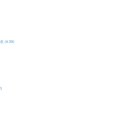
(4:39)
)