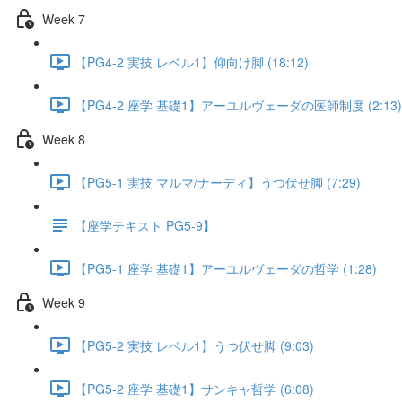
Week 7
【PG4-2 実技 レベル1】仰向け脚 (18:12)
【PG4-2 座学 基礎1】アーユルヴェーダの医師制度 (2:13)
Week 8
【PG5-1 実技 マルマ/ナーディ】うつ伏せ脚 (7:29)
【座学テキスト PG5-9】
【PG5-1 座学 基礎1】アーユルヴェーダの哲学 (1:28)
Week 9
【PG5-2 実技 レベル1】うつ伏せ脚 (9:03)
【PG5-2 座学 基礎1】サンキャ哲学 (6:08)