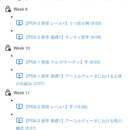
Week 9
【PG5-2 実技 レベル1】うつ伏せ脚 (9:03)
【PG5-2 座学 基礎1】サンキャ哲学 (6:08)
Week 10
【PG6-1 実技 マルマ/ナーディ】手 (9:03)
【PG6-1 座学 基礎1】アーユルヴェーダにおける人体
の仕組み (3:07)
Week 11
【PG6-2 実技 レベル1】手 (13:26)
【PG6-2 座学 基礎1】アーユルヴェーダにおける死の
概念 (5:37)