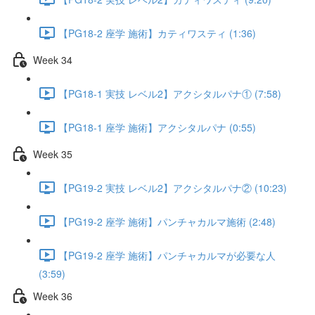
【PG18-2 座学 施術】カティワスティ (1:36)
Week 34
【PG18-1 実技 レベル2】アクシタルパナ① (7:58)
【PG18-1 座学 施術】アクシタルパナ (0:55)
Week 35
【PG19-2 実技 レベル2】アクシタルパナ② (10:23)
【PG19-2 座学 施術】パンチャカルマ施術 (2:48)
【PG19-2 座学 施術】パンチャカルマが必要な人
(3:59)
Week 36