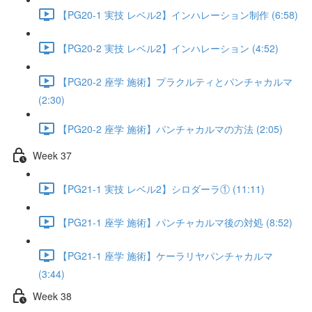
【PG20-1 実技 レベル2】インハレーション制作 (6:58)
【PG20-2 実技 レベル2】インハレーション (4:52)
【PG20-2 座学 施術】プラクルティとパンチャカルマ
(2:30)
【PG20-2 座学 施術】パンチャカルマの方法 (2:05)
Week 37
【PG21-1 実技 レベル2】シロダーラ① (11:11)
【PG21-1 座学 施術】パンチャカルマ後の対処 (8:52)
【PG21-1 座学 施術】ケーラリヤパンチャカルマ
(3:44)
Week 38