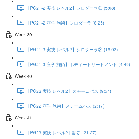
【PG21-2 実技 レベル2】シロダーラ② (5:08)
【PG21-2 座学 施術】シロダーラ (8:25)
Week 39
【PG21-3 実技 レベル2】シロダーラ③ (16:02)
【PG21-3 座学 施術】ボディートリートメント (4:49)
Week 40
【PG22 実技 レベル2】スチームバス (9:54)
【PG22 座学 施術】スチームバス (2:17)
Week 41
【PG23 実技 レベル2】診断 (21:27)