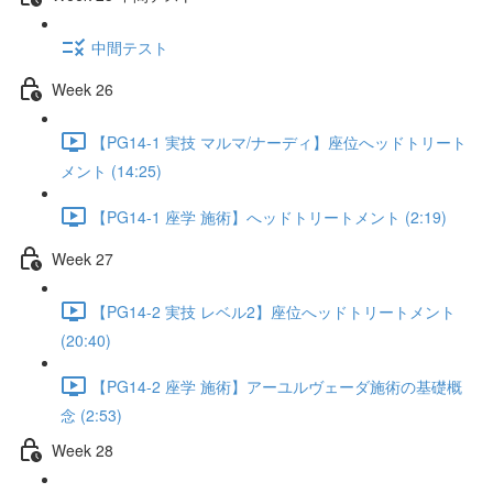
中間テスト
Week 26
【PG14-1 実技 マルマ/ナーディ】座位へッドトリート
メント (14:25)
【PG14-1 座学 施術】へッドトリートメント (2:19)
Week 27
【PG14-2 実技 レベル2】座位へッドトリートメント
(20:40)
【PG14-2 座学 施術】アーユルヴェーダ施術の基礎概
念 (2:53)
Week 28