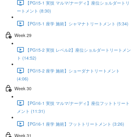
【PG15-1 実技 マルマ/ナーディ】座位ショルダートリ
ートメント (8:30)
【PG15-1 座学 施術】シャマナトリートメント (5:34)
Week 29
【PG15-2 実技 レベル2】座位ショルダートリートメン
ト (14:52)
【PG15-2 座学 施術】ショーダナトリートメント
(4:06)
Week 30
【PG16-1 実技 マルマ/ナーディ】座位フットトリート
メント (11:31)
【PG16-1 座学 施術】フットトリートメント (3:26)
Week 31