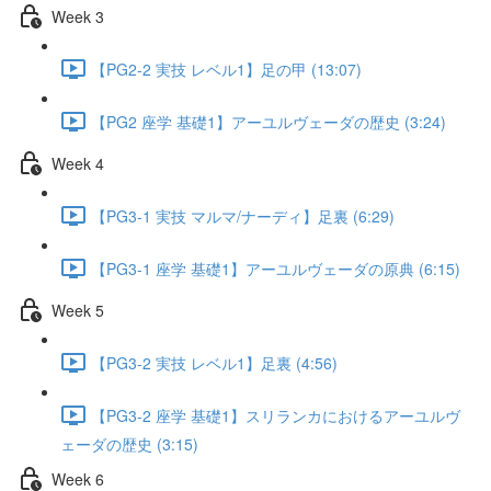
Week 3
【PG2-2 実技 レベル1】足の甲 (13:07)
【PG2 座学 基礎1】アーユルヴェーダの歴史 (3:24)
Week 4
【PG3-1 実技 マルマ/ナーディ】足裏 (6:29)
【PG3-1 座学 基礎1】アーユルヴェーダの原典 (6:15)
Week 5
【PG3-2 実技 レベル1】足裏 (4:56)
【PG3-2 座学 基礎1】スリランカにおけるアーユルヴ
ェーダの歴史 (3:15)
Week 6