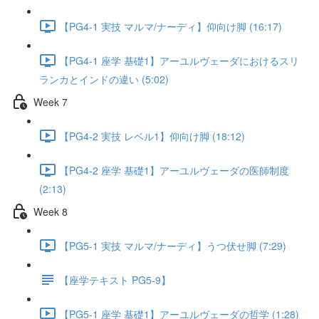
【PG4-1 実技 マルマ/ナーディ】仰向け脚 (16:17)
【PG4-1 座学 基礎1】アーユルヴェーダにおけるスリ
ランカとインドの違い (5:02)
Week 7
【PG4-2 実技 レベル1】仰向け脚 (18:12)
【PG4-2 座学 基礎1】アーユルヴェーダの医師制度
(2:13)
Week 8
【PG5-1 実技 マルマ/ナーディ】うつ伏せ脚 (7:29)
【座学テキスト PG5-9】
【PG5-1 座学 基礎1】アーユルヴェーダの哲学 (1:28)