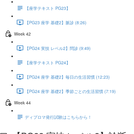
【座学テキスト PG23】
【PG23 座学 基礎2】脈診 (8:26)
Week 42
【PG24 実技 レベル2】問診 (9:49)
【座学テキスト PG24】
【PG24 座学 基礎2】毎日の生活習慣 (12:23)
【PG24 座学 基礎2】季節ごとの生活習慣 (7:19)
Week 44
ディプロマ発行試験はこちらから！