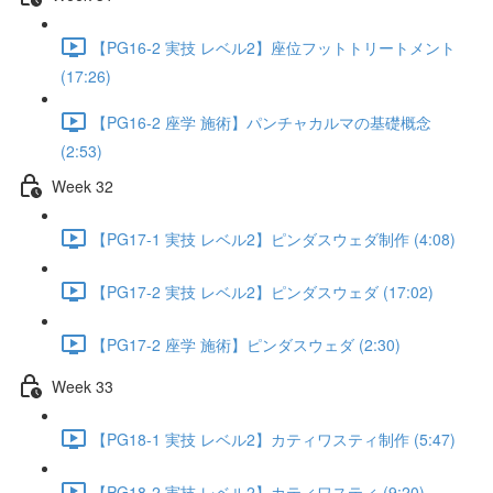
【PG16-2 実技 レベル2】座位フットトリートメント
(17:26)
【PG16-2 座学 施術】パンチャカルマの基礎概念
(2:53)
Week 32
【PG17-1 実技 レベル2】ピンダスウェダ制作 (4:08)
【PG17-2 実技 レベル2】ピンダスウェダ (17:02)
【PG17-2 座学 施術】ピンダスウェダ (2:30)
Week 33
【PG18-1 実技 レベル2】カティワスティ制作 (5:47)
【PG18-2 実技 レベル2】カティワスティ (9:20)