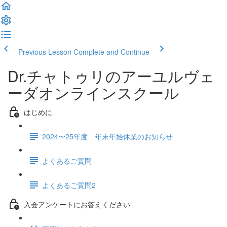
Previous Lesson
Complete and Continue
Dr.チャトゥリのアーユルヴェ
ーダオンラインスクール
はじめに
2024〜25年度 年末年始休業のお知らせ
よくあるご質問
よくあるご質問2
入会アンケートにお答えください