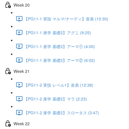
Week 20
【PG11-1 実技 マルマ/ナーディ】首肩 (10:30)
【PG11-1 座学 基礎2】アグニ (9:25)
【PG11-1 座学 基礎2】アーマ① (4:00)
【PG11-1 座学 基礎2】アーマ② (6:02)
Week 21
【PG11-2 実技 レベル1】首肩 (12:38)
【PG11-2 座学 基礎2】マラ (2:23)
【PG11-2 座学 基礎2】スロータス (3:47)
Week 22