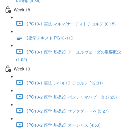
の概念 (4:39)
Week 18
【PG10-1 実技 マルマ/ナーディ】デコルテ (6:15)
【座学テキスト PG10-11】
【PG10-1 座学 基礎2】アーユルヴェーダの重要概念
(1:02)
Week 19
【PG10-1 実技 レベル1】デコルテ (12:31)
【PG10-2 座学 基礎2】パンチャマハブータ (7:23)
【PG10-2 座学 基礎2】サプタダートゥ (3:27)
【PG10-2 座学 基礎2】オージャス (4:53)