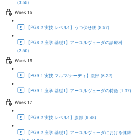
(3:55)
Week 15
【PG8-2 実技 レベル1】うつ伏せ腰 (8:57)
【PG8-2 座学 基礎1】アーユルヴェーダの診療科
(2:50)
Week 16
【PG9-1 実技 マルマ/ナーディ】腹部 (6:22)
【PG9-1 座学 基礎1】アーユルヴェーダの特徴 (1:37)
Week 17
【PG9-2 実技 レベル1】腹部 (9:48)
【PG9-2 座学 基礎1】アーユルヴェーダにおける健康