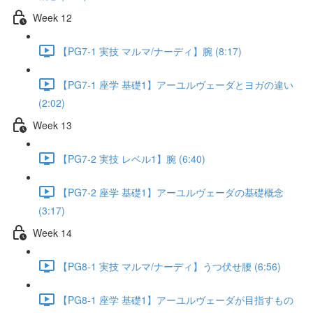
Week 12
【PG7-1 実技 マルマ/ナーディ】腕 (8:17)
【PG7-1 座学 基礎1】アーユルヴェーダとヨガの違い
(2:02)
Week 13
【PG7-2 実技 レベル1】腕 (6:40)
【PG7-2 座学 基礎1】アーユルヴェーダの基礎概念
(3:17)
Week 14
【PG8-1 実技 マルマ/ナーディ】うつ伏せ腰 (6:56)
【PG8-1 座学 基礎1】アーユルヴェーダが目指すもの