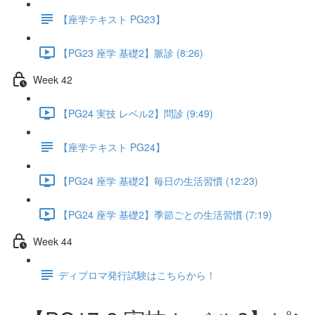
【座学テキスト PG23】
【PG23 座学 基礎2】脈診 (8:26)
Week 42
【PG24 実技 レベル2】問診 (9:49)
【座学テキスト PG24】
【PG24 座学 基礎2】毎日の生活習慣 (12:23)
【PG24 座学 基礎2】季節ごとの生活習慣 (7:19)
Week 44
ディプロマ発行試験はこちらから！