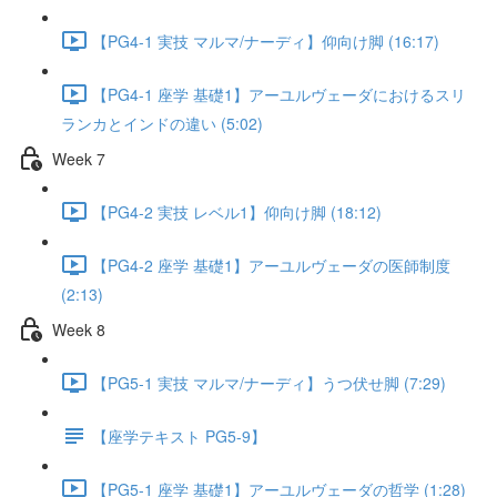
【PG4-1 実技 マルマ/ナーディ】仰向け脚 (16:17)
【PG4-1 座学 基礎1】アーユルヴェーダにおけるスリ
ランカとインドの違い (5:02)
Week 7
【PG4-2 実技 レベル1】仰向け脚 (18:12)
【PG4-2 座学 基礎1】アーユルヴェーダの医師制度
(2:13)
Week 8
【PG5-1 実技 マルマ/ナーディ】うつ伏せ脚 (7:29)
【座学テキスト PG5-9】
【PG5-1 座学 基礎1】アーユルヴェーダの哲学 (1:28)