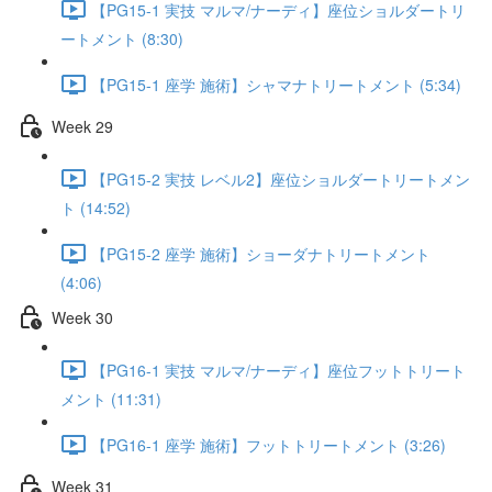
【PG15-1 実技 マルマ/ナーディ】座位ショルダートリ
ートメント (8:30)
【PG15-1 座学 施術】シャマナトリートメント (5:34)
Week 29
【PG15-2 実技 レベル2】座位ショルダートリートメン
ト (14:52)
【PG15-2 座学 施術】ショーダナトリートメント
(4:06)
Week 30
【PG16-1 実技 マルマ/ナーディ】座位フットトリート
メント (11:31)
【PG16-1 座学 施術】フットトリートメント (3:26)
Week 31