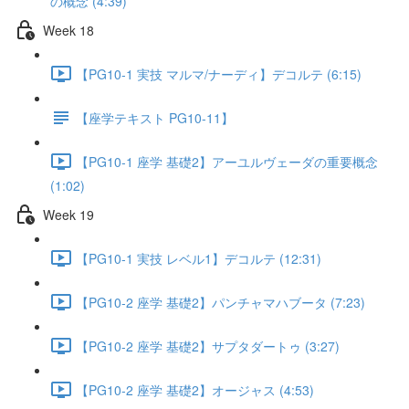
の概念 (4:39)
Week 18
【PG10-1 実技 マルマ/ナーディ】デコルテ (6:15)
【座学テキスト PG10-11】
【PG10-1 座学 基礎2】アーユルヴェーダの重要概念
(1:02)
Week 19
【PG10-1 実技 レベル1】デコルテ (12:31)
【PG10-2 座学 基礎2】パンチャマハブータ (7:23)
【PG10-2 座学 基礎2】サプタダートゥ (3:27)
【PG10-2 座学 基礎2】オージャス (4:53)