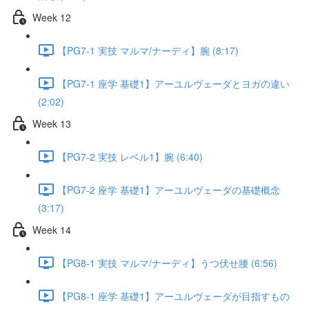
Week 12
【PG7-1 実技 マルマ/ナーディ】腕 (8:17)
【PG7-1 座学 基礎1】アーユルヴェーダとヨガの違い
(2:02)
Week 13
【PG7-2 実技 レベル1】腕 (6:40)
【PG7-2 座学 基礎1】アーユルヴェーダの基礎概念
(3:17)
Week 14
【PG8-1 実技 マルマ/ナーディ】うつ伏せ腰 (6:56)
【PG8-1 座学 基礎1】アーユルヴェーダが目指すもの