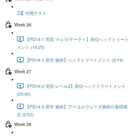
中間テスト
Week 26
【PG14-1 実技 マルマ/ナーディ】座位へッドトリート
メント (14:25)
【PG14-1 座学 施術】へッドトリートメント (2:19)
Week 27
【PG14-2 実技 レベル2】座位へッドトリートメント
(20:40)
【PG14-2 座学 施術】アーユルヴェーダ施術の基礎概
念 (2:53)
Week 28