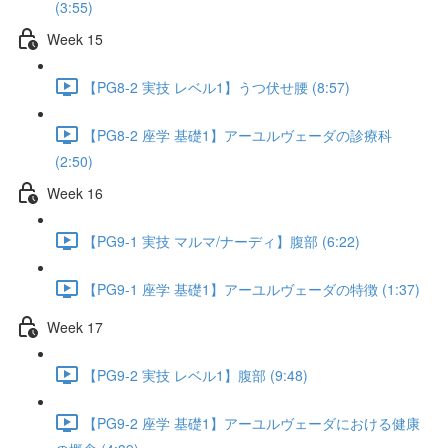
(3:55)
Week 15
【PG8-2 実技 レベル1】うつ伏せ腰 (8:57)
【PG8-2 座学 基礎1】アーユルヴェーダの診療科
(2:50)
Week 16
【PG9-1 実技 マルマ/ナーディ】腹部 (6:22)
【PG9-1 座学 基礎1】アーユルヴェーダの特徴 (1:37)
Week 17
【PG9-2 実技 レベル1】腹部 (9:48)
【PG9-2 座学 基礎1】アーユルヴェーダにおける健康