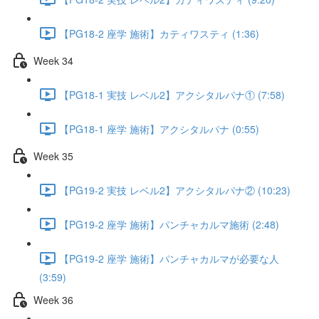
【PG18-2 座学 施術】カティワスティ (1:36)
Week 34
【PG18-1 実技 レベル2】アクシタルパナ① (7:58)
【PG18-1 座学 施術】アクシタルパナ (0:55)
Week 35
【PG19-2 実技 レベル2】アクシタルパナ② (10:23)
【PG19-2 座学 施術】パンチャカルマ施術 (2:48)
【PG19-2 座学 施術】パンチャカルマが必要な人
(3:59)
Week 36