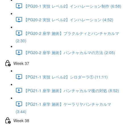
【PG20-1 実技 レベル2】インハレーション制作 (6:58)
【PG20-2 実技 レベル2】インハレーション (4:52)
【PG20-2 座学 施術】プラクルティとパンチャカルマ
(2:30)
【PG20-2 座学 施術】パンチャカルマの方法 (2:05)
Week 37
【PG21-1 実技 レベル2】シロダーラ① (11:11)
【PG21-1 座学 施術】パンチャカルマ後の対処 (8:52)
【PG21-1 座学 施術】ケーラリヤパンチャカルマ
(3:44)
Week 38