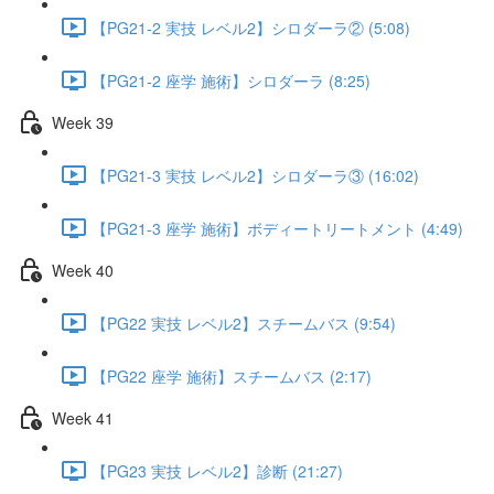
【PG21-2 実技 レベル2】シロダーラ② (5:08)
【PG21-2 座学 施術】シロダーラ (8:25)
Week 39
【PG21-3 実技 レベル2】シロダーラ③ (16:02)
【PG21-3 座学 施術】ボディートリートメント (4:49)
Week 40
【PG22 実技 レベル2】スチームバス (9:54)
【PG22 座学 施術】スチームバス (2:17)
Week 41
【PG23 実技 レベル2】診断 (21:27)