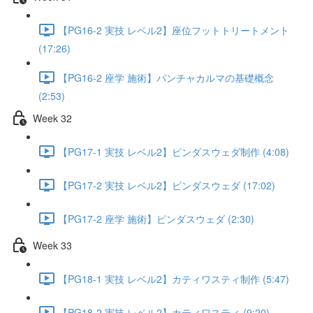
【PG16-2 実技 レベル2】座位フットトリートメント
(17:26)
【PG16-2 座学 施術】パンチャカルマの基礎概念
(2:53)
Week 32
【PG17-1 実技 レベル2】ピンダスウェダ制作 (4:08)
【PG17-2 実技 レベル2】ピンダスウェダ (17:02)
【PG17-2 座学 施術】ピンダスウェダ (2:30)
Week 33
【PG18-1 実技 レベル2】カティワスティ制作 (5:47)
【PG18-2 実技 レベル2】カティワスティ (9:20)