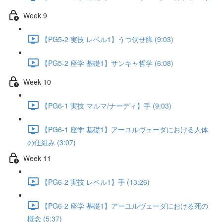
Week 9
【PG5-2 実技 レベル1】うつ伏せ脚 (9:03)
【PG5-2 座学 基礎1】サンキャ哲学 (6:08)
Week 10
【PG6-1 実技 マルマ/ナーディ】手 (9:03)
【PG6-1 座学 基礎1】アーユルヴェーダにおける人体
の仕組み (3:07)
Week 11
【PG6-2 実技 レベル1】手 (13:26)
【PG6-2 座学 基礎1】アーユルヴェーダにおける死の
概念 (5:37)