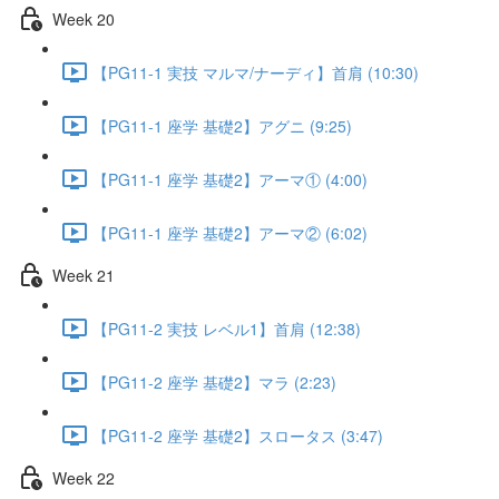
Week 20
【PG11-1 実技 マルマ/ナーディ】首肩 (10:30)
【PG11-1 座学 基礎2】アグニ (9:25)
【PG11-1 座学 基礎2】アーマ① (4:00)
【PG11-1 座学 基礎2】アーマ② (6:02)
Week 21
【PG11-2 実技 レベル1】首肩 (12:38)
【PG11-2 座学 基礎2】マラ (2:23)
【PG11-2 座学 基礎2】スロータス (3:47)
Week 22