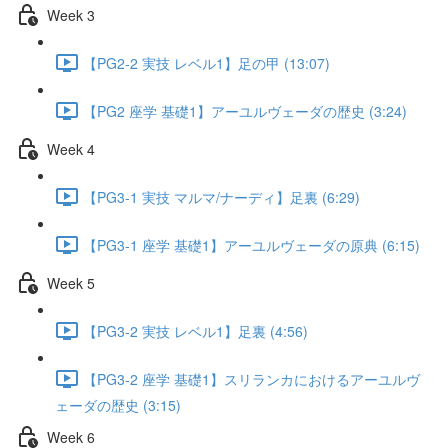
Week 3
【PG2-2 実技 レベル1】足の甲 (13:07)
【PG2 座学 基礎1】アーユルヴェーダの歴史 (3:24)
Week 4
【PG3-1 実技 マルマ/ナーディ】足裏 (6:29)
【PG3-1 座学 基礎1】アーユルヴェーダの原典 (6:15)
Week 5
【PG3-2 実技 レベル1】足裏 (4:56)
【PG3-2 座学 基礎1】スリランカにおけるアーユルヴ
ェーダの歴史 (3:15)
Week 6