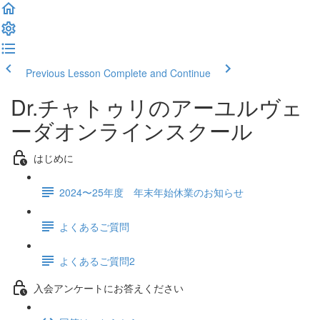
Previous Lesson
Complete and Continue
Dr.チャトゥリのアーユルヴェ
ーダオンラインスクール
はじめに
2024〜25年度 年末年始休業のお知らせ
よくあるご質問
よくあるご質問2
入会アンケートにお答えください