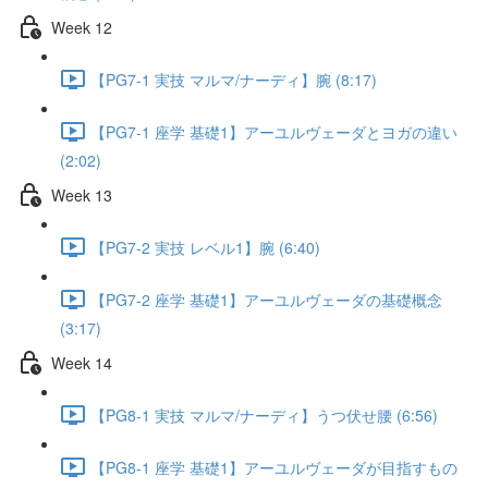
Week 12
【PG7-1 実技 マルマ/ナーディ】腕 (8:17)
【PG7-1 座学 基礎1】アーユルヴェーダとヨガの違い
(2:02)
Week 13
【PG7-2 実技 レベル1】腕 (6:40)
【PG7-2 座学 基礎1】アーユルヴェーダの基礎概念
(3:17)
Week 14
【PG8-1 実技 マルマ/ナーディ】うつ伏せ腰 (6:56)
【PG8-1 座学 基礎1】アーユルヴェーダが目指すもの