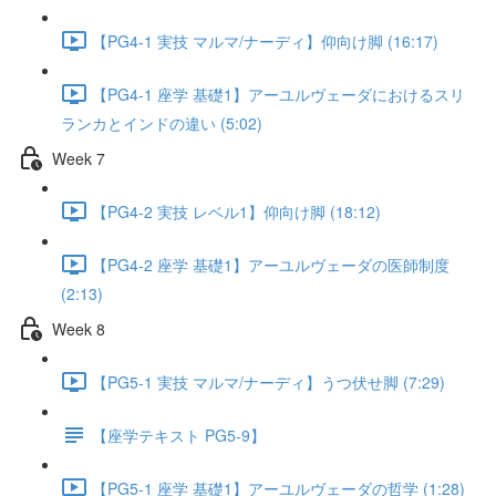
【PG4-1 実技 マルマ/ナーディ】仰向け脚 (16:17)
【PG4-1 座学 基礎1】アーユルヴェーダにおけるスリ
ランカとインドの違い (5:02)
Week 7
【PG4-2 実技 レベル1】仰向け脚 (18:12)
【PG4-2 座学 基礎1】アーユルヴェーダの医師制度
(2:13)
Week 8
【PG5-1 実技 マルマ/ナーディ】うつ伏せ脚 (7:29)
【座学テキスト PG5-9】
【PG5-1 座学 基礎1】アーユルヴェーダの哲学 (1:28)