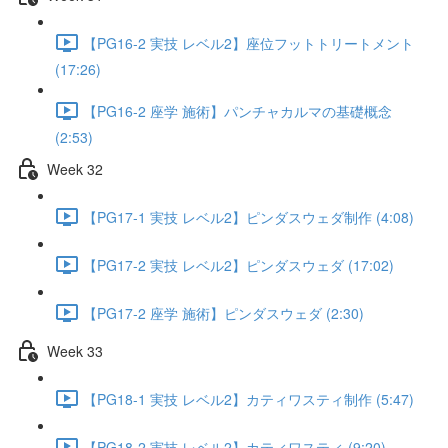
【PG16-2 実技 レベル2】座位フットトリートメント
(17:26)
【PG16-2 座学 施術】パンチャカルマの基礎概念
(2:53)
Week 32
【PG17-1 実技 レベル2】ピンダスウェダ制作 (4:08)
【PG17-2 実技 レベル2】ピンダスウェダ (17:02)
【PG17-2 座学 施術】ピンダスウェダ (2:30)
Week 33
【PG18-1 実技 レベル2】カティワスティ制作 (5:47)
【PG18-2 実技 レベル2】カティワスティ (9:20)