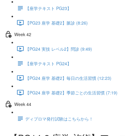
【座学テキスト PG23】
【PG23 座学 基礎2】脈診 (8:26)
Week 42
【PG24 実技 レベル2】問診 (9:49)
【座学テキスト PG24】
【PG24 座学 基礎2】毎日の生活習慣 (12:23)
【PG24 座学 基礎2】季節ごとの生活習慣 (7:19)
Week 44
ディプロマ発行試験はこちらから！