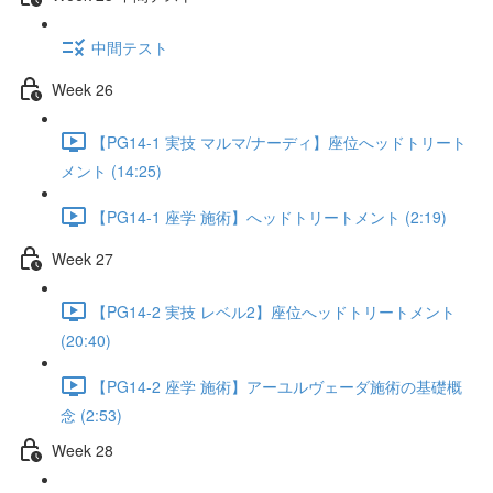
中間テスト
Week 26
【PG14-1 実技 マルマ/ナーディ】座位へッドトリート
メント (14:25)
【PG14-1 座学 施術】へッドトリートメント (2:19)
Week 27
【PG14-2 実技 レベル2】座位へッドトリートメント
(20:40)
【PG14-2 座学 施術】アーユルヴェーダ施術の基礎概
念 (2:53)
Week 28