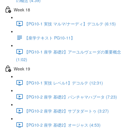
の概念 (4:39)
Week 18
【PG10-1 実技 マルマ/ナーディ】デコルテ (6:15)
【座学テキスト PG10-11】
【PG10-1 座学 基礎2】アーユルヴェーダの重要概念
(1:02)
Week 19
【PG10-1 実技 レベル1】デコルテ (12:31)
【PG10-2 座学 基礎2】パンチャマハブータ (7:23)
【PG10-2 座学 基礎2】サプタダートゥ (3:27)
【PG10-2 座学 基礎2】オージャス (4:53)