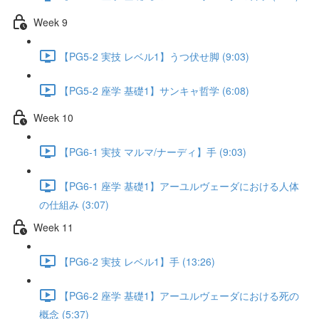
Week 9
【PG5-2 実技 レベル1】うつ伏せ脚 (9:03)
【PG5-2 座学 基礎1】サンキャ哲学 (6:08)
Week 10
【PG6-1 実技 マルマ/ナーディ】手 (9:03)
【PG6-1 座学 基礎1】アーユルヴェーダにおける人体
の仕組み (3:07)
Week 11
【PG6-2 実技 レベル1】手 (13:26)
【PG6-2 座学 基礎1】アーユルヴェーダにおける死の
概念 (5:37)