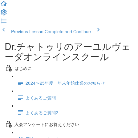
Previous Lesson
Complete and Continue
Dr.チャトゥリのアーユルヴェ
ーダオンラインスクール
はじめに
2024〜25年度 年末年始休業のお知らせ
よくあるご質問
よくあるご質問2
入会アンケートにお答えください