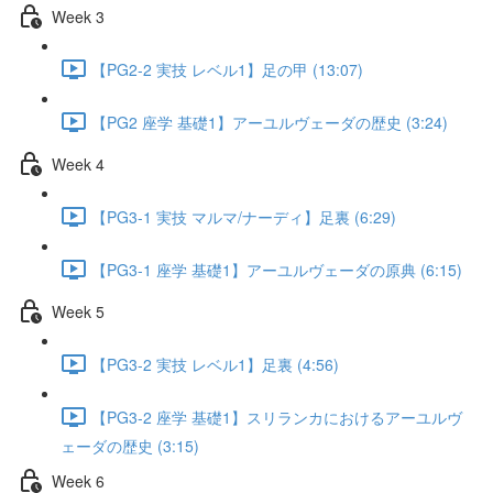
Week 3
【PG2-2 実技 レベル1】足の甲 (13:07)
【PG2 座学 基礎1】アーユルヴェーダの歴史 (3:24)
Week 4
【PG3-1 実技 マルマ/ナーディ】足裏 (6:29)
【PG3-1 座学 基礎1】アーユルヴェーダの原典 (6:15)
Week 5
【PG3-2 実技 レベル1】足裏 (4:56)
【PG3-2 座学 基礎1】スリランカにおけるアーユルヴ
ェーダの歴史 (3:15)
Week 6