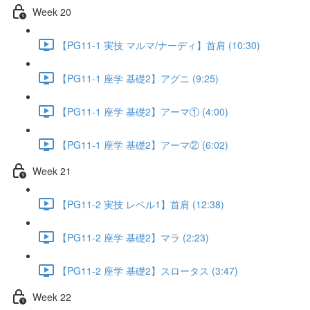
Week 20
【PG11-1 実技 マルマ/ナーディ】首肩 (10:30)
【PG11-1 座学 基礎2】アグニ (9:25)
【PG11-1 座学 基礎2】アーマ① (4:00)
【PG11-1 座学 基礎2】アーマ② (6:02)
Week 21
【PG11-2 実技 レベル1】首肩 (12:38)
【PG11-2 座学 基礎2】マラ (2:23)
【PG11-2 座学 基礎2】スロータス (3:47)
Week 22