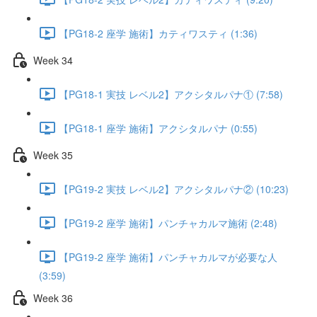
【PG18-2 座学 施術】カティワスティ (1:36)
Week 34
【PG18-1 実技 レベル2】アクシタルパナ① (7:58)
【PG18-1 座学 施術】アクシタルパナ (0:55)
Week 35
【PG19-2 実技 レベル2】アクシタルパナ② (10:23)
【PG19-2 座学 施術】パンチャカルマ施術 (2:48)
【PG19-2 座学 施術】パンチャカルマが必要な人
(3:59)
Week 36