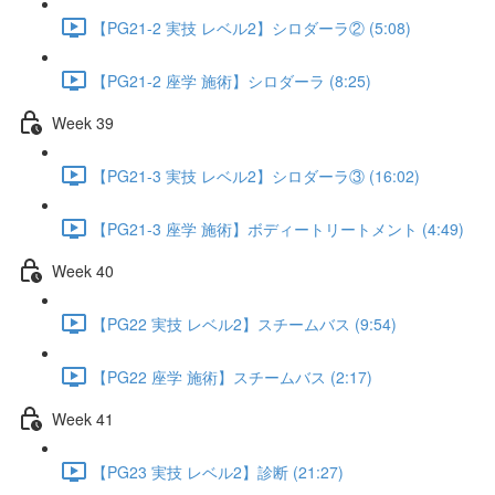
【PG21-2 実技 レベル2】シロダーラ② (5:08)
【PG21-2 座学 施術】シロダーラ (8:25)
Week 39
【PG21-3 実技 レベル2】シロダーラ③ (16:02)
【PG21-3 座学 施術】ボディートリートメント (4:49)
Week 40
【PG22 実技 レベル2】スチームバス (9:54)
【PG22 座学 施術】スチームバス (2:17)
Week 41
【PG23 実技 レベル2】診断 (21:27)