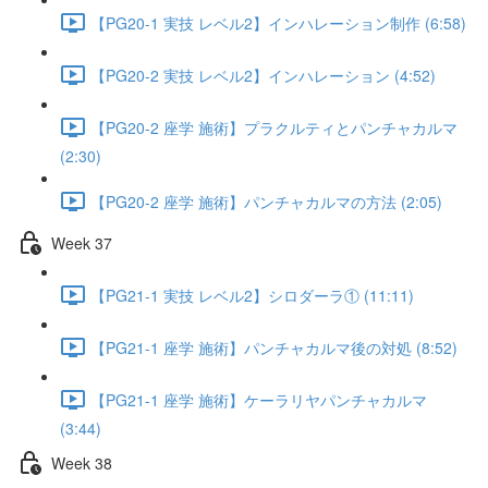
【PG20-1 実技 レベル2】インハレーション制作 (6:58)
【PG20-2 実技 レベル2】インハレーション (4:52)
【PG20-2 座学 施術】プラクルティとパンチャカルマ
(2:30)
【PG20-2 座学 施術】パンチャカルマの方法 (2:05)
Week 37
【PG21-1 実技 レベル2】シロダーラ① (11:11)
【PG21-1 座学 施術】パンチャカルマ後の対処 (8:52)
【PG21-1 座学 施術】ケーラリヤパンチャカルマ
(3:44)
Week 38