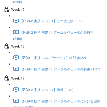
(3:55)
Week 15
【PG8-2 実技 レベル1】うつ伏せ腰 (8:57)
【PG8-2 座学 基礎1】アーユルヴェーダの診療科
(2:50)
Week 16
【PG9-1 実技 マルマ/ナーディ】腹部 (6:22)
【PG9-1 座学 基礎1】アーユルヴェーダの特徴 (1:37)
Week 17
【PG9-2 実技 レベル1】腹部 (9:48)
【PG9-2 座学 基礎1】アーユルヴェーダにおける健康