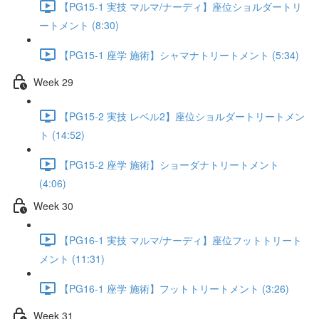
【PG15-1 実技 マルマ/ナーディ】座位ショルダートリ
ートメント (8:30)
【PG15-1 座学 施術】シャマナトリートメント (5:34)
Week 29
【PG15-2 実技 レベル2】座位ショルダートリートメン
ト (14:52)
【PG15-2 座学 施術】ショーダナトリートメント
(4:06)
Week 30
【PG16-1 実技 マルマ/ナーディ】座位フットトリート
メント (11:31)
【PG16-1 座学 施術】フットトリートメント (3:26)
Week 31