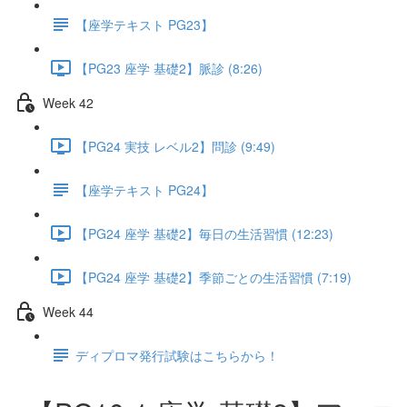
【座学テキスト PG23】
【PG23 座学 基礎2】脈診 (8:26)
Week 42
【PG24 実技 レベル2】問診 (9:49)
【座学テキスト PG24】
【PG24 座学 基礎2】毎日の生活習慣 (12:23)
【PG24 座学 基礎2】季節ごとの生活習慣 (7:19)
Week 44
ディプロマ発行試験はこちらから！