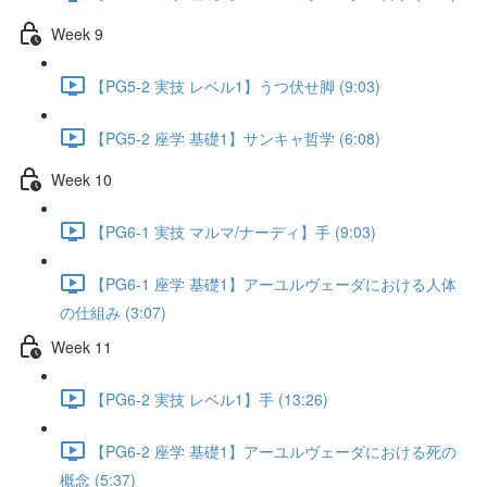
Week 9
【PG5-2 実技 レベル1】うつ伏せ脚 (9:03)
【PG5-2 座学 基礎1】サンキャ哲学 (6:08)
Week 10
【PG6-1 実技 マルマ/ナーディ】手 (9:03)
【PG6-1 座学 基礎1】アーユルヴェーダにおける人体
の仕組み (3:07)
Week 11
【PG6-2 実技 レベル1】手 (13:26)
【PG6-2 座学 基礎1】アーユルヴェーダにおける死の
概念 (5:37)