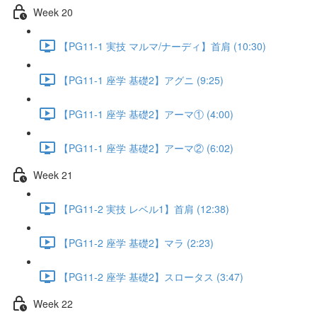
Week 20
【PG11-1 実技 マルマ/ナーディ】首肩 (10:30)
【PG11-1 座学 基礎2】アグニ (9:25)
【PG11-1 座学 基礎2】アーマ① (4:00)
【PG11-1 座学 基礎2】アーマ② (6:02)
Week 21
【PG11-2 実技 レベル1】首肩 (12:38)
【PG11-2 座学 基礎2】マラ (2:23)
【PG11-2 座学 基礎2】スロータス (3:47)
Week 22