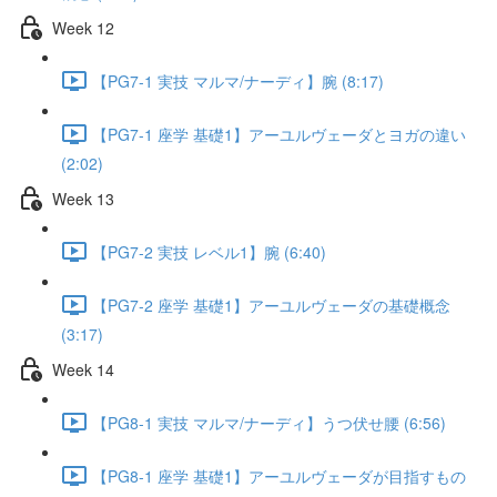
Week 12
【PG7-1 実技 マルマ/ナーディ】腕 (8:17)
【PG7-1 座学 基礎1】アーユルヴェーダとヨガの違い
(2:02)
Week 13
【PG7-2 実技 レベル1】腕 (6:40)
【PG7-2 座学 基礎1】アーユルヴェーダの基礎概念
(3:17)
Week 14
【PG8-1 実技 マルマ/ナーディ】うつ伏せ腰 (6:56)
【PG8-1 座学 基礎1】アーユルヴェーダが目指すもの