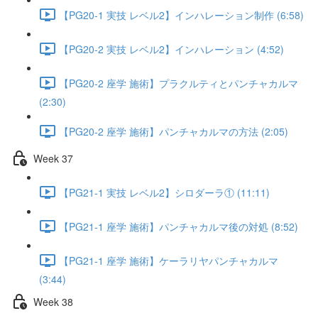
【PG20-1 実技 レベル2】インハレーション制作 (6:58)
【PG20-2 実技 レベル2】インハレーション (4:52)
【PG20-2 座学 施術】プラクルティとパンチャカルマ
(2:30)
【PG20-2 座学 施術】パンチャカルマの方法 (2:05)
Week 37
【PG21-1 実技 レベル2】シロダーラ① (11:11)
【PG21-1 座学 施術】パンチャカルマ後の対処 (8:52)
【PG21-1 座学 施術】ケーラリヤパンチャカルマ
(3:44)
Week 38