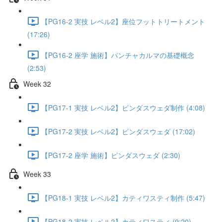
【PG16-2 実技 レベル2】座位フットトリートメント
(17:26)
【PG16-2 座学 施術】パンチャカルマの基礎概念
(2:53)
Week 32
【PG17-1 実技 レベル2】ピンダスウェダ制作 (4:08)
【PG17-2 実技 レベル2】ピンダスウェダ (17:02)
【PG17-2 座学 施術】ピンダスウェダ (2:30)
Week 33
【PG18-1 実技 レベル2】カティワスティ制作 (5:47)
【PG18-2 実技 レベル2】カティワスティ (9:20)