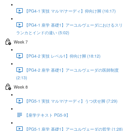
【PG4-1 実技 マルマ/ナーディ】仰向け脚 (16:17)
【PG4-1 座学 基礎1】アーユルヴェーダにおけるスリ
ランカとインドの違い (5:02)
Week 7
【PG4-2 実技 レベル1】仰向け脚 (18:12)
【PG4-2 座学 基礎1】アーユルヴェーダの医師制度
(2:13)
Week 8
【PG5-1 実技 マルマ/ナーディ】うつ伏せ脚 (7:29)
【座学テキスト PG5-9】
【PG5-1 座学 基礎1】アーユルヴェーダの哲学 (1:28)