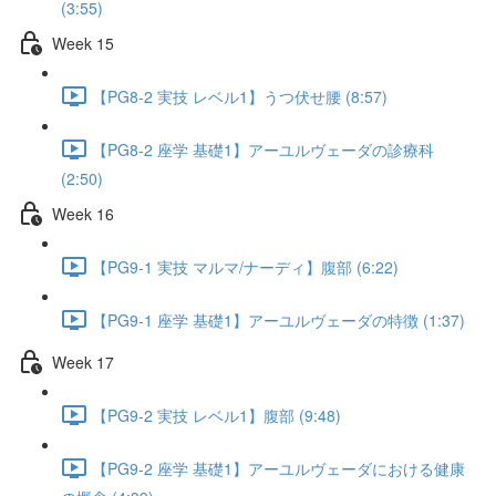
(3:55)
Week 15
【PG8-2 実技 レベル1】うつ伏せ腰 (8:57)
【PG8-2 座学 基礎1】アーユルヴェーダの診療科
(2:50)
Week 16
【PG9-1 実技 マルマ/ナーディ】腹部 (6:22)
【PG9-1 座学 基礎1】アーユルヴェーダの特徴 (1:37)
Week 17
【PG9-2 実技 レベル1】腹部 (9:48)
【PG9-2 座学 基礎1】アーユルヴェーダにおける健康