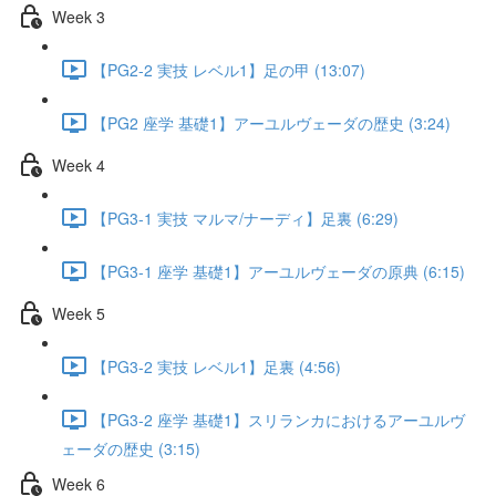
Week 3
【PG2-2 実技 レベル1】足の甲 (13:07)
【PG2 座学 基礎1】アーユルヴェーダの歴史 (3:24)
Week 4
【PG3-1 実技 マルマ/ナーディ】足裏 (6:29)
【PG3-1 座学 基礎1】アーユルヴェーダの原典 (6:15)
Week 5
【PG3-2 実技 レベル1】足裏 (4:56)
【PG3-2 座学 基礎1】スリランカにおけるアーユルヴ
ェーダの歴史 (3:15)
Week 6