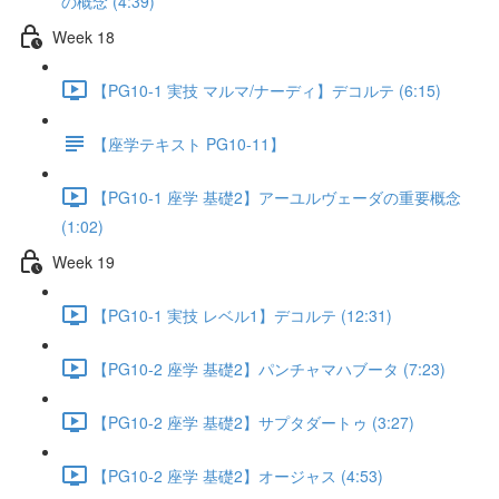
の概念 (4:39)
Week 18
【PG10-1 実技 マルマ/ナーディ】デコルテ (6:15)
【座学テキスト PG10-11】
【PG10-1 座学 基礎2】アーユルヴェーダの重要概念
(1:02)
Week 19
【PG10-1 実技 レベル1】デコルテ (12:31)
【PG10-2 座学 基礎2】パンチャマハブータ (7:23)
【PG10-2 座学 基礎2】サプタダートゥ (3:27)
【PG10-2 座学 基礎2】オージャス (4:53)