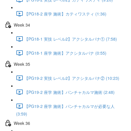
【PG18-2 座学 施術】カティワスティ (1:36)
Week 34
【PG18-1 実技 レベル2】アクシタルパナ① (7:58)
【PG18-1 座学 施術】アクシタルパナ (0:55)
Week 35
【PG19-2 実技 レベル2】アクシタルパナ② (10:23)
【PG19-2 座学 施術】パンチャカルマ施術 (2:48)
【PG19-2 座学 施術】パンチャカルマが必要な人
(3:59)
Week 36