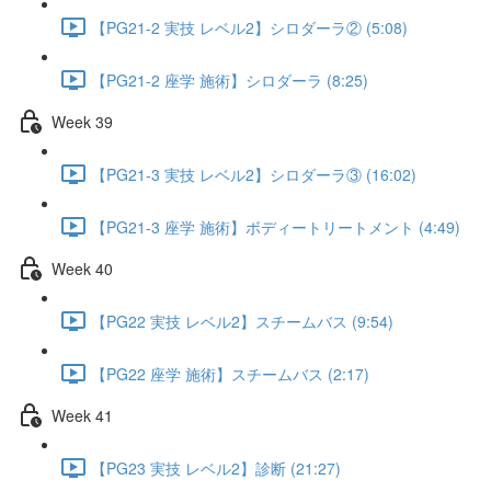
【PG21-2 実技 レベル2】シロダーラ② (5:08)
【PG21-2 座学 施術】シロダーラ (8:25)
Week 39
【PG21-3 実技 レベル2】シロダーラ③ (16:02)
【PG21-3 座学 施術】ボディートリートメント (4:49)
Week 40
【PG22 実技 レベル2】スチームバス (9:54)
【PG22 座学 施術】スチームバス (2:17)
Week 41
【PG23 実技 レベル2】診断 (21:27)