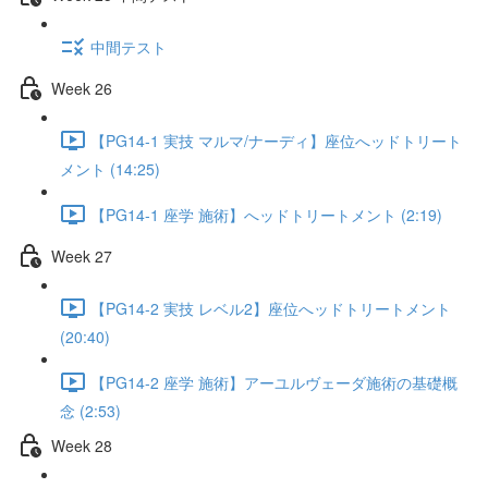
中間テスト
Week 26
【PG14-1 実技 マルマ/ナーディ】座位へッドトリート
メント (14:25)
【PG14-1 座学 施術】へッドトリートメント (2:19)
Week 27
【PG14-2 実技 レベル2】座位へッドトリートメント
(20:40)
【PG14-2 座学 施術】アーユルヴェーダ施術の基礎概
念 (2:53)
Week 28