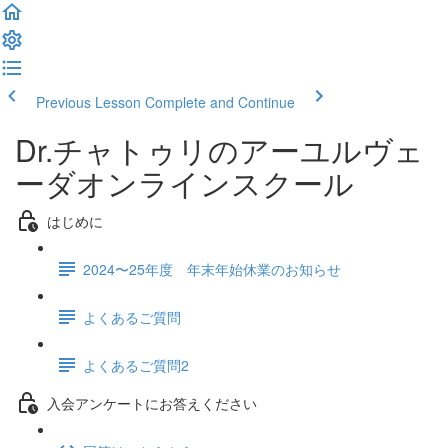
Previous Lesson
Complete and Continue
Dr.チャトゥリのアーユルヴェ
ーダオンラインスクール
はじめに
2024〜25年度 年末年始休業のお知らせ
よくあるご質問
よくあるご質問2
入会アンケートにお答えください