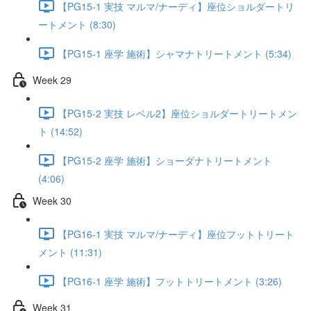
【PG15-1 実技 マルマ/ナーディ】座位ショルダートリ
ートメント (8:30)
【PG15-1 座学 施術】シャマナトリートメント (5:34)
Week 29
【PG15-2 実技 レベル2】座位ショルダートリートメン
ト (14:52)
【PG15-2 座学 施術】ショーダナトリートメント
(4:06)
Week 30
【PG16-1 実技 マルマ/ナーディ】座位フットトリート
メント (11:31)
【PG16-1 座学 施術】フットトリートメント (3:26)
Week 31