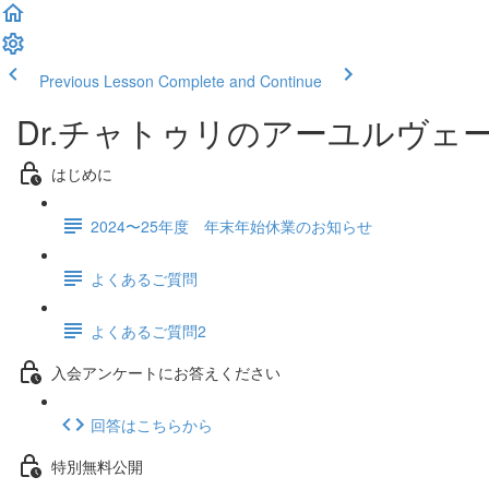
Previous Lesson
Complete and Continue
Dr.チャトゥリのアーユルヴェ
はじめに
2024〜25年度 年末年始休業のお知らせ
よくあるご質問
よくあるご質問2
入会アンケートにお答えください
回答はこちらから
特別無料公開