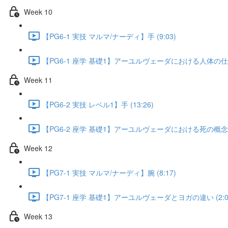
Week 10
【PG6-1 実技 マルマ/ナーディ】手 (9:03)
【PG6-1 座学 基礎1】アーユルヴェーダにおける人体の仕組み
Week 11
【PG6-2 実技 レベル1】手 (13:26)
【PG6-2 座学 基礎1】アーユルヴェーダにおける死の概念 (5
Week 12
【PG7-1 実技 マルマ/ナーディ】腕 (8:17)
【PG7-1 座学 基礎1】アーユルヴェーダとヨガの違い (2:0
Week 13