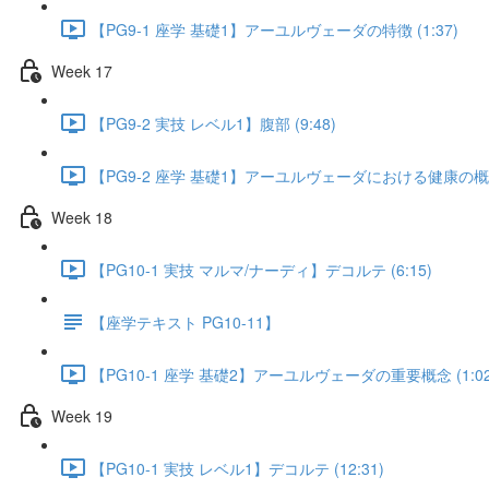
【PG9-1 座学 基礎1】アーユルヴェーダの特徴 (1:37)
Week 17
【PG9-2 実技 レベル1】腹部 (9:48)
【PG9-2 座学 基礎1】アーユルヴェーダにおける健康の概念 
Week 18
【PG10-1 実技 マルマ/ナーディ】デコルテ (6:15)
【座学テキスト PG10-11】
【PG10-1 座学 基礎2】アーユルヴェーダの重要概念 (1:02
Week 19
【PG10-1 実技 レベル1】デコルテ (12:31)