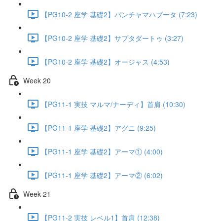
【PG10-2 座学 基礎2】パンチャマハブータ (7:23)
【PG10-2 座学 基礎2】サプタダートゥ (3:27)
【PG10-2 座学 基礎2】オージャス (4:53)
Week 20
【PG11-1 実技 マルマ/ナーディ】首肩 (10:30)
【PG11-1 座学 基礎2】アグニ (9:25)
【PG11-1 座学 基礎2】アーマ① (4:00)
【PG11-1 座学 基礎2】アーマ② (6:02)
Week 21
【PG11-2 実技 レベル1】首肩 (12:38)