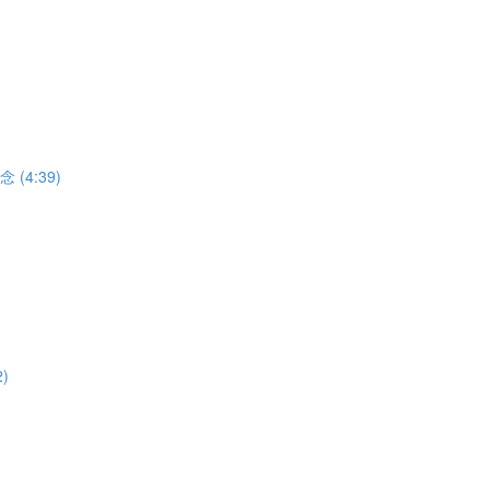
(4:39)
)