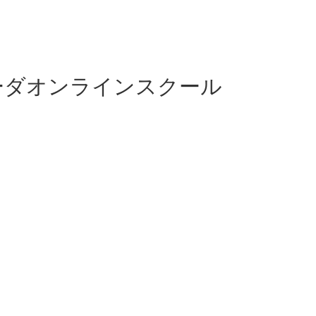
ーダオンラインスクール