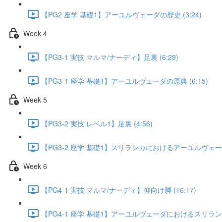
【PG2 座学 基礎1】アーユルヴェーダの歴史 (3:24)
Week 4
【PG3-1 実技 マルマ/ナーディ】足裏 (6:29)
【PG3-1 座学 基礎1】アーユルヴェーダの原典 (6:15)
Week 5
【PG3-2 実技 レベル1】足裏 (4:56)
【PG3-2 座学 基礎1】スリランカにおけるアーユルヴェーダの
Week 6
【PG4-1 実技 マルマ/ナーディ】仰向け脚 (16:17)
【PG4-1 座学 基礎1】アーユルヴェーダにおけるスリランカ