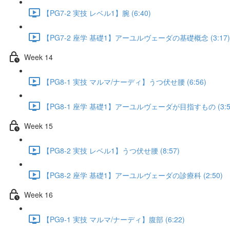
【PG7-2 実技 レベル1】腕 (6:40)
【PG7-2 座学 基礎1】アーユルヴェーダの基礎概念 (3:17)
Week 14
【PG8-1 実技 マルマ/ナーディ】うつ伏せ腰 (6:56)
【PG8-1 座学 基礎1】アーユルヴェーダが目指すもの (3:5
Week 15
【PG8-2 実技 レベル1】うつ伏せ腰 (8:57)
【PG8-2 座学 基礎1】アーユルヴェーダの診療科 (2:50)
Week 16
【PG9-1 実技 マルマ/ナーディ】腹部 (6:22)