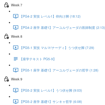
Week 7
【PG4-2 実技 レベル1】仰向け脚 (18:12)
【PG4-2 座学 基礎1】アーユルヴェーダの医師制度 (2:13)
Week 8
【PG5-1 実技 マルマ/ナーディ】うつ伏せ脚 (7:29)
【座学テキスト PG5-9】
【PG5-1 座学 基礎1】アーユルヴェーダの哲学 (1:28)
Week 9
【PG5-2 実技 レベル1】うつ伏せ脚 (9:03)
【PG5-2 座学 基礎1】サンキャ哲学 (6:08)