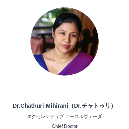
Dr.Chathuri Mihirani（Dr.チャトゥリ）
エクセレンディブ アーユルヴェーダ
Chief Doctor