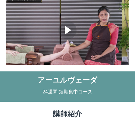
アーユルヴェーダ
24週間 短期集中コース
講師紹介