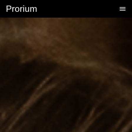
Prorium