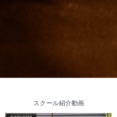
スクール紹介動画