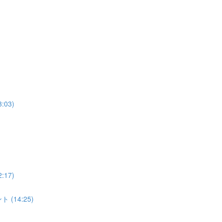
03)
17)
(14:25)