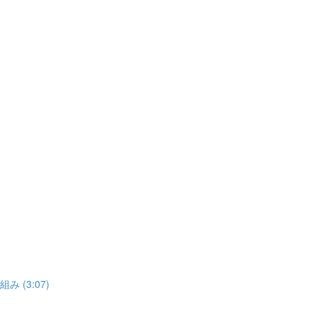
 (3:07)