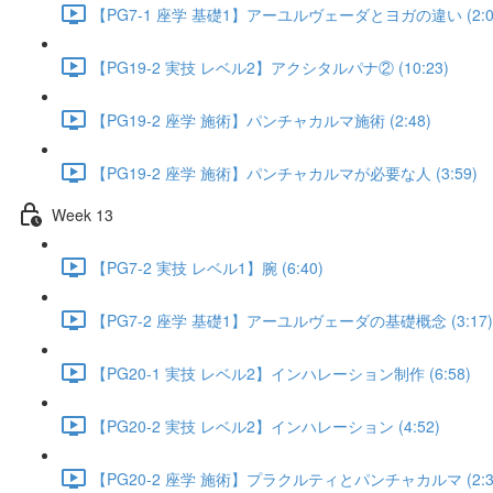
【PG7-1 座学 基礎1】アーユルヴェーダとヨガの違い (2:0
【PG19-2 実技 レベル2】アクシタルパナ② (10:23)
【PG19-2 座学 施術】パンチャカルマ施術 (2:48)
【PG19-2 座学 施術】パンチャカルマが必要な人 (3:59)
Week 13
【PG7-2 実技 レベル1】腕 (6:40)
【PG7-2 座学 基礎1】アーユルヴェーダの基礎概念 (3:17)
【PG20-1 実技 レベル2】インハレーション制作 (6:58)
【PG20-2 実技 レベル2】インハレーション (4:52)
【PG20-2 座学 施術】プラクルティとパンチャカルマ (2:3