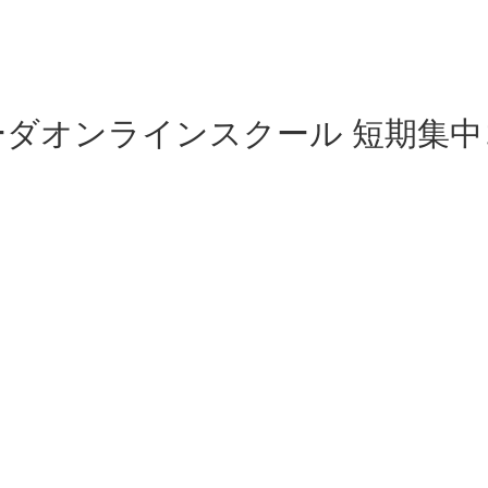
ーダオンラインスクール 短期集