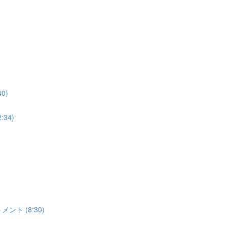
0)
34)
ト (8:30)