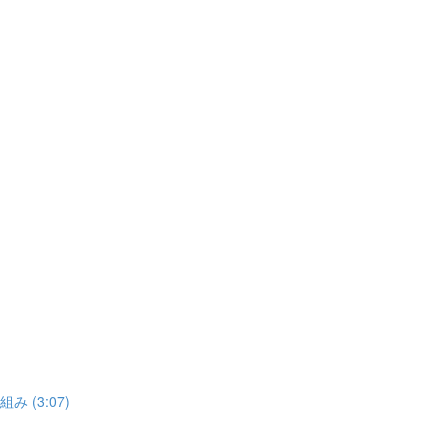
 (3:07)