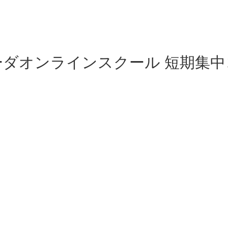
ーダオンラインスクール 短期集