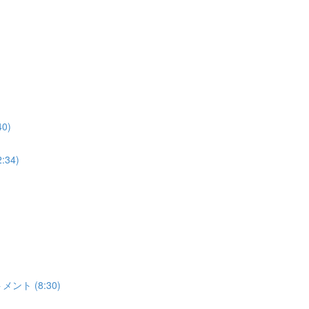
0)
34)
ト (8:30)