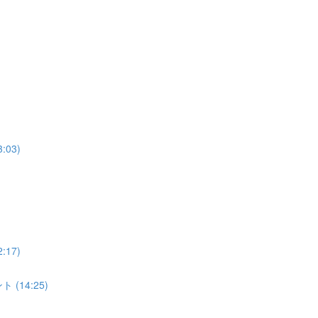
03)
17)
(14:25)