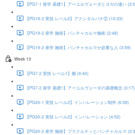
【PG7-1 座学 基礎1】アーユルヴェーダとヨガの違い (2:0
【PG19-2 実技 レベル2】アクシタルパナ② (10:23)
【PG19-2 座学 施術】パンチャカルマ施術 (2:48)
【PG19-2 座学 施術】パンチャカルマが必要な人 (3:59)
Week 13
【PG7-2 実技 レベル1】腕 (6:40)
【PG7-2 座学 基礎1】アーユルヴェーダの基礎概念 (3:17)
【PG20-1 実技 レベル2】インハレーション制作 (6:58)
【PG20-2 実技 レベル2】インハレーション (4:52)
【PG20-2 座学 施術】プラクルティとパンチャカルマ (2:3