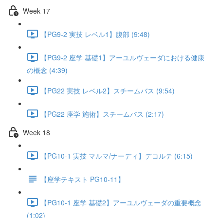
Week 17
【PG9-2 実技 レベル1】腹部 (9:48)
【PG9-2 座学 基礎1】アーユルヴェーダにおける健康
の概念 (4:39)
【PG22 実技 レベル2】スチームバス (9:54)
【PG22 座学 施術】スチームバス (2:17)
Week 18
【PG10-1 実技 マルマ/ナーディ】デコルテ (6:15)
【座学テキスト PG10-11】
【PG10-1 座学 基礎2】アーユルヴェーダの重要概念
(1:02)