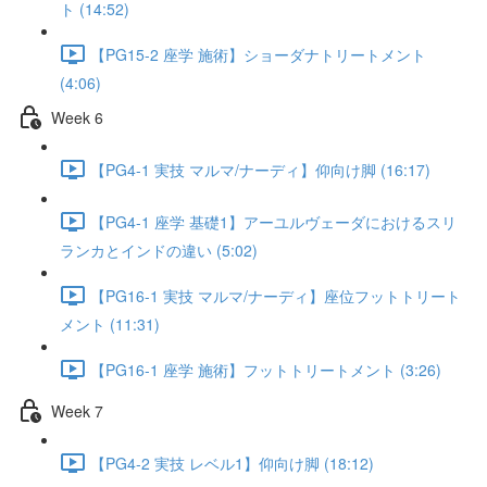
ト (14:52)
【PG15-2 座学 施術】ショーダナトリートメント
(4:06)
Week 6
【PG4-1 実技 マルマ/ナーディ】仰向け脚 (16:17)
【PG4-1 座学 基礎1】アーユルヴェーダにおけるスリ
ランカとインドの違い (5:02)
【PG16-1 実技 マルマ/ナーディ】座位フットトリート
メント (11:31)
【PG16-1 座学 施術】フットトリートメント (3:26)
Week 7
【PG4-2 実技 レベル1】仰向け脚 (18:12)