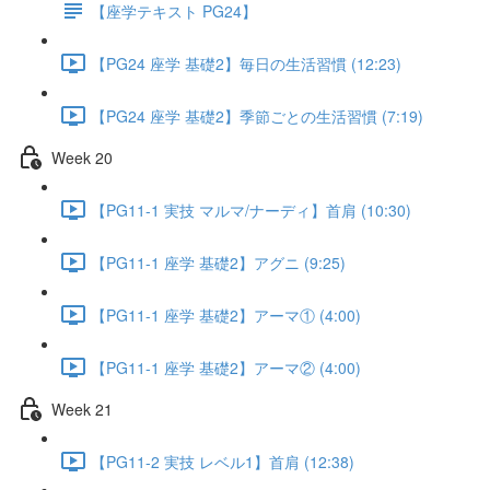
【座学テキスト PG24】
【PG24 座学 基礎2】毎日の生活習慣 (12:23)
【PG24 座学 基礎2】季節ごとの生活習慣 (7:19)
Week 20
【PG11-1 実技 マルマ/ナーディ】首肩 (10:30)
【PG11-1 座学 基礎2】アグニ (9:25)
【PG11-1 座学 基礎2】アーマ① (4:00)
【PG11-1 座学 基礎2】アーマ② (4:00)
Week 21
【PG11-2 実技 レベル1】首肩 (12:38)