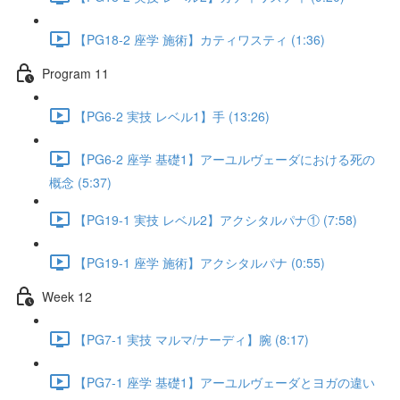
【PG18-2 座学 施術】カティワスティ (1:36)
Program 11
【PG6-2 実技 レベル1】手 (13:26)
【PG6-2 座学 基礎1】アーユルヴェーダにおける死の
概念 (5:37)
【PG19-1 実技 レベル2】アクシタルパナ① (7:58)
【PG19-1 座学 施術】アクシタルパナ (0:55)
Week 12
【PG7-1 実技 マルマ/ナーディ】腕 (8:17)
【PG7-1 座学 基礎1】アーユルヴェーダとヨガの違い