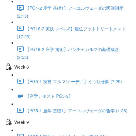
【PG4-2 座学 基礎1】アーユルヴェーダの医師制度
(2:13)
【PG16-2 実技 レベル2】座位フットトリートメント
(17:26)
【PG16-2 座学 施術】パンチャカルマの基礎概念
(2:53)
Week 8
【PG5-1 実技 マルマ/ナーディ】うつ伏せ脚 (7:29)
【座学テキスト PG5-9】
【PG5-1 座学 基礎1】アーユルヴェーダの哲学 (1:28)
Week 9