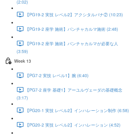
(2:02)
【PG19-2 実技 レベル2】アクシタルパナ② (10:23)
【PG19-2 座学 施術】パンチャカルマ施術 (2:48)
【PG19-2 座学 施術】パンチャカルマが必要な人
(3:59)
Week 13
【PG7-2 実技 レベル1】腕 (6:40)
【PG7-2 座学 基礎1】アーユルヴェーダの基礎概念
(3:17)
【PG20-1 実技 レベル2】インハレーション制作 (6:58)
【PG20-2 実技 レベル2】インハレーション (4:52)