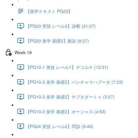
【座学テキスト PG23】
【PG23 実技 レベル2】診断 (21:27)
【PG23 座学 基礎2】脈診 (8:27)
Week 19
【PG10-1 実技 レベル1】デコルテ (12:31)
【PG10-2 座学 基礎2】パンチャマハブータ (7:23)
【PG10-2 座学 基礎2】サプタダートゥ (3:27)
【PG10-2 座学 基礎2】オージャス (4:53)
【PG24 実技 レベル2】問診 (9:49)