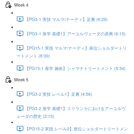
Week 4
【PG3-1 実技 マルマ/ナーディ】足裏 (6:29)
【PG3-1 座学 基礎1】アーユルヴェーダの原典 (6:15)
【PG15-1 実技 マルマ/ナーディ】座位ショルダートリ
ートメント (8:30)
【PG15-1 座学 施術】シャマナトリートメント (5:34)
Week 5
【PG3-2 実技 レベル1】足裏 (4:56)
【PG3-2 座学 基礎1】スリランカにおけるアーユルヴ
ェーダの歴史 (3:15)
【PG15-2 実技 レベル2】座位ショルダートリートメン