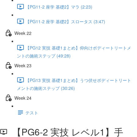
【PG11-2 座学 基礎2】マラ (2:23)
【PG11-2 座学 基礎2】スロータス (3:47)
Week 22
【PG12 実技 基礎1まとめ】仰向けボディートリートメ
ントの施術ステップ (49:28)
Week 23
【PG13 実技 基礎1まとめ】うつ伏せボディートリート
メントの施術ステップ (30:26)
Week 24
テスト
【PG6-2 実技 レベル1】手