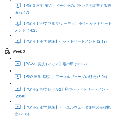
【PG13 座学 施術】ドーシャのバランスを調整する施
術 (2:17)
【PG14-1 実技 マルマ/ナーディ】座位へッドトリート
メント (14:25)
【PG14-1 座学 施術】へッドトリートメント (2:19)
Week 3
【PG2-2 実技 レベル1】足の甲 (13:07)
【PG2 座学 基礎1】アーユルヴェーダの歴史 (3:24)
【PG14-2 実技 レベル2】座位へッドトリートメント
(20:40)
【PG14-2 座学 施術】アーユルヴェーダ施術の基礎概
念 (2:34)