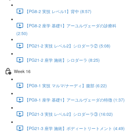
【PG8-2 実技 レベル1】背中 (8:57)
【PG8-2 座学 基礎1】アーユルヴェーダの診療科
(2:50)
【PG21-2 実技 レベル2】シロダーラ② (5:08)
【PG21-2 座学 施術】シロダーラ (8:25)
Week 16
【PG9-1 実技 マルマ/ナーディ】腹部 (6:22)
【PG9-1 座学 基礎1】アーユルヴェーダの特徴 (1:37)
【PG21-3 実技 レベル2】シロダーラ③ (16:02)
【PG21-3 座学 施術】ボディートリートメント (4:49)