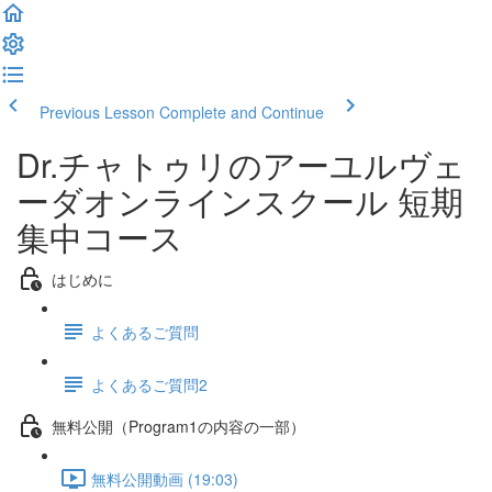
Previous Lesson
Complete and Continue
Dr.チャトゥリのアーユルヴェ
ーダオンラインスクール 短期
集中コース
はじめに
よくあるご質問
よくあるご質問2
無料公開（Program1の内容の一部）
無料公開動画 (19:03)