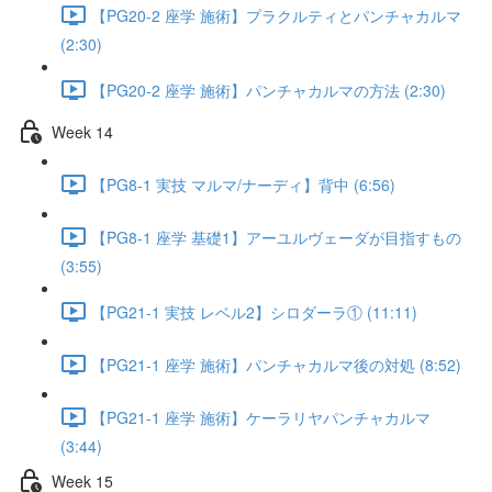
【PG20-2 座学 施術】プラクルティとパンチャカルマ
(2:30)
【PG20-2 座学 施術】パンチャカルマの方法 (2:30)
Week 14
【PG8-1 実技 マルマ/ナーディ】背中 (6:56)
【PG8-1 座学 基礎1】アーユルヴェーダが目指すもの
(3:55)
【PG21-1 実技 レベル2】シロダーラ① (11:11)
【PG21-1 座学 施術】パンチャカルマ後の対処 (8:52)
【PG21-1 座学 施術】ケーラリヤパンチャカルマ
(3:44)
Week 15