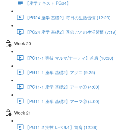
【座学テキスト PG24】
【PG24 座学 基礎2】毎日の生活習慣 (12:23)
【PG24 座学 基礎2】季節ごとの生活習慣 (7:19)
Week 20
【PG11-1 実技 マルマ/ナーディ】首肩 (10:30)
【PG11-1 座学 基礎2】アグニ (9:25)
【PG11-1 座学 基礎2】アーマ① (4:00)
【PG11-1 座学 基礎2】アーマ② (4:00)
Week 21
【PG11-2 実技 レベル1】首肩 (12:38)