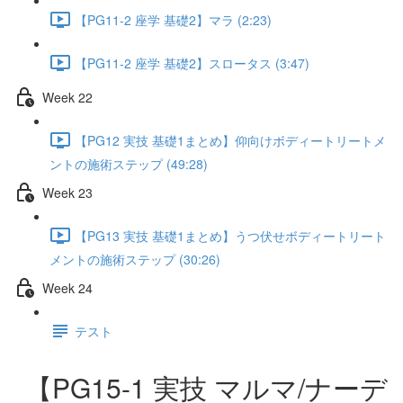
【PG11-2 座学 基礎2】マラ (2:23)
【PG11-2 座学 基礎2】スロータス (3:47)
Week 22
【PG12 実技 基礎1まとめ】仰向けボディートリートメ
ントの施術ステップ (49:28)
Week 23
【PG13 実技 基礎1まとめ】うつ伏せボディートリート
メントの施術ステップ (30:26)
Week 24
テスト
【PG15-1 実技 マルマ/ナーデ