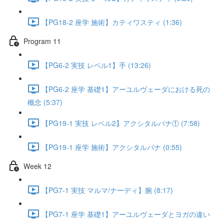
【PG18-2 座学 施術】カティワスティ (1:36)
Program 11
【PG6-2 実技 レベル1】手 (13:26)
【PG6-2 座学 基礎1】アーユルヴェーダにおける死の
概念 (5:37)
【PG19-1 実技 レベル2】アクシタルパナ① (7:58)
【PG19-1 座学 施術】アクシタルパナ (0:55)
Week 12
【PG7-1 実技 マルマ/ナーディ】腕 (8:17)
【PG7-1 座学 基礎1】アーユルヴェーダとヨガの違い