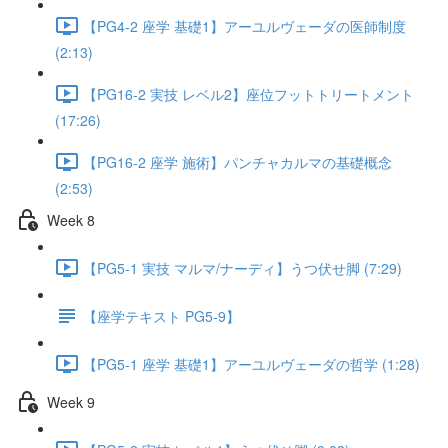
【PG4-2 座学 基礎1】アーユルヴェーダの医師制度
(2:13)
【PG16-2 実技 レベル2】座位フットトリートメント
(17:26)
【PG16-2 座学 施術】パンチャカルマの基礎概念
(2:53)
Week 8
【PG5-1 実技 マルマ/ナーディ】うつ伏せ脚 (7:29)
【座学テキスト PG5-9】
【PG5-1 座学 基礎1】アーユルヴェーダの哲学 (1:28)
Week 9