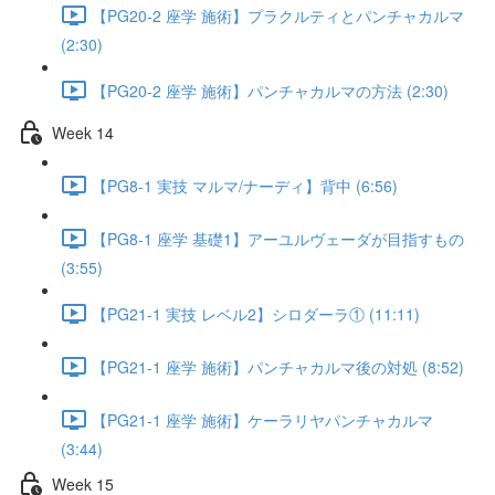
【PG20-2 座学 施術】プラクルティとパンチャカルマ
(2:30)
【PG20-2 座学 施術】パンチャカルマの方法 (2:30)
Week 14
【PG8-1 実技 マルマ/ナーディ】背中 (6:56)
【PG8-1 座学 基礎1】アーユルヴェーダが目指すもの
(3:55)
【PG21-1 実技 レベル2】シロダーラ① (11:11)
【PG21-1 座学 施術】パンチャカルマ後の対処 (8:52)
【PG21-1 座学 施術】ケーラリヤパンチャカルマ
(3:44)
Week 15