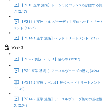
【PG13 座学 施術】ドーシャのバランスを調整する施
術 (2:17)
【PG14-1 実技 マルマ/ナーディ】座位へッドトリート
メント (14:25)
【PG14-1 座学 施術】へッドトリートメント (2:19)
Week 3
【PG2-2 実技 レベル1】足の甲 (13:07)
【PG2 座学 基礎1】アーユルヴェーダの歴史 (3:24)
【PG14-2 実技 レベル2】座位へッドトリートメント
(20:40)
【PG14-2 座学 施術】アーユルヴェーダ施術の基礎概
念 (2:34)