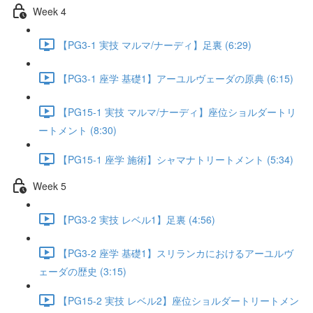
Week 4
【PG3-1 実技 マルマ/ナーディ】足裏 (6:29)
【PG3-1 座学 基礎1】アーユルヴェーダの原典 (6:15)
【PG15-1 実技 マルマ/ナーディ】座位ショルダートリ
ートメント (8:30)
【PG15-1 座学 施術】シャマナトリートメント (5:34)
Week 5
【PG3-2 実技 レベル1】足裏 (4:56)
【PG3-2 座学 基礎1】スリランカにおけるアーユルヴ
ェーダの歴史 (3:15)
【PG15-2 実技 レベル2】座位ショルダートリートメン