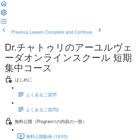
Previous Lesson
Complete and Continue
Dr.チャトゥリのアーユルヴェ
ーダオンラインスクール 短期
集中コース
はじめに
よくあるご質問
よくあるご質問2
無料公開（Program1の内容の一部）
無料公開動画 (19:03)