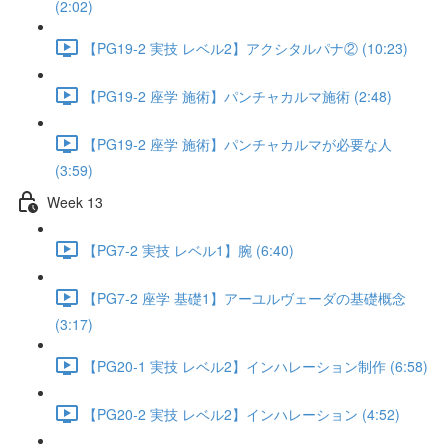
(2:02)
【PG19-2 実技 レベル2】アクシタルパナ② (10:23)
【PG19-2 座学 施術】パンチャカルマ施術 (2:48)
【PG19-2 座学 施術】パンチャカルマが必要な人
(3:59)
Week 13
【PG7-2 実技 レベル1】腕 (6:40)
【PG7-2 座学 基礎1】アーユルヴェーダの基礎概念
(3:17)
【PG20-1 実技 レベル2】インハレーション制作 (6:58)
【PG20-2 実技 レベル2】インハレーション (4:52)