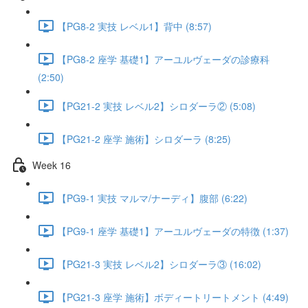
【PG8-2 実技 レベル1】背中 (8:57)
【PG8-2 座学 基礎1】アーユルヴェーダの診療科
(2:50)
【PG21-2 実技 レベル2】シロダーラ② (5:08)
【PG21-2 座学 施術】シロダーラ (8:25)
Week 16
【PG9-1 実技 マルマ/ナーディ】腹部 (6:22)
【PG9-1 座学 基礎1】アーユルヴェーダの特徴 (1:37)
【PG21-3 実技 レベル2】シロダーラ③ (16:02)
【PG21-3 座学 施術】ボディートリートメント (4:49)