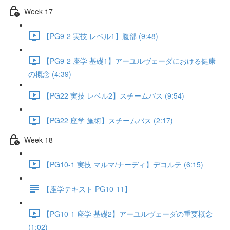
Week 17
【PG9-2 実技 レベル1】腹部 (9:48)
【PG9-2 座学 基礎1】アーユルヴェーダにおける健康
の概念 (4:39)
【PG22 実技 レベル2】スチームバス (9:54)
【PG22 座学 施術】スチームバス (2:17)
Week 18
【PG10-1 実技 マルマ/ナーディ】デコルテ (6:15)
【座学テキスト PG10-11】
【PG10-1 座学 基礎2】アーユルヴェーダの重要概念
(1:02)