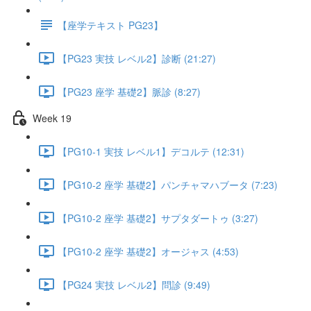
【座学テキスト PG23】
【PG23 実技 レベル2】診断 (21:27)
【PG23 座学 基礎2】脈診 (8:27)
Week 19
【PG10-1 実技 レベル1】デコルテ (12:31)
【PG10-2 座学 基礎2】パンチャマハブータ (7:23)
【PG10-2 座学 基礎2】サプタダートゥ (3:27)
【PG10-2 座学 基礎2】オージャス (4:53)
【PG24 実技 レベル2】問診 (9:49)