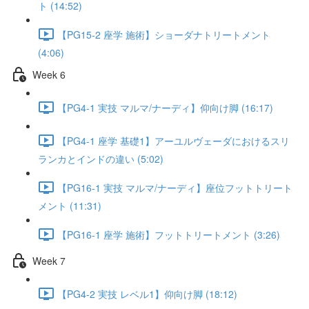
ト (14:52)
【PG15-2 座学 施術】ショーダナトリートメント
(4:06)
Week 6
【PG4-1 実技 マルマ/ナーディ】仰向け脚 (16:17)
【PG4-1 座学 基礎1】アーユルヴェーダにおけるスリ
ランカとインドの違い (5:02)
【PG16-1 実技 マルマ/ナーディ】座位フットトリート
メント (11:31)
【PG16-1 座学 施術】フットトリートメント (3:26)
Week 7
【PG4-2 実技 レベル1】仰向け脚 (18:12)