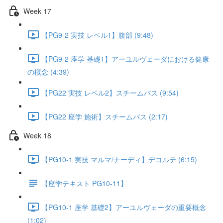
Week 17
【PG9-2 実技 レベル1】腹部 (9:48)
【PG9-2 座学 基礎1】アーユルヴェーダにおける健康
の概念 (4:39)
【PG22 実技 レベル2】スチームバス (9:54)
【PG22 座学 施術】スチームバス (2:17)
Week 18
【PG10-1 実技 マルマ/ナーディ】デコルテ (6:15)
【座学テキスト PG10-11】
【PG10-1 座学 基礎2】アーユルヴェーダの重要概念
(1:02)