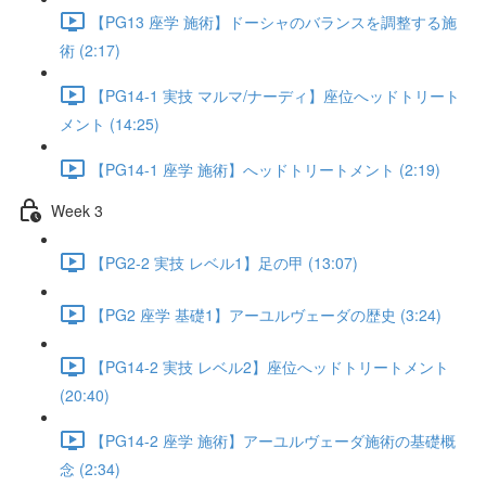
【PG13 座学 施術】ドーシャのバランスを調整する施
術 (2:17)
【PG14-1 実技 マルマ/ナーディ】座位へッドトリート
メント (14:25)
【PG14-1 座学 施術】へッドトリートメント (2:19)
Week 3
【PG2-2 実技 レベル1】足の甲 (13:07)
【PG2 座学 基礎1】アーユルヴェーダの歴史 (3:24)
【PG14-2 実技 レベル2】座位へッドトリートメント
(20:40)
【PG14-2 座学 施術】アーユルヴェーダ施術の基礎概
念 (2:34)