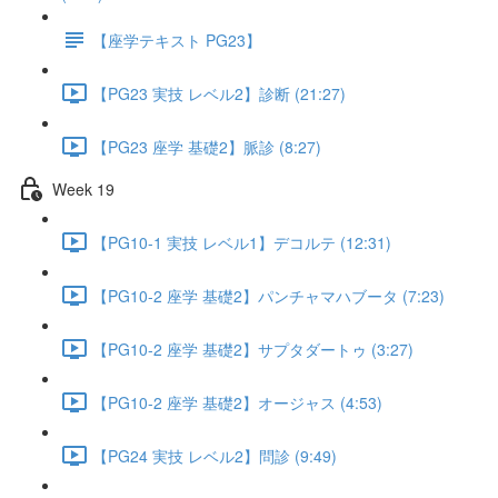
【座学テキスト PG23】
【PG23 実技 レベル2】診断 (21:27)
【PG23 座学 基礎2】脈診 (8:27)
Week 19
【PG10-1 実技 レベル1】デコルテ (12:31)
【PG10-2 座学 基礎2】パンチャマハブータ (7:23)
【PG10-2 座学 基礎2】サプタダートゥ (3:27)
【PG10-2 座学 基礎2】オージャス (4:53)
【PG24 実技 レベル2】問診 (9:49)