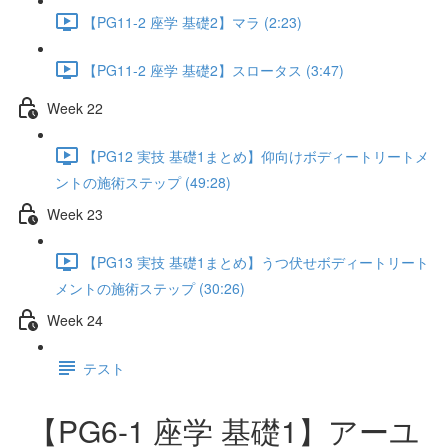
【PG11-2 座学 基礎2】マラ (2:23)
【PG11-2 座学 基礎2】スロータス (3:47)
Week 22
【PG12 実技 基礎1まとめ】仰向けボディートリートメ
ントの施術ステップ (49:28)
Week 23
【PG13 実技 基礎1まとめ】うつ伏せボディートリート
メントの施術ステップ (30:26)
Week 24
テスト
【PG6-1 座学 基礎1】アーユ