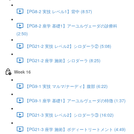
【PG8-2 実技 レベル1】背中 (8:57)
【PG8-2 座学 基礎1】アーユルヴェーダの診療科
(2:50)
【PG21-2 実技 レベル2】シロダーラ② (5:08)
【PG21-2 座学 施術】シロダーラ (8:25)
Week 16
【PG9-1 実技 マルマ/ナーディ】腹部 (6:22)
【PG9-1 座学 基礎1】アーユルヴェーダの特徴 (1:37)
【PG21-3 実技 レベル2】シロダーラ③ (16:02)
【PG21-3 座学 施術】ボディートリートメント (4:49)