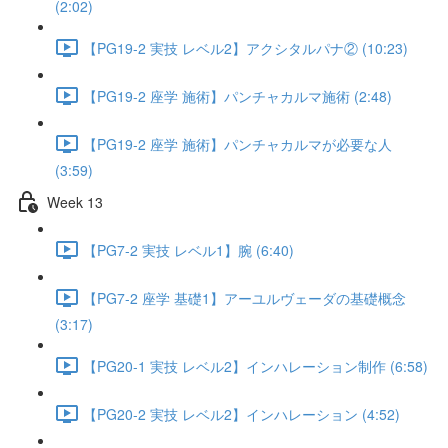
(2:02)
【PG19-2 実技 レベル2】アクシタルパナ② (10:23)
【PG19-2 座学 施術】パンチャカルマ施術 (2:48)
【PG19-2 座学 施術】パンチャカルマが必要な人
(3:59)
Week 13
【PG7-2 実技 レベル1】腕 (6:40)
【PG7-2 座学 基礎1】アーユルヴェーダの基礎概念
(3:17)
【PG20-1 実技 レベル2】インハレーション制作 (6:58)
【PG20-2 実技 レベル2】インハレーション (4:52)