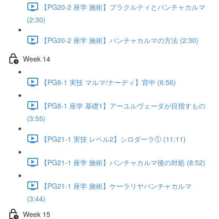
【PG20-2 座学 施術】プラクルティとパンチャカルマ
(2:30)
【PG20-2 座学 施術】パンチャカルマの方法 (2:30)
Week 14
【PG8-1 実技 マルマ/ナーディ】背中 (6:56)
【PG8-1 座学 基礎1】アーユルヴェーダが目指すもの
(3:55)
【PG21-1 実技 レベル2】シロダーラ① (11:11)
【PG21-1 座学 施術】パンチャカルマ後の対処 (8:52)
【PG21-1 座学 施術】ケーラリヤパンチャカルマ
(3:44)
Week 15