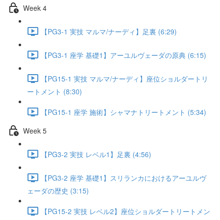
Week 4
【PG3-1 実技 マルマ/ナーディ】足裏 (6:29)
【PG3-1 座学 基礎1】アーユルヴェーダの原典 (6:15)
【PG15-1 実技 マルマ/ナーディ】座位ショルダートリ
ートメント (8:30)
【PG15-1 座学 施術】シャマナトリートメント (5:34)
Week 5
【PG3-2 実技 レベル1】足裏 (4:56)
【PG3-2 座学 基礎1】スリランカにおけるアーユルヴ
ェーダの歴史 (3:15)
【PG15-2 実技 レベル2】座位ショルダートリートメン