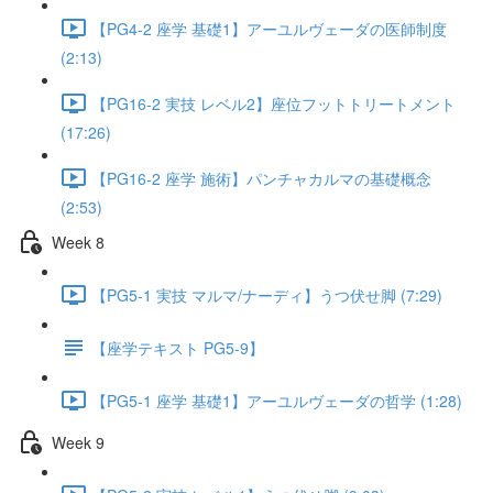
【PG4-2 座学 基礎1】アーユルヴェーダの医師制度
(2:13)
【PG16-2 実技 レベル2】座位フットトリートメント
(17:26)
【PG16-2 座学 施術】パンチャカルマの基礎概念
(2:53)
Week 8
【PG5-1 実技 マルマ/ナーディ】うつ伏せ脚 (7:29)
【座学テキスト PG5-9】
【PG5-1 座学 基礎1】アーユルヴェーダの哲学 (1:28)
Week 9