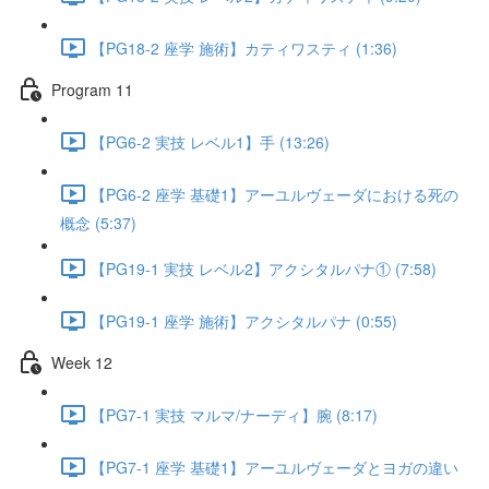
【PG18-2 座学 施術】カティワスティ (1:36)
Program 11
【PG6-2 実技 レベル1】手 (13:26)
【PG6-2 座学 基礎1】アーユルヴェーダにおける死の
概念 (5:37)
【PG19-1 実技 レベル2】アクシタルパナ① (7:58)
【PG19-1 座学 施術】アクシタルパナ (0:55)
Week 12
【PG7-1 実技 マルマ/ナーディ】腕 (8:17)
【PG7-1 座学 基礎1】アーユルヴェーダとヨガの違い