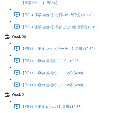
【座学テキスト PG24】
【PG24 座学 基礎2】毎日の生活習慣 (12:23)
【PG24 座学 基礎2】季節ごとの生活習慣 (7:19)
Week 20
【PG11-1 実技 マルマ/ナーディ】首肩 (10:30)
【PG11-1 座学 基礎2】アグニ (9:25)
【PG11-1 座学 基礎2】アーマ① (4:00)
【PG11-1 座学 基礎2】アーマ② (4:00)
Week 21
【PG11-2 実技 レベル1】首肩 (12:38)