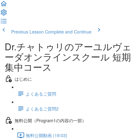
Previous Lesson
Complete and Continue
Dr.チャトゥリのアーユルヴェ
ーダオンラインスクール 短期
集中コース
はじめに
よくあるご質問
よくあるご質問2
無料公開（Program1の内容の一部）
無料公開動画 (19:03)