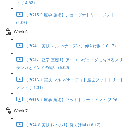
ト (14:52)
【PG15-2 座学 施術】ショーダナトリートメント
(4:06)
Week 6
【PG4-1 実技 マルマ/ナーディ】仰向け脚 (16:17)
【PG4-1 座学 基礎1】アーユルヴェーダにおけるスリ
ランカとインドの違い (5:02)
【PG16-1 実技 マルマ/ナーディ】座位フットトリート
メント (11:31)
【PG16-1 座学 施術】フットトリートメント (3:26)
Week 7
【PG4-2 実技 レベル1】仰向け脚 (18:12)