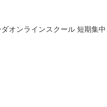
ーダオンラインスクール 短期集