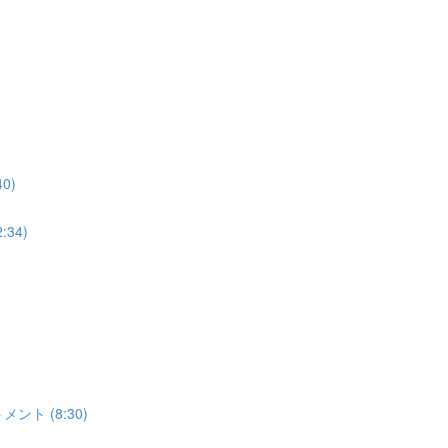
0)
34)
ト (8:30)