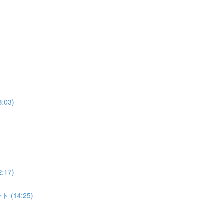
03)
17)
(14:25)