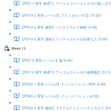
【PG7-1 座学 基礎1】アーユルヴェーダとヨガの違い (2:0
【PG19-2 実技 レベル2】アクシタルパナ② (10:23)
【PG19-2 座学 施術】パンチャカルマ施術 (2:48)
【PG19-2 座学 施術】パンチャカルマが必要な人 (3:59)
Week 13
【PG7-2 実技 レベル1】腕 (6:40)
【PG7-2 座学 基礎1】アーユルヴェーダの基礎概念 (3:17)
【PG20-1 実技 レベル2】インハレーション制作 (6:58)
【PG20-2 実技 レベル2】インハレーション (4:52)
【PG20-2 座学 施術】プラクルティとパンチャカルマ (2:3