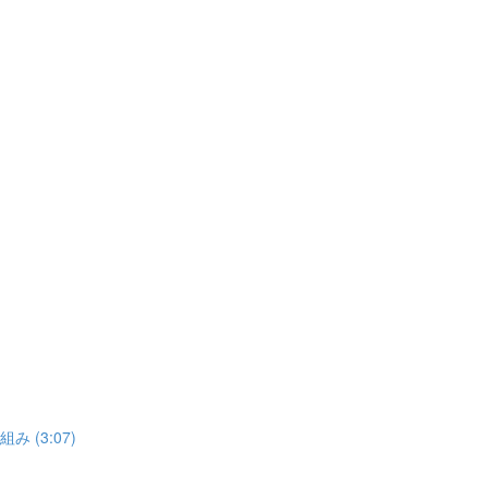
 (3:07)