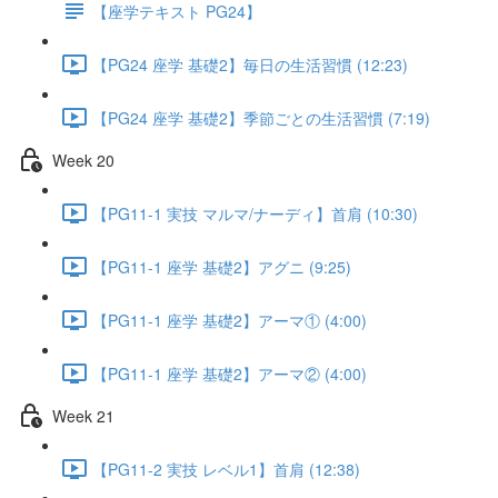
【座学テキスト PG24】
【PG24 座学 基礎2】毎日の生活習慣 (12:23)
【PG24 座学 基礎2】季節ごとの生活習慣 (7:19)
Week 20
【PG11-1 実技 マルマ/ナーディ】首肩 (10:30)
【PG11-1 座学 基礎2】アグニ (9:25)
【PG11-1 座学 基礎2】アーマ① (4:00)
【PG11-1 座学 基礎2】アーマ② (4:00)
Week 21
【PG11-2 実技 レベル1】首肩 (12:38)