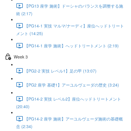
【PG13 座学 施術】ドーシャのバランスを調整する施
術 (2:17)
【PG14-1 実技 マルマ/ナーディ】座位へッドトリート
メント (14:25)
【PG14-1 座学 施術】へッドトリートメント (2:19)
Week 3
【PG2-2 実技 レベル1】足の甲 (13:07)
【PG2 座学 基礎1】アーユルヴェーダの歴史 (3:24)
【PG14-2 実技 レベル2】座位へッドトリートメント
(20:40)
【PG14-2 座学 施術】アーユルヴェーダ施術の基礎概
念 (2:34)