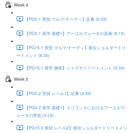
Week 4
【PG3-1 実技 マルマ/ナーディ】足裏 (6:29)
【PG3-1 座学 基礎1】アーユルヴェーダの原典 (6:15)
【PG15-1 実技 マルマ/ナーディ】座位ショルダートリ
ートメント (8:30)
【PG15-1 座学 施術】シャマナトリートメント (5:34)
Week 5
【PG3-2 実技 レベル1】足裏 (4:56)
【PG3-2 座学 基礎1】スリランカにおけるアーユルヴ
ェーダの歴史 (3:15)
【PG15-2 実技 レベル2】座位ショルダートリートメン