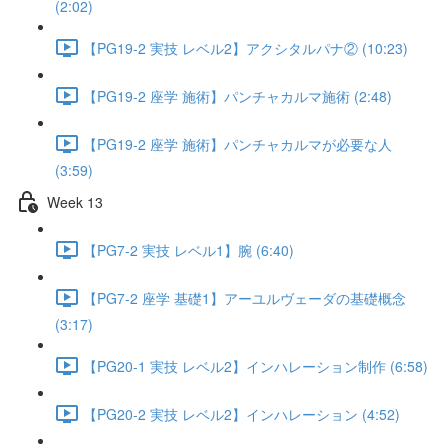
(2:02)
【PG19-2 実技 レベル2】アクシタルパナ② (10:23)
【PG19-2 座学 施術】パンチャカルマ施術 (2:48)
【PG19-2 座学 施術】パンチャカルマが必要な人
(3:59)
Week 13
【PG7-2 実技 レベル1】腕 (6:40)
【PG7-2 座学 基礎1】アーユルヴェーダの基礎概念
(3:17)
【PG20-1 実技 レベル2】インハレーション制作 (6:58)
【PG20-2 実技 レベル2】インハレーション (4:52)