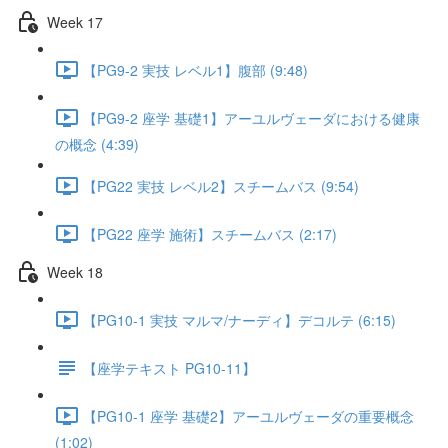
Week 17
【PG9-2 実技 レベル1】腹部 (9:48)
【PG9-2 座学 基礎1】アーユルヴェーダにおける健康
の概念 (4:39)
【PG22 実技 レベル2】スチームバス (9:54)
【PG22 座学 施術】スチームバス (2:17)
Week 18
【PG10-1 実技 マルマ/ナーディ】デコルテ (6:15)
【座学テキスト PG10-11】
【PG10-1 座学 基礎2】アーユルヴェーダの重要概念
(1:02)