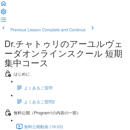
Previous Lesson
Complete and Continue
Dr.チャトゥリのアーユルヴェ
ーダオンラインスクール 短期
集中コース
はじめに
よくあるご質問
よくあるご質問2
無料公開（Program1の内容の一部）
無料公開動画 (19:03)