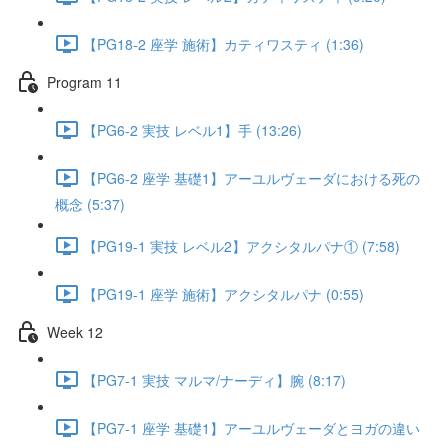
【PG18-2 座学 施術】カティワスティ (1:36)
Program 11
【PG6-2 実技 レベル1】手 (13:26)
【PG6-2 座学 基礎1】アーユルヴェーダにおける死の
概念 (5:37)
【PG19-1 実技 レベル2】アクシタルパナ① (7:58)
【PG19-1 座学 施術】アクシタルパナ (0:55)
Week 12
【PG7-1 実技 マルマ/ナーディ】腕 (8:17)
【PG7-1 座学 基礎1】アーユルヴェーダとヨガの違い