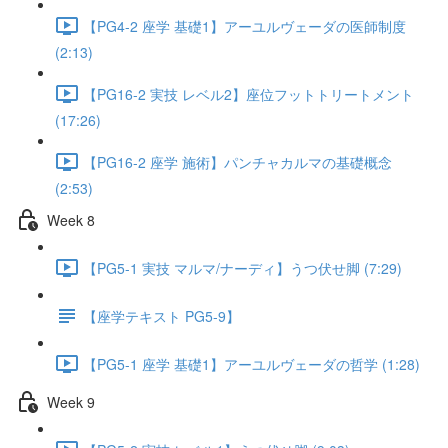
【PG4-2 座学 基礎1】アーユルヴェーダの医師制度
(2:13)
【PG16-2 実技 レベル2】座位フットトリートメント
(17:26)
【PG16-2 座学 施術】パンチャカルマの基礎概念
(2:53)
Week 8
【PG5-1 実技 マルマ/ナーディ】うつ伏せ脚 (7:29)
【座学テキスト PG5-9】
【PG5-1 座学 基礎1】アーユルヴェーダの哲学 (1:28)
Week 9