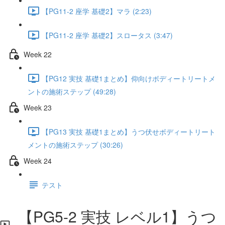
【PG11-2 座学 基礎2】マラ (2:23)
【PG11-2 座学 基礎2】スロータス (3:47)
Week 22
【PG12 実技 基礎1まとめ】仰向けボディートリートメ
ントの施術ステップ (49:28)
Week 23
【PG13 実技 基礎1まとめ】うつ伏せボディートリート
メントの施術ステップ (30:26)
Week 24
テスト
【PG5-2 実技 レベル1】うつ