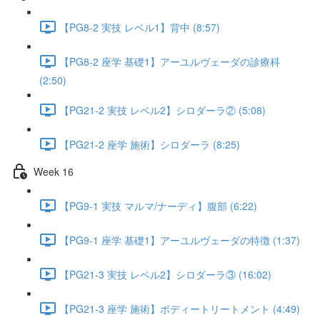
【PG8-2 実技 レベル1】背中 (8:57)
【PG8-2 座学 基礎1】アーユルヴェーダの診療科
(2:50)
【PG21-2 実技 レベル2】シロダーラ② (5:08)
【PG21-2 座学 施術】シロダーラ (8:25)
Week 16
【PG9-1 実技 マルマ/ナーディ】腹部 (6:22)
【PG9-1 座学 基礎1】アーユルヴェーダの特徴 (1:37)
【PG21-3 実技 レベル2】シロダーラ③ (16:02)
【PG21-3 座学 施術】ボディートリートメント (4:49)