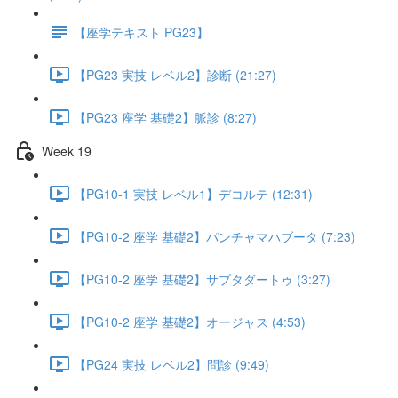
【座学テキスト PG23】
【PG23 実技 レベル2】診断 (21:27)
【PG23 座学 基礎2】脈診 (8:27)
Week 19
【PG10-1 実技 レベル1】デコルテ (12:31)
【PG10-2 座学 基礎2】パンチャマハブータ (7:23)
【PG10-2 座学 基礎2】サプタダートゥ (3:27)
【PG10-2 座学 基礎2】オージャス (4:53)
【PG24 実技 レベル2】問診 (9:49)