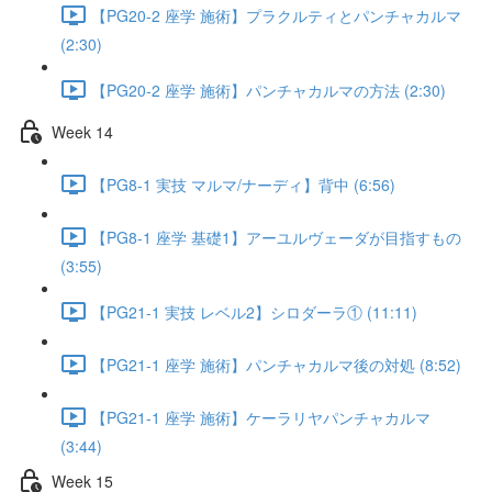
【PG20-2 座学 施術】プラクルティとパンチャカルマ
(2:30)
【PG20-2 座学 施術】パンチャカルマの方法 (2:30)
Week 14
【PG8-1 実技 マルマ/ナーディ】背中 (6:56)
【PG8-1 座学 基礎1】アーユルヴェーダが目指すもの
(3:55)
【PG21-1 実技 レベル2】シロダーラ① (11:11)
【PG21-1 座学 施術】パンチャカルマ後の対処 (8:52)
【PG21-1 座学 施術】ケーラリヤパンチャカルマ
(3:44)
Week 15