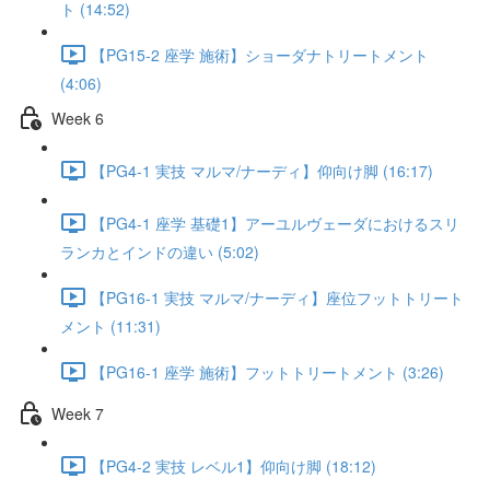
ト (14:52)
【PG15-2 座学 施術】ショーダナトリートメント
(4:06)
Week 6
【PG4-1 実技 マルマ/ナーディ】仰向け脚 (16:17)
【PG4-1 座学 基礎1】アーユルヴェーダにおけるスリ
ランカとインドの違い (5:02)
【PG16-1 実技 マルマ/ナーディ】座位フットトリート
メント (11:31)
【PG16-1 座学 施術】フットトリートメント (3:26)
Week 7
【PG4-2 実技 レベル1】仰向け脚 (18:12)