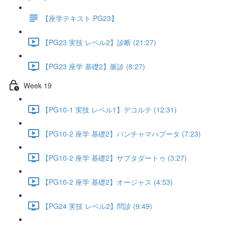
【座学テキスト PG23】
【PG23 実技 レベル2】診断 (21:27)
【PG23 座学 基礎2】脈診 (8:27)
Week 19
【PG10-1 実技 レベル1】デコルテ (12:31)
【PG10-2 座学 基礎2】パンチャマハブータ (7:23)
【PG10-2 座学 基礎2】サプタダートゥ (3:27)
【PG10-2 座学 基礎2】オージャス (4:53)
【PG24 実技 レベル2】問診 (9:49)