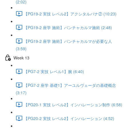
(2:02)
【PG19-2 実技 レベル2】アクシタルパナ② (10:23)
【PG19-2 座学 施術】パンチャカルマ施術 (2:48)
【PG19-2 座学 施術】パンチャカルマが必要な人
(3:59)
Week 13
【PG7-2 実技 レベル1】腕 (6:40)
【PG7-2 座学 基礎1】アーユルヴェーダの基礎概念
(3:17)
【PG20-1 実技 レベル2】インハレーション制作 (6:58)
【PG20-2 実技 レベル2】インハレーション (4:52)