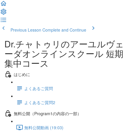
Previous Lesson
Complete and Continue
Dr.チャトゥリのアーユルヴェ
ーダオンラインスクール 短期
集中コース
はじめに
よくあるご質問
よくあるご質問2
無料公開（Program1の内容の一部）
無料公開動画 (19:03)