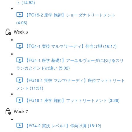
ト (14:52)
【PG15-2 座学 施術】ショーダナトリートメント
(4:06)
Week 6
【PG4-1 実技 マルマ/ナーディ】仰向け脚 (16:17)
【PG4-1 座学 基礎1】アーユルヴェーダにおけるスリ
ランカとインドの違い (5:02)
【PG16-1 実技 マルマ/ナーディ】座位フットトリート
メント (11:31)
【PG16-1 座学 施術】フットトリートメント (3:26)
Week 7
【PG4-2 実技 レベル1】仰向け脚 (18:12)