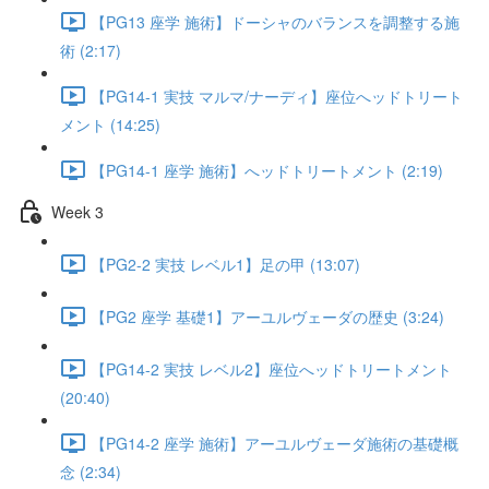
【PG13 座学 施術】ドーシャのバランスを調整する施
術 (2:17)
【PG14-1 実技 マルマ/ナーディ】座位へッドトリート
メント (14:25)
【PG14-1 座学 施術】へッドトリートメント (2:19)
Week 3
【PG2-2 実技 レベル1】足の甲 (13:07)
【PG2 座学 基礎1】アーユルヴェーダの歴史 (3:24)
【PG14-2 実技 レベル2】座位へッドトリートメント
(20:40)
【PG14-2 座学 施術】アーユルヴェーダ施術の基礎概
念 (2:34)