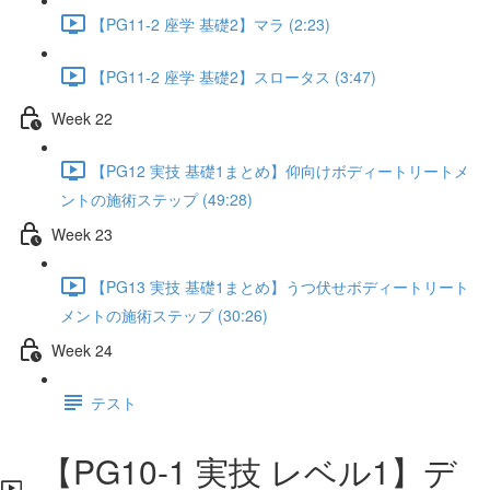
【PG11-2 座学 基礎2】マラ (2:23)
【PG11-2 座学 基礎2】スロータス (3:47)
Week 22
【PG12 実技 基礎1まとめ】仰向けボディートリートメ
ントの施術ステップ (49:28)
Week 23
【PG13 実技 基礎1まとめ】うつ伏せボディートリート
メントの施術ステップ (30:26)
Week 24
テスト
【PG10-1 実技 レベル1】デ