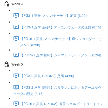
Week 4
【PG3-1 実技 マルマ/ナーディ】足裏 (6:29)
【PG3-1 座学 基礎1】アーユルヴェーダの原典 (6:15)
【PG15-1 実技 マルマ/ナーディ】座位ショルダートリ
ートメント (8:30)
【PG15-1 座学 施術】シャマナトリートメント (5:34)
Week 5
【PG3-2 実技 レベル1】足裏 (4:56)
【PG3-2 座学 基礎1】スリランカにおけるアーユルヴ
ェーダの歴史 (3:15)
【PG15-2 実技 レベル2】座位ショルダートリートメン