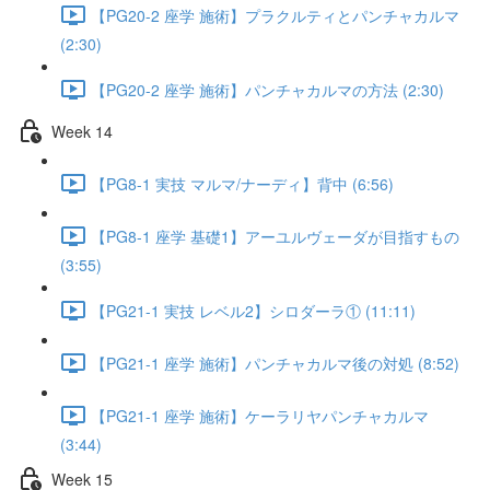
【PG20-2 座学 施術】プラクルティとパンチャカルマ
(2:30)
【PG20-2 座学 施術】パンチャカルマの方法 (2:30)
Week 14
【PG8-1 実技 マルマ/ナーディ】背中 (6:56)
【PG8-1 座学 基礎1】アーユルヴェーダが目指すもの
(3:55)
【PG21-1 実技 レベル2】シロダーラ① (11:11)
【PG21-1 座学 施術】パンチャカルマ後の対処 (8:52)
【PG21-1 座学 施術】ケーラリヤパンチャカルマ
(3:44)
Week 15