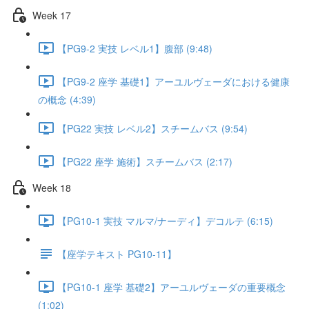
Week 17
【PG9-2 実技 レベル1】腹部 (9:48)
【PG9-2 座学 基礎1】アーユルヴェーダにおける健康
の概念 (4:39)
【PG22 実技 レベル2】スチームバス (9:54)
【PG22 座学 施術】スチームバス (2:17)
Week 18
【PG10-1 実技 マルマ/ナーディ】デコルテ (6:15)
【座学テキスト PG10-11】
【PG10-1 座学 基礎2】アーユルヴェーダの重要概念
(1:02)