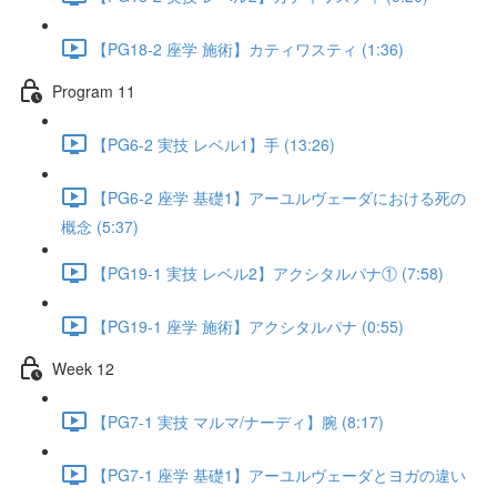
【PG18-2 座学 施術】カティワスティ (1:36)
Program 11
【PG6-2 実技 レベル1】手 (13:26)
【PG6-2 座学 基礎1】アーユルヴェーダにおける死の
概念 (5:37)
【PG19-1 実技 レベル2】アクシタルパナ① (7:58)
【PG19-1 座学 施術】アクシタルパナ (0:55)
Week 12
【PG7-1 実技 マルマ/ナーディ】腕 (8:17)
【PG7-1 座学 基礎1】アーユルヴェーダとヨガの違い