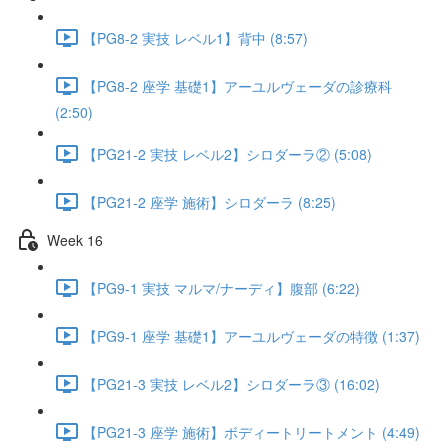
【PG8-2 実技 レベル1】背中 (8:57)
【PG8-2 座学 基礎1】アーユルヴェーダの診療科
(2:50)
【PG21-2 実技 レベル2】シロダーラ② (5:08)
【PG21-2 座学 施術】シロダーラ (8:25)
Week 16
【PG9-1 実技 マルマ/ナーディ】腹部 (6:22)
【PG9-1 座学 基礎1】アーユルヴェーダの特徴 (1:37)
【PG21-3 実技 レベル2】シロダーラ③ (16:02)
【PG21-3 座学 施術】ボディートリートメント (4:49)