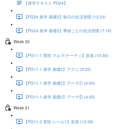
【座学テキスト PG24】
【PG24 座学 基礎2】毎日の生活習慣 (12:23)
【PG24 座学 基礎2】季節ごとの生活習慣 (7:19)
Week 20
【PG11-1 実技 マルマ/ナーディ】首肩 (10:30)
【PG11-1 座学 基礎2】アグニ (9:25)
【PG11-1 座学 基礎2】アーマ① (4:00)
【PG11-1 座学 基礎2】アーマ② (4:00)
Week 21
【PG11-2 実技 レベル1】首肩 (12:38)