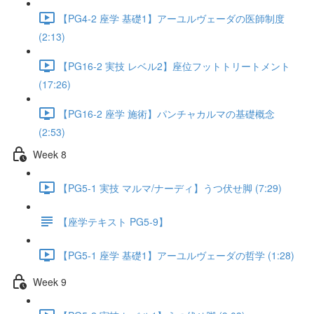
【PG4-2 座学 基礎1】アーユルヴェーダの医師制度
(2:13)
【PG16-2 実技 レベル2】座位フットトリートメント
(17:26)
【PG16-2 座学 施術】パンチャカルマの基礎概念
(2:53)
Week 8
【PG5-1 実技 マルマ/ナーディ】うつ伏せ脚 (7:29)
【座学テキスト PG5-9】
【PG5-1 座学 基礎1】アーユルヴェーダの哲学 (1:28)
Week 9