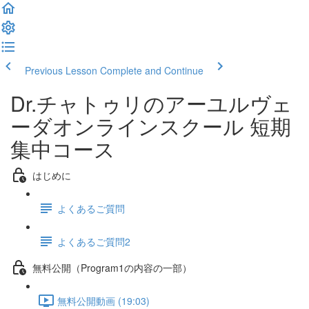
Previous Lesson
Complete and Continue
Dr.チャトゥリのアーユルヴェ
ーダオンラインスクール 短期
集中コース
はじめに
よくあるご質問
よくあるご質問2
無料公開（Program1の内容の一部）
無料公開動画 (19:03)