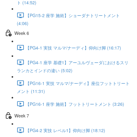
ト (14:52)
【PG15-2 座学 施術】ショーダナトリートメント
(4:06)
Week 6
【PG4-1 実技 マルマ/ナーディ】仰向け脚 (16:17)
【PG4-1 座学 基礎1】アーユルヴェーダにおけるスリ
ランカとインドの違い (5:02)
【PG16-1 実技 マルマ/ナーディ】座位フットトリート
メント (11:31)
【PG16-1 座学 施術】フットトリートメント (3:26)
Week 7
【PG4-2 実技 レベル1】仰向け脚 (18:12)