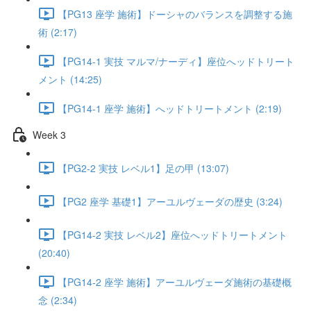
【PG13 座学 施術】ドーシャのバランスを調整する施
術 (2:17)
【PG14-1 実技 マルマ/ナーディ】座位へッドトリート
メント (14:25)
【PG14-1 座学 施術】へッドトリートメント (2:19)
Week 3
【PG2-2 実技 レベル1】足の甲 (13:07)
【PG2 座学 基礎1】アーユルヴェーダの歴史 (3:24)
【PG14-2 実技 レベル2】座位へッドトリートメント
(20:40)
【PG14-2 座学 施術】アーユルヴェーダ施術の基礎概
念 (2:34)