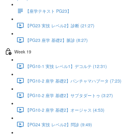
【座学テキスト PG23】
【PG23 実技 レベル2】診断 (21:27)
【PG23 座学 基礎2】脈診 (8:27)
Week 19
【PG10-1 実技 レベル1】デコルテ (12:31)
【PG10-2 座学 基礎2】パンチャマハブータ (7:23)
【PG10-2 座学 基礎2】サプタダートゥ (3:27)
【PG10-2 座学 基礎2】オージャス (4:53)
【PG24 実技 レベル2】問診 (9:49)