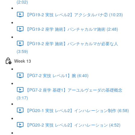
(2:02)
【PG19-2 実技 レベル2】アクシタルパナ② (10:23)
【PG19-2 座学 施術】パンチャカルマ施術 (2:48)
【PG19-2 座学 施術】パンチャカルマが必要な人
(3:59)
Week 13
【PG7-2 実技 レベル1】腕 (6:40)
【PG7-2 座学 基礎1】アーユルヴェーダの基礎概念
(3:17)
【PG20-1 実技 レベル2】インハレーション制作 (6:58)
【PG20-2 実技 レベル2】インハレーション (4:52)