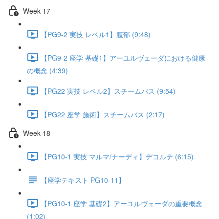
Week 17
【PG9-2 実技 レベル1】腹部 (9:48)
【PG9-2 座学 基礎1】アーユルヴェーダにおける健康
の概念 (4:39)
【PG22 実技 レベル2】スチームバス (9:54)
【PG22 座学 施術】スチームバス (2:17)
Week 18
【PG10-1 実技 マルマ/ナーディ】デコルテ (6:15)
【座学テキスト PG10-11】
【PG10-1 座学 基礎2】アーユルヴェーダの重要概念
(1:02)