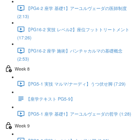
【PG4-2 座学 基礎1】アーユルヴェーダの医師制度
(2:13)
【PG16-2 実技 レベル2】座位フットトリートメント
(17:26)
【PG16-2 座学 施術】パンチャカルマの基礎概念
(2:53)
Week 8
【PG5-1 実技 マルマ/ナーディ】うつ伏せ脚 (7:29)
【座学テキスト PG5-9】
【PG5-1 座学 基礎1】アーユルヴェーダの哲学 (1:28)
Week 9