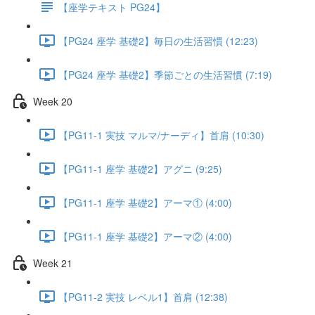
【座学テキスト PG24】
【PG24 座学 基礎2】毎日の生活習慣 (12:23)
【PG24 座学 基礎2】季節ごとの生活習慣 (7:19)
Week 20
【PG11-1 実技 マルマ/ナーディ】首肩 (10:30)
【PG11-1 座学 基礎2】アグニ (9:25)
【PG11-1 座学 基礎2】アーマ① (4:00)
【PG11-1 座学 基礎2】アーマ② (4:00)
Week 21
【PG11-2 実技 レベル1】首肩 (12:38)