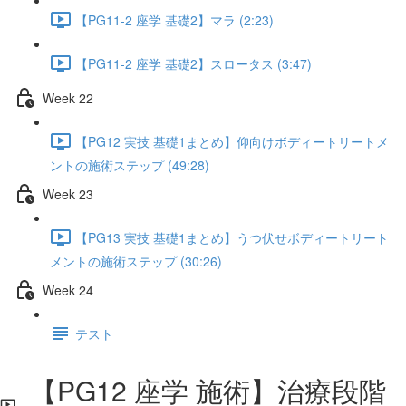
【PG11-2 座学 基礎2】マラ (2:23)
【PG11-2 座学 基礎2】スロータス (3:47)
Week 22
【PG12 実技 基礎1まとめ】仰向けボディートリートメ
ントの施術ステップ (49:28)
Week 23
【PG13 実技 基礎1まとめ】うつ伏せボディートリート
メントの施術ステップ (30:26)
Week 24
テスト
【PG12 座学 施術】治療段階