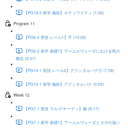
【PG18-2 座学 施術】カティワスティ (1:36)
Program 11
【PG6-2 実技 レベル1】手 (13:26)
【PG6-2 座学 基礎1】アーユルヴェーダにおける死の
概念 (5:37)
【PG19-1 実技 レベル2】アクシタルパナ① (7:58)
【PG19-1 座学 施術】アクシタルパナ (0:55)
Week 12
【PG7-1 実技 マルマ/ナーディ】腕 (8:17)
【PG7-1 座学 基礎1】アーユルヴェーダとヨガの違い