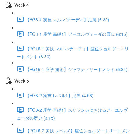
Week 4
【PG3-1 実技 マルマ/ナーディ】足裏 (6:29)
【PG3-1 座学 基礎1】アーユルヴェーダの原典 (6:15)
【PG15-1 実技 マルマ/ナーディ】座位ショルダートリ
ートメント (8:30)
【PG15-1 座学 施術】シャマナトリートメント (5:34)
Week 5
【PG3-2 実技 レベル1】足裏 (4:56)
【PG3-2 座学 基礎1】スリランカにおけるアーユルヴ
ェーダの歴史 (3:15)
【PG15-2 実技 レベル2】座位ショルダートリートメン