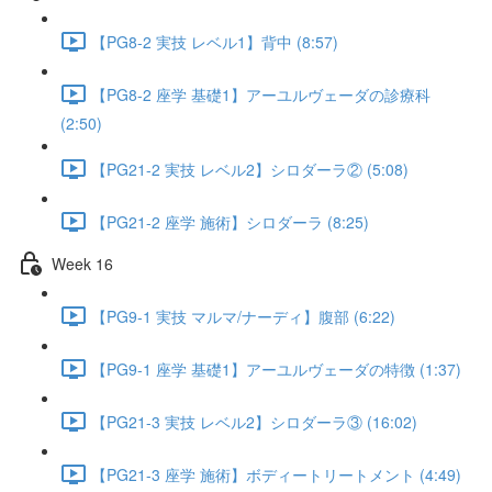
【PG8-2 実技 レベル1】背中 (8:57)
【PG8-2 座学 基礎1】アーユルヴェーダの診療科
(2:50)
【PG21-2 実技 レベル2】シロダーラ② (5:08)
【PG21-2 座学 施術】シロダーラ (8:25)
Week 16
【PG9-1 実技 マルマ/ナーディ】腹部 (6:22)
【PG9-1 座学 基礎1】アーユルヴェーダの特徴 (1:37)
【PG21-3 実技 レベル2】シロダーラ③ (16:02)
【PG21-3 座学 施術】ボディートリートメント (4:49)