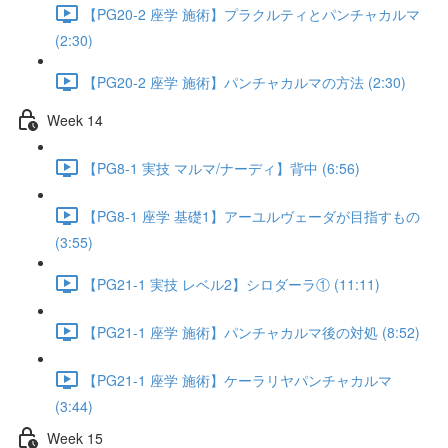
【PG20-2 座学 施術】プラクルティとパンチャカルマ
(2:30)
【PG20-2 座学 施術】パンチャカルマの方法 (2:30)
Week 14
【PG8-1 実技 マルマ/ナーディ】背中 (6:56)
【PG8-1 座学 基礎1】アーユルヴェーダが目指すもの
(3:55)
【PG21-1 実技 レベル2】シロダーラ① (11:11)
【PG21-1 座学 施術】パンチャカルマ後の対処 (8:52)
【PG21-1 座学 施術】ケーラリヤパンチャカルマ
(3:44)
Week 15