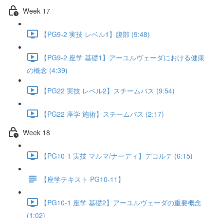
Week 17
【PG9-2 実技 レベル1】腹部 (9:48)
【PG9-2 座学 基礎1】アーユルヴェーダにおける健康
の概念 (4:39)
【PG22 実技 レベル2】スチームバス (9:54)
【PG22 座学 施術】スチームバス (2:17)
Week 18
【PG10-1 実技 マルマ/ナーディ】デコルテ (6:15)
【座学テキスト PG10-11】
【PG10-1 座学 基礎2】アーユルヴェーダの重要概念
(1:02)