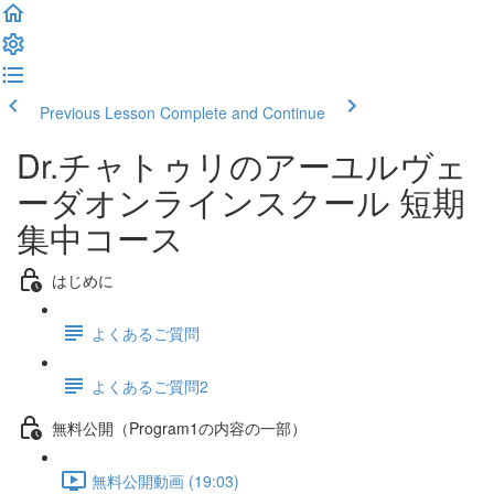
Previous Lesson
Complete and Continue
Dr.チャトゥリのアーユルヴェ
ーダオンラインスクール 短期
集中コース
はじめに
よくあるご質問
よくあるご質問2
無料公開（Program1の内容の一部）
無料公開動画 (19:03)