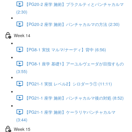
【PG20-2 座学 施術】プラクルティとパンチャカルマ
(2:30)
【PG20-2 座学 施術】パンチャカルマの方法 (2:30)
Week 14
【PG8-1 実技 マルマ/ナーディ】背中 (6:56)
【PG8-1 座学 基礎1】アーユルヴェーダが目指すもの
(3:55)
【PG21-1 実技 レベル2】シロダーラ① (11:11)
【PG21-1 座学 施術】パンチャカルマ後の対処 (8:52)
【PG21-1 座学 施術】ケーラリヤパンチャカルマ
(3:44)
Week 15