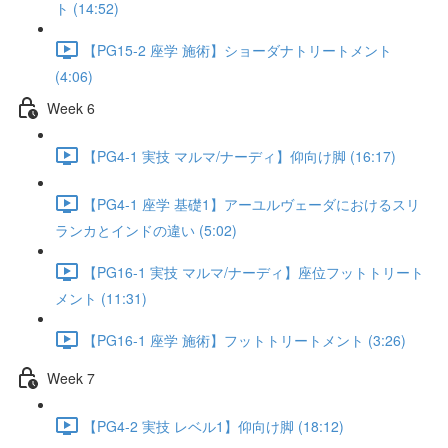
ト (14:52)
【PG15-2 座学 施術】ショーダナトリートメント
(4:06)
Week 6
【PG4-1 実技 マルマ/ナーディ】仰向け脚 (16:17)
【PG4-1 座学 基礎1】アーユルヴェーダにおけるスリ
ランカとインドの違い (5:02)
【PG16-1 実技 マルマ/ナーディ】座位フットトリート
メント (11:31)
【PG16-1 座学 施術】フットトリートメント (3:26)
Week 7
【PG4-2 実技 レベル1】仰向け脚 (18:12)