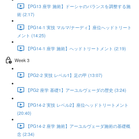
【PG13 座学 施術】ドーシャのバランスを調整する施
術 (2:17)
【PG14-1 実技 マルマ/ナーディ】座位へッドトリート
メント (14:25)
【PG14-1 座学 施術】へッドトリートメント (2:19)
Week 3
【PG2-2 実技 レベル1】足の甲 (13:07)
【PG2 座学 基礎1】アーユルヴェーダの歴史 (3:24)
【PG14-2 実技 レベル2】座位へッドトリートメント
(20:40)
【PG14-2 座学 施術】アーユルヴェーダ施術の基礎概
念 (2:34)