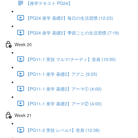
【座学テキスト PG24】
【PG24 座学 基礎2】毎日の生活習慣 (12:23)
【PG24 座学 基礎2】季節ごとの生活習慣 (7:19)
Week 20
【PG11-1 実技 マルマ/ナーディ】首肩 (10:30)
【PG11-1 座学 基礎2】アグニ (9:25)
【PG11-1 座学 基礎2】アーマ① (4:00)
【PG11-1 座学 基礎2】アーマ② (4:00)
Week 21
【PG11-2 実技 レベル1】首肩 (12:38)