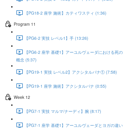
【PG18-2 座学 施術】カティワスティ (1:36)
Program 11
【PG6-2 実技 レベル1】手 (13:26)
【PG6-2 座学 基礎1】アーユルヴェーダにおける死の
概念 (5:37)
【PG19-1 実技 レベル2】アクシタルパナ① (7:58)
【PG19-1 座学 施術】アクシタルパナ (0:55)
Week 12
【PG7-1 実技 マルマ/ナーディ】腕 (8:17)
【PG7-1 座学 基礎1】アーユルヴェーダとヨガの違い