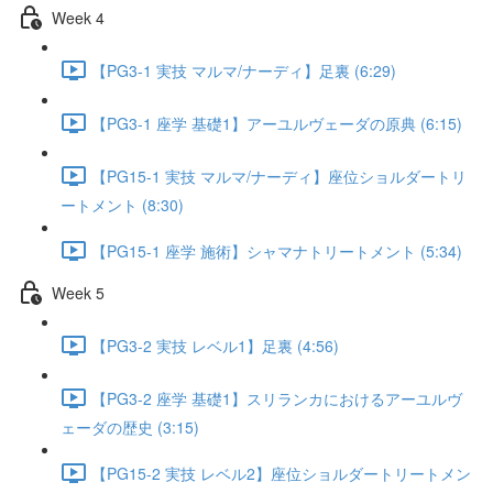
Week 4
【PG3-1 実技 マルマ/ナーディ】足裏 (6:29)
【PG3-1 座学 基礎1】アーユルヴェーダの原典 (6:15)
【PG15-1 実技 マルマ/ナーディ】座位ショルダートリ
ートメント (8:30)
【PG15-1 座学 施術】シャマナトリートメント (5:34)
Week 5
【PG3-2 実技 レベル1】足裏 (4:56)
【PG3-2 座学 基礎1】スリランカにおけるアーユルヴ
ェーダの歴史 (3:15)
【PG15-2 実技 レベル2】座位ショルダートリートメン