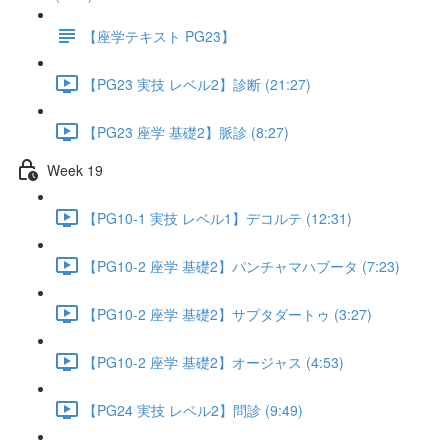
【座学テキスト PG23】
【PG23 実技 レベル2】診断 (21:27)
【PG23 座学 基礎2】脈診 (8:27)
Week 19
【PG10-1 実技 レベル1】デコルテ (12:31)
【PG10-2 座学 基礎2】パンチャマハブータ (7:23)
【PG10-2 座学 基礎2】サプタダートゥ (3:27)
【PG10-2 座学 基礎2】オージャス (4:53)
【PG24 実技 レベル2】問診 (9:49)