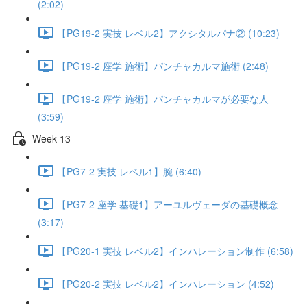
(2:02)
【PG19-2 実技 レベル2】アクシタルパナ② (10:23)
【PG19-2 座学 施術】パンチャカルマ施術 (2:48)
【PG19-2 座学 施術】パンチャカルマが必要な人
(3:59)
Week 13
【PG7-2 実技 レベル1】腕 (6:40)
【PG7-2 座学 基礎1】アーユルヴェーダの基礎概念
(3:17)
【PG20-1 実技 レベル2】インハレーション制作 (6:58)
【PG20-2 実技 レベル2】インハレーション (4:52)