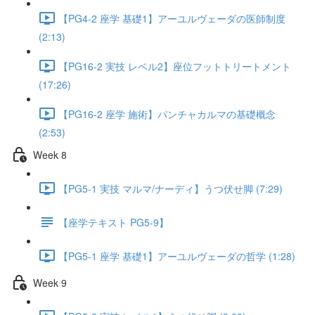
【PG4-2 座学 基礎1】アーユルヴェーダの医師制度
(2:13)
【PG16-2 実技 レベル2】座位フットトリートメント
(17:26)
【PG16-2 座学 施術】パンチャカルマの基礎概念
(2:53)
Week 8
【PG5-1 実技 マルマ/ナーディ】うつ伏せ脚 (7:29)
【座学テキスト PG5-9】
【PG5-1 座学 基礎1】アーユルヴェーダの哲学 (1:28)
Week 9