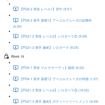
【PG8-2 実技 レベル1】背中 (8:57)
【PG8-2 座学 基礎1】アーユルヴェーダの診療科
(2:50)
【PG21-2 実技 レベル2】シロダーラ② (5:08)
【PG21-2 座学 施術】シロダーラ (8:25)
Week 16
【PG9-1 実技 マルマ/ナーディ】腹部 (6:22)
【PG9-1 座学 基礎1】アーユルヴェーダの特徴 (1:37)
【PG21-3 実技 レベル2】シロダーラ③ (16:02)
【PG21-3 座学 施術】ボディートリートメント (4:49)