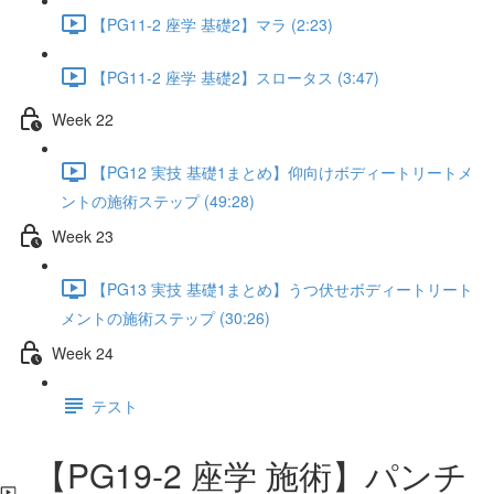
【PG11-2 座学 基礎2】マラ (2:23)
【PG11-2 座学 基礎2】スロータス (3:47)
Week 22
【PG12 実技 基礎1まとめ】仰向けボディートリートメ
ントの施術ステップ (49:28)
Week 23
【PG13 実技 基礎1まとめ】うつ伏せボディートリート
メントの施術ステップ (30:26)
Week 24
テスト
【PG19-2 座学 施術】パンチ