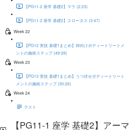
【PG11-2 座学 基礎2】マラ (2:23)
【PG11-2 座学 基礎2】スロータス (3:47)
Week 22
【PG12 実技 基礎1まとめ】仰向けボディートリートメ
ントの施術ステップ (49:28)
Week 23
【PG13 実技 基礎1まとめ】うつ伏せボディートリート
メントの施術ステップ (30:26)
Week 24
テスト
【PG11-1 座学 基礎2】アーマ