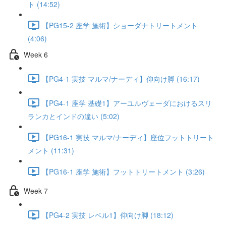
ト (14:52)
【PG15-2 座学 施術】ショーダナトリートメント
(4:06)
Week 6
【PG4-1 実技 マルマ/ナーディ】仰向け脚 (16:17)
【PG4-1 座学 基礎1】アーユルヴェーダにおけるスリ
ランカとインドの違い (5:02)
【PG16-1 実技 マルマ/ナーディ】座位フットトリート
メント (11:31)
【PG16-1 座学 施術】フットトリートメント (3:26)
Week 7
【PG4-2 実技 レベル1】仰向け脚 (18:12)