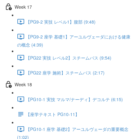
Week 17
【PG9-2 実技 レベル1】腹部 (9:48)
【PG9-2 座学 基礎1】アーユルヴェーダにおける健康
の概念 (4:39)
【PG22 実技 レベル2】スチームバス (9:54)
【PG22 座学 施術】スチームバス (2:17)
Week 18
【PG10-1 実技 マルマ/ナーディ】デコルテ (6:15)
【座学テキスト PG10-11】
【PG10-1 座学 基礎2】アーユルヴェーダの重要概念
(1:02)