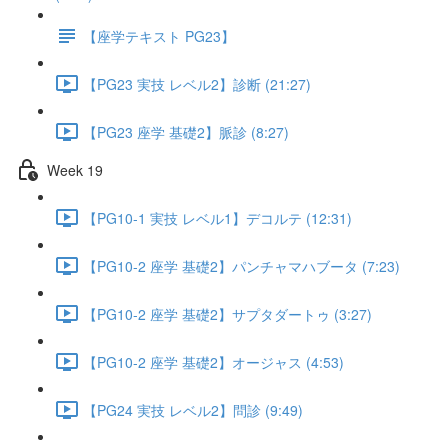
【座学テキスト PG23】
【PG23 実技 レベル2】診断 (21:27)
【PG23 座学 基礎2】脈診 (8:27)
Week 19
【PG10-1 実技 レベル1】デコルテ (12:31)
【PG10-2 座学 基礎2】パンチャマハブータ (7:23)
【PG10-2 座学 基礎2】サプタダートゥ (3:27)
【PG10-2 座学 基礎2】オージャス (4:53)
【PG24 実技 レベル2】問診 (9:49)