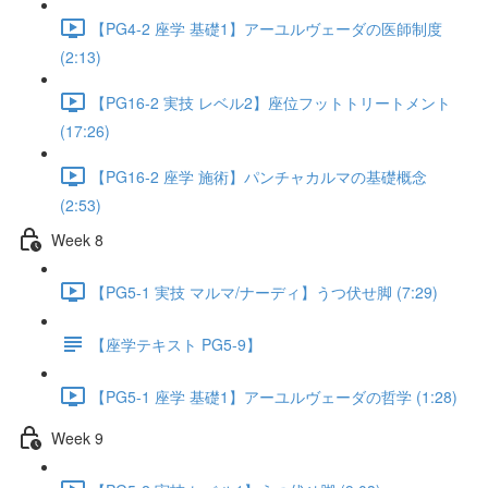
【PG4-2 座学 基礎1】アーユルヴェーダの医師制度
(2:13)
【PG16-2 実技 レベル2】座位フットトリートメント
(17:26)
【PG16-2 座学 施術】パンチャカルマの基礎概念
(2:53)
Week 8
【PG5-1 実技 マルマ/ナーディ】うつ伏せ脚 (7:29)
【座学テキスト PG5-9】
【PG5-1 座学 基礎1】アーユルヴェーダの哲学 (1:28)
Week 9