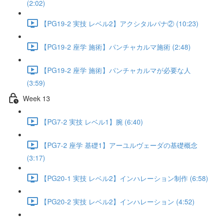
(2:02)
【PG19-2 実技 レベル2】アクシタルパナ② (10:23)
【PG19-2 座学 施術】パンチャカルマ施術 (2:48)
【PG19-2 座学 施術】パンチャカルマが必要な人
(3:59)
Week 13
【PG7-2 実技 レベル1】腕 (6:40)
【PG7-2 座学 基礎1】アーユルヴェーダの基礎概念
(3:17)
【PG20-1 実技 レベル2】インハレーション制作 (6:58)
【PG20-2 実技 レベル2】インハレーション (4:52)