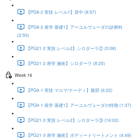
【PG8-2 実技 レベル1】背中 (8:57)
【PG8-2 座学 基礎1】アーユルヴェーダの診療科
(2:50)
【PG21-2 実技 レベル2】シロダーラ② (5:08)
【PG21-2 座学 施術】シロダーラ (8:25)
Week 16
【PG9-1 実技 マルマ/ナーディ】腹部 (6:22)
【PG9-1 座学 基礎1】アーユルヴェーダの特徴 (1:37)
【PG21-3 実技 レベル2】シロダーラ③ (16:02)
【PG21-3 座学 施術】ボディートリートメント (4:49)