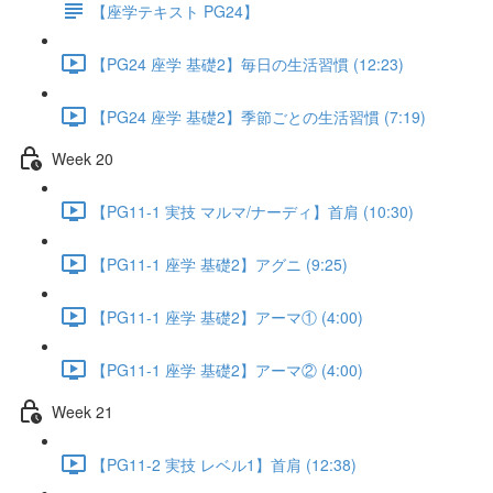
【座学テキスト PG24】
【PG24 座学 基礎2】毎日の生活習慣 (12:23)
【PG24 座学 基礎2】季節ごとの生活習慣 (7:19)
Week 20
【PG11-1 実技 マルマ/ナーディ】首肩 (10:30)
【PG11-1 座学 基礎2】アグニ (9:25)
【PG11-1 座学 基礎2】アーマ① (4:00)
【PG11-1 座学 基礎2】アーマ② (4:00)
Week 21
【PG11-2 実技 レベル1】首肩 (12:38)