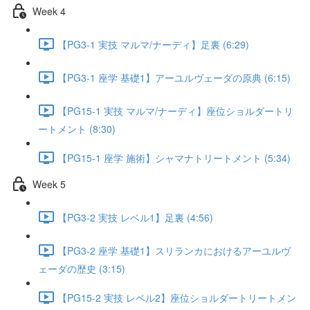
Week 4
【PG3-1 実技 マルマ/ナーディ】足裏 (6:29)
【PG3-1 座学 基礎1】アーユルヴェーダの原典 (6:15)
【PG15-1 実技 マルマ/ナーディ】座位ショルダートリ
ートメント (8:30)
【PG15-1 座学 施術】シャマナトリートメント (5:34)
Week 5
【PG3-2 実技 レベル1】足裏 (4:56)
【PG3-2 座学 基礎1】スリランカにおけるアーユルヴ
ェーダの歴史 (3:15)
【PG15-2 実技 レベル2】座位ショルダートリートメン