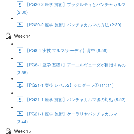
【PG20-2 座学 施術】プラクルティとパンチャカルマ
(2:30)
【PG20-2 座学 施術】パンチャカルマの方法 (2:30)
Week 14
【PG8-1 実技 マルマ/ナーディ】背中 (6:56)
【PG8-1 座学 基礎1】アーユルヴェーダが目指すもの
(3:55)
【PG21-1 実技 レベル2】シロダーラ① (11:11)
【PG21-1 座学 施術】パンチャカルマ後の対処 (8:52)
【PG21-1 座学 施術】ケーラリヤパンチャカルマ
(3:44)
Week 15