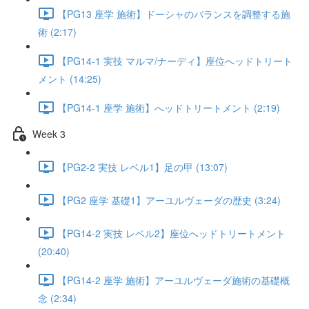
【PG13 座学 施術】ドーシャのバランスを調整する施
術 (2:17)
【PG14-1 実技 マルマ/ナーディ】座位へッドトリート
メント (14:25)
【PG14-1 座学 施術】へッドトリートメント (2:19)
Week 3
【PG2-2 実技 レベル1】足の甲 (13:07)
【PG2 座学 基礎1】アーユルヴェーダの歴史 (3:24)
【PG14-2 実技 レベル2】座位へッドトリートメント
(20:40)
【PG14-2 座学 施術】アーユルヴェーダ施術の基礎概
念 (2:34)