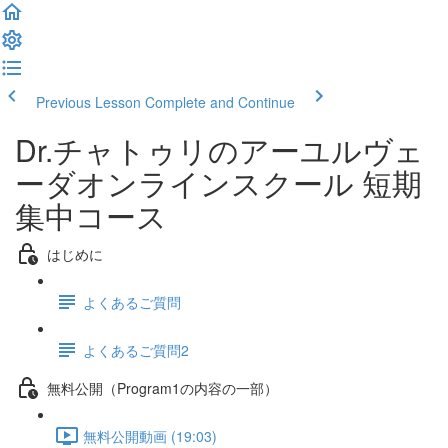
Previous Lesson
Complete and Continue
Dr.チャトゥリのアーユルヴェ
ーダオンラインスクール 短期
集中コース
はじめに
よくあるご質問
よくあるご質問2
無料公開（Program1の内容の一部）
無料公開動画 (19:03)