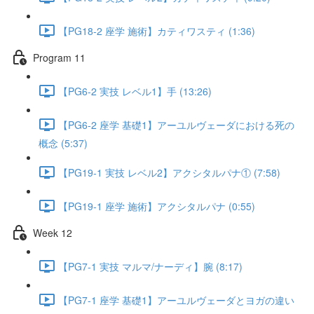
【PG18-2 座学 施術】カティワスティ (1:36)
Program 11
【PG6-2 実技 レベル1】手 (13:26)
【PG6-2 座学 基礎1】アーユルヴェーダにおける死の
概念 (5:37)
【PG19-1 実技 レベル2】アクシタルパナ① (7:58)
【PG19-1 座学 施術】アクシタルパナ (0:55)
Week 12
【PG7-1 実技 マルマ/ナーディ】腕 (8:17)
【PG7-1 座学 基礎1】アーユルヴェーダとヨガの違い