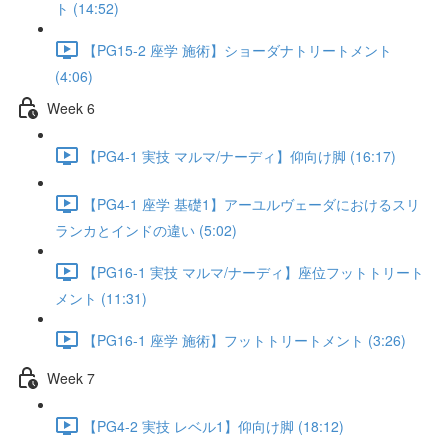
ト (14:52)
【PG15-2 座学 施術】ショーダナトリートメント
(4:06)
Week 6
【PG4-1 実技 マルマ/ナーディ】仰向け脚 (16:17)
【PG4-1 座学 基礎1】アーユルヴェーダにおけるスリ
ランカとインドの違い (5:02)
【PG16-1 実技 マルマ/ナーディ】座位フットトリート
メント (11:31)
【PG16-1 座学 施術】フットトリートメント (3:26)
Week 7
【PG4-2 実技 レベル1】仰向け脚 (18:12)