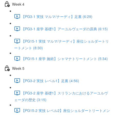
Week 4
【PG3-1 実技 マルマ/ナーディ】足裏 (6:29)
【PG3-1 座学 基礎1】アーユルヴェーダの原典 (6:15)
【PG15-1 実技 マルマ/ナーディ】座位ショルダートリ
ートメント (8:30)
【PG15-1 座学 施術】シャマナトリートメント (5:34)
Week 5
【PG3-2 実技 レベル1】足裏 (4:56)
【PG3-2 座学 基礎1】スリランカにおけるアーユルヴ
ェーダの歴史 (3:15)
【PG15-2 実技 レベル2】座位ショルダートリートメン