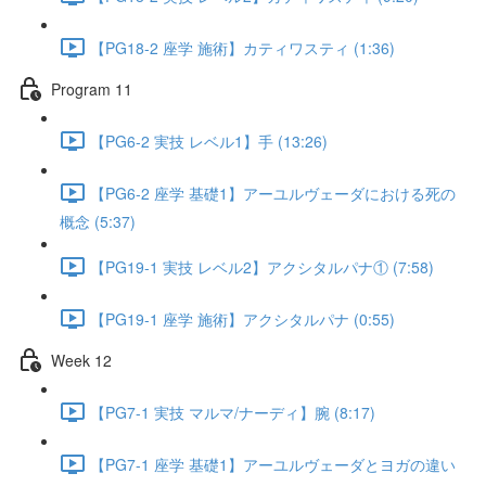
【PG18-2 座学 施術】カティワスティ (1:36)
Program 11
【PG6-2 実技 レベル1】手 (13:26)
【PG6-2 座学 基礎1】アーユルヴェーダにおける死の
概念 (5:37)
【PG19-1 実技 レベル2】アクシタルパナ① (7:58)
【PG19-1 座学 施術】アクシタルパナ (0:55)
Week 12
【PG7-1 実技 マルマ/ナーディ】腕 (8:17)
【PG7-1 座学 基礎1】アーユルヴェーダとヨガの違い