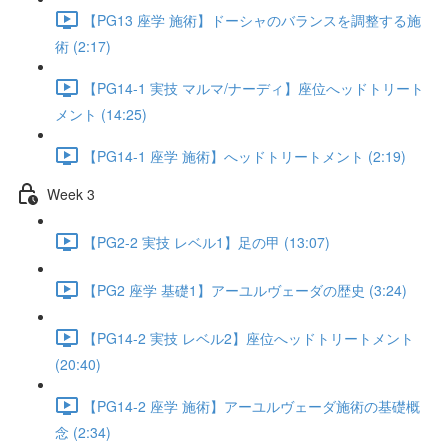
【PG13 座学 施術】ドーシャのバランスを調整する施
術 (2:17)
【PG14-1 実技 マルマ/ナーディ】座位へッドトリート
メント (14:25)
【PG14-1 座学 施術】へッドトリートメント (2:19)
Week 3
【PG2-2 実技 レベル1】足の甲 (13:07)
【PG2 座学 基礎1】アーユルヴェーダの歴史 (3:24)
【PG14-2 実技 レベル2】座位へッドトリートメント
(20:40)
【PG14-2 座学 施術】アーユルヴェーダ施術の基礎概
念 (2:34)