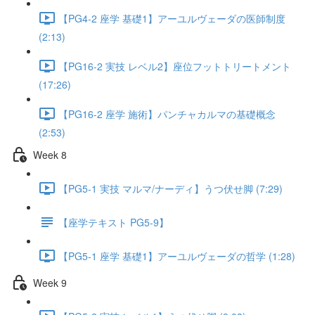
【PG4-2 座学 基礎1】アーユルヴェーダの医師制度
(2:13)
【PG16-2 実技 レベル2】座位フットトリートメント
(17:26)
【PG16-2 座学 施術】パンチャカルマの基礎概念
(2:53)
Week 8
【PG5-1 実技 マルマ/ナーディ】うつ伏せ脚 (7:29)
【座学テキスト PG5-9】
【PG5-1 座学 基礎1】アーユルヴェーダの哲学 (1:28)
Week 9