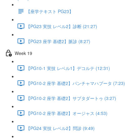
【座学テキスト PG23】
【PG23 実技 レベル2】診断 (21:27)
【PG23 座学 基礎2】脈診 (8:27)
Week 19
【PG10-1 実技 レベル1】デコルテ (12:31)
【PG10-2 座学 基礎2】パンチャマハブータ (7:23)
【PG10-2 座学 基礎2】サプタダートゥ (3:27)
【PG10-2 座学 基礎2】オージャス (4:53)
【PG24 実技 レベル2】問診 (9:49)