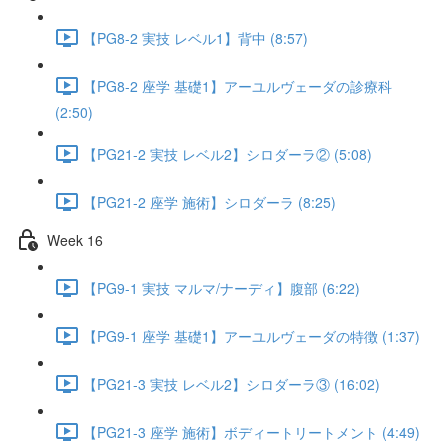
【PG8-2 実技 レベル1】背中 (8:57)
【PG8-2 座学 基礎1】アーユルヴェーダの診療科
(2:50)
【PG21-2 実技 レベル2】シロダーラ② (5:08)
【PG21-2 座学 施術】シロダーラ (8:25)
Week 16
【PG9-1 実技 マルマ/ナーディ】腹部 (6:22)
【PG9-1 座学 基礎1】アーユルヴェーダの特徴 (1:37)
【PG21-3 実技 レベル2】シロダーラ③ (16:02)
【PG21-3 座学 施術】ボディートリートメント (4:49)