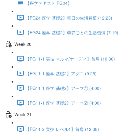
【座学テキスト PG24】
【PG24 座学 基礎2】毎日の生活習慣 (12:23)
【PG24 座学 基礎2】季節ごとの生活習慣 (7:19)
Week 20
【PG11-1 実技 マルマ/ナーディ】首肩 (10:30)
【PG11-1 座学 基礎2】アグニ (9:25)
【PG11-1 座学 基礎2】アーマ① (4:00)
【PG11-1 座学 基礎2】アーマ② (4:00)
Week 21
【PG11-2 実技 レベル1】首肩 (12:38)