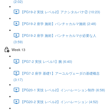
(2:02)
【PG19-2 実技 レベル2】アクシタルパナ② (10:23)
【PG19-2 座学 施術】パンチャカルマ施術 (2:48)
【PG19-2 座学 施術】パンチャカルマが必要な人
(3:59)
Week 13
【PG7-2 実技 レベル1】腕 (6:40)
【PG7-2 座学 基礎1】アーユルヴェーダの基礎概念
(3:17)
【PG20-1 実技 レベル2】インハレーション制作 (6:58)
【PG20-2 実技 レベル2】インハレーション (4:52)