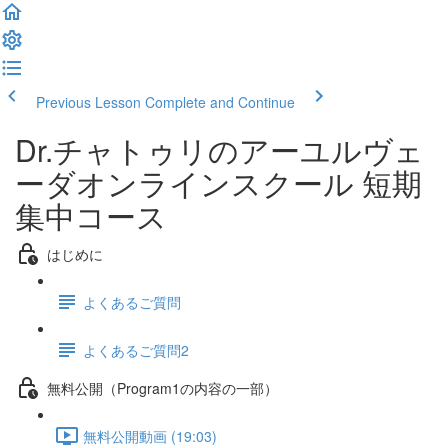
Previous Lesson
Complete and Continue
Dr.チャトゥリのアーユルヴェ
ーダオンラインスクール 短期
集中コース
はじめに
よくあるご質問
よくあるご質問2
無料公開（Program1の内容の一部）
無料公開動画 (19:03)