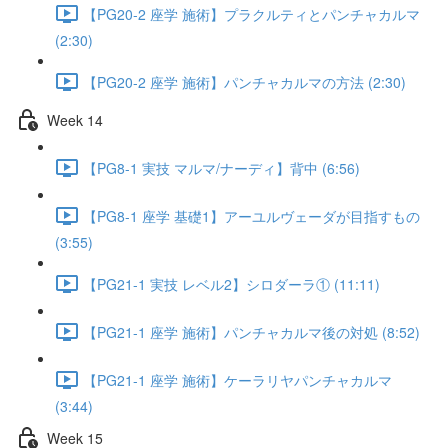
【PG20-2 座学 施術】プラクルティとパンチャカルマ
(2:30)
【PG20-2 座学 施術】パンチャカルマの方法 (2:30)
Week 14
【PG8-1 実技 マルマ/ナーディ】背中 (6:56)
【PG8-1 座学 基礎1】アーユルヴェーダが目指すもの
(3:55)
【PG21-1 実技 レベル2】シロダーラ① (11:11)
【PG21-1 座学 施術】パンチャカルマ後の対処 (8:52)
【PG21-1 座学 施術】ケーラリヤパンチャカルマ
(3:44)
Week 15