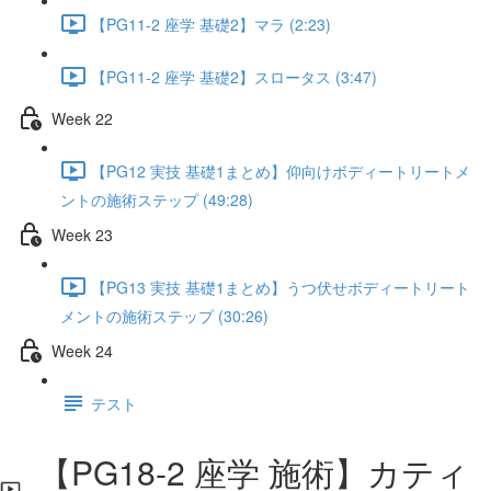
【PG11-2 座学 基礎2】マラ (2:23)
【PG11-2 座学 基礎2】スロータス (3:47)
Week 22
【PG12 実技 基礎1まとめ】仰向けボディートリートメ
ントの施術ステップ (49:28)
Week 23
【PG13 実技 基礎1まとめ】うつ伏せボディートリート
メントの施術ステップ (30:26)
Week 24
テスト
【PG18-2 座学 施術】カティ