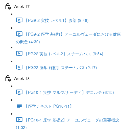
Week 17
【PG9-2 実技 レベル1】腹部 (9:48)
【PG9-2 座学 基礎1】アーユルヴェーダにおける健康
の概念 (4:39)
【PG22 実技 レベル2】スチームバス (9:54)
【PG22 座学 施術】スチームバス (2:17)
Week 18
【PG10-1 実技 マルマ/ナーディ】デコルテ (6:15)
【座学テキスト PG10-11】
【PG10-1 座学 基礎2】アーユルヴェーダの重要概念
(1:02)