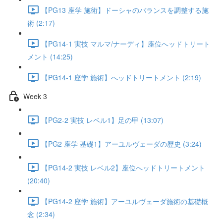
【PG13 座学 施術】ドーシャのバランスを調整する施
術 (2:17)
【PG14-1 実技 マルマ/ナーディ】座位へッドトリート
メント (14:25)
【PG14-1 座学 施術】へッドトリートメント (2:19)
Week 3
【PG2-2 実技 レベル1】足の甲 (13:07)
【PG2 座学 基礎1】アーユルヴェーダの歴史 (3:24)
【PG14-2 実技 レベル2】座位へッドトリートメント
(20:40)
【PG14-2 座学 施術】アーユルヴェーダ施術の基礎概
念 (2:34)