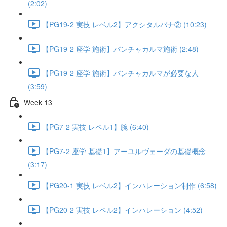
(2:02)
【PG19-2 実技 レベル2】アクシタルパナ② (10:23)
【PG19-2 座学 施術】パンチャカルマ施術 (2:48)
【PG19-2 座学 施術】パンチャカルマが必要な人
(3:59)
Week 13
【PG7-2 実技 レベル1】腕 (6:40)
【PG7-2 座学 基礎1】アーユルヴェーダの基礎概念
(3:17)
【PG20-1 実技 レベル2】インハレーション制作 (6:58)
【PG20-2 実技 レベル2】インハレーション (4:52)