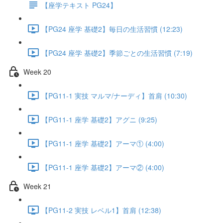
【座学テキスト PG24】
【PG24 座学 基礎2】毎日の生活習慣 (12:23)
【PG24 座学 基礎2】季節ごとの生活習慣 (7:19)
Week 20
【PG11-1 実技 マルマ/ナーディ】首肩 (10:30)
【PG11-1 座学 基礎2】アグニ (9:25)
【PG11-1 座学 基礎2】アーマ① (4:00)
【PG11-1 座学 基礎2】アーマ② (4:00)
Week 21
【PG11-2 実技 レベル1】首肩 (12:38)