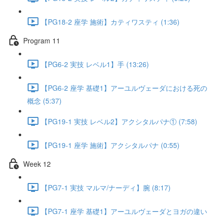
【PG18-2 座学 施術】カティワスティ (1:36)
Program 11
【PG6-2 実技 レベル1】手 (13:26)
【PG6-2 座学 基礎1】アーユルヴェーダにおける死の
概念 (5:37)
【PG19-1 実技 レベル2】アクシタルパナ① (7:58)
【PG19-1 座学 施術】アクシタルパナ (0:55)
Week 12
【PG7-1 実技 マルマ/ナーディ】腕 (8:17)
【PG7-1 座学 基礎1】アーユルヴェーダとヨガの違い