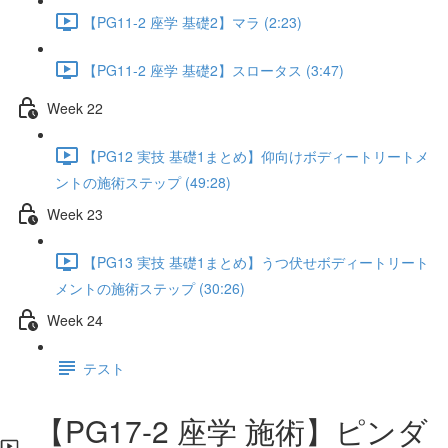
【PG11-2 座学 基礎2】マラ (2:23)
【PG11-2 座学 基礎2】スロータス (3:47)
Week 22
【PG12 実技 基礎1まとめ】仰向けボディートリートメ
ントの施術ステップ (49:28)
Week 23
【PG13 実技 基礎1まとめ】うつ伏せボディートリート
メントの施術ステップ (30:26)
Week 24
テスト
【PG17-2 座学 施術】ピンダ