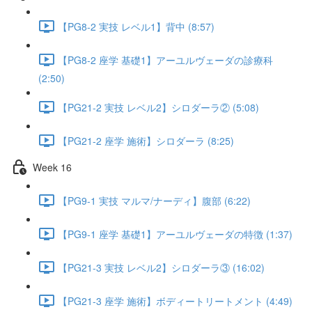
【PG8-2 実技 レベル1】背中 (8:57)
【PG8-2 座学 基礎1】アーユルヴェーダの診療科
(2:50)
【PG21-2 実技 レベル2】シロダーラ② (5:08)
【PG21-2 座学 施術】シロダーラ (8:25)
Week 16
【PG9-1 実技 マルマ/ナーディ】腹部 (6:22)
【PG9-1 座学 基礎1】アーユルヴェーダの特徴 (1:37)
【PG21-3 実技 レベル2】シロダーラ③ (16:02)
【PG21-3 座学 施術】ボディートリートメント (4:49)