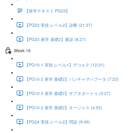
【座学テキスト PG23】
【PG23 実技 レベル2】診断 (21:27)
【PG23 座学 基礎2】脈診 (8:27)
Week 19
【PG10-1 実技 レベル1】デコルテ (12:31)
【PG10-2 座学 基礎2】パンチャマハブータ (7:23)
【PG10-2 座学 基礎2】サプタダートゥ (3:27)
【PG10-2 座学 基礎2】オージャス (4:53)
【PG24 実技 レベル2】問診 (9:49)