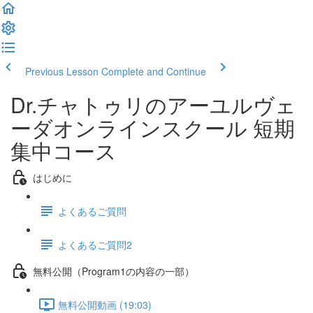
Previous Lesson
Complete and Continue
Dr.チャトゥリのアーユルヴェ
ーダオンラインスクール 短期
集中コース
はじめに
よくあるご質問
よくあるご質問2
無料公開（Program1の内容の一部）
無料公開動画 (19:03)