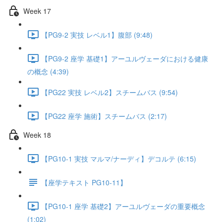
Week 17
【PG9-2 実技 レベル1】腹部 (9:48)
【PG9-2 座学 基礎1】アーユルヴェーダにおける健康
の概念 (4:39)
【PG22 実技 レベル2】スチームバス (9:54)
【PG22 座学 施術】スチームバス (2:17)
Week 18
【PG10-1 実技 マルマ/ナーディ】デコルテ (6:15)
【座学テキスト PG10-11】
【PG10-1 座学 基礎2】アーユルヴェーダの重要概念
(1:02)