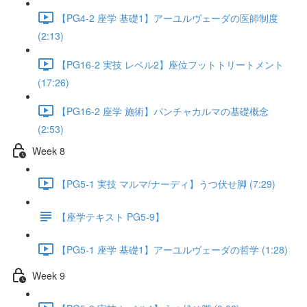
【PG4-2 座学 基礎1】アーユルヴェーダの医師制度
(2:13)
【PG16-2 実技 レベル2】座位フットトリートメント
(17:26)
【PG16-2 座学 施術】パンチャカルマの基礎概念
(2:53)
Week 8
【PG5-1 実技 マルマ/ナーディ】うつ伏せ脚 (7:29)
【座学テキスト PG5-9】
【PG5-1 座学 基礎1】アーユルヴェーダの哲学 (1:28)
Week 9