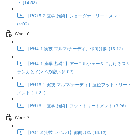
ト (14:52)
【PG15-2 座学 施術】ショーダナトリートメント
(4:06)
Week 6
【PG4-1 実技 マルマ/ナーディ】仰向け脚 (16:17)
【PG4-1 座学 基礎1】アーユルヴェーダにおけるスリ
ランカとインドの違い (5:02)
【PG16-1 実技 マルマ/ナーディ】座位フットトリート
メント (11:31)
【PG16-1 座学 施術】フットトリートメント (3:26)
Week 7
【PG4-2 実技 レベル1】仰向け脚 (18:12)