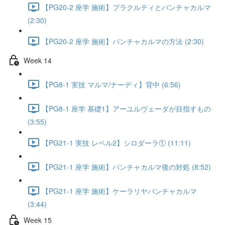
【PG20-2 座学 施術】プラクルティとパンチャカルマ
(2:30)
【PG20-2 座学 施術】パンチャカルマの方法 (2:30)
Week 14
【PG8-1 実技 マルマ/ナーディ】背中 (6:56)
【PG8-1 座学 基礎1】アーユルヴェーダが目指すもの
(3:55)
【PG21-1 実技 レベル2】シロダーラ① (11:11)
【PG21-1 座学 施術】パンチャカルマ後の対処 (8:52)
【PG21-1 座学 施術】ケーラリヤパンチャカルマ
(3:44)
Week 15