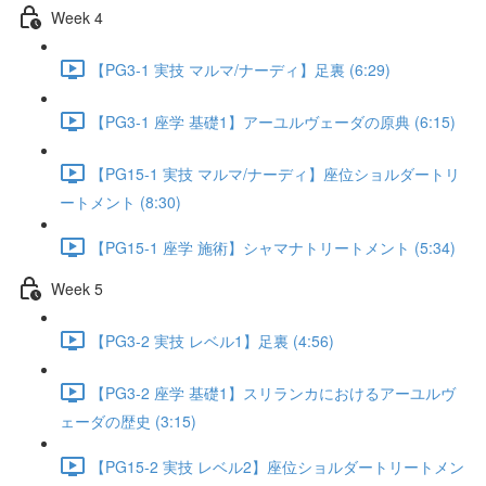
Week 4
【PG3-1 実技 マルマ/ナーディ】足裏 (6:29)
【PG3-1 座学 基礎1】アーユルヴェーダの原典 (6:15)
【PG15-1 実技 マルマ/ナーディ】座位ショルダートリ
ートメント (8:30)
【PG15-1 座学 施術】シャマナトリートメント (5:34)
Week 5
【PG3-2 実技 レベル1】足裏 (4:56)
【PG3-2 座学 基礎1】スリランカにおけるアーユルヴ
ェーダの歴史 (3:15)
【PG15-2 実技 レベル2】座位ショルダートリートメン