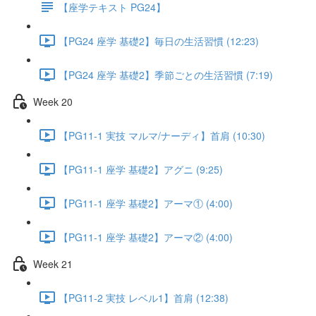
【座学テキスト PG24】
【PG24 座学 基礎2】毎日の生活習慣 (12:23)
【PG24 座学 基礎2】季節ごとの生活習慣 (7:19)
Week 20
【PG11-1 実技 マルマ/ナーディ】首肩 (10:30)
【PG11-1 座学 基礎2】アグニ (9:25)
【PG11-1 座学 基礎2】アーマ① (4:00)
【PG11-1 座学 基礎2】アーマ② (4:00)
Week 21
【PG11-2 実技 レベル1】首肩 (12:38)