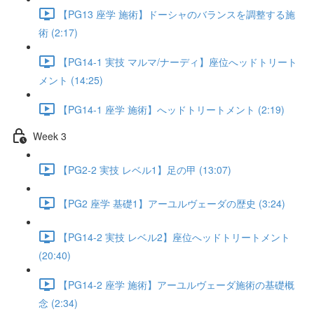
【PG13 座学 施術】ドーシャのバランスを調整する施
術 (2:17)
【PG14-1 実技 マルマ/ナーディ】座位へッドトリート
メント (14:25)
【PG14-1 座学 施術】へッドトリートメント (2:19)
Week 3
【PG2-2 実技 レベル1】足の甲 (13:07)
【PG2 座学 基礎1】アーユルヴェーダの歴史 (3:24)
【PG14-2 実技 レベル2】座位へッドトリートメント
(20:40)
【PG14-2 座学 施術】アーユルヴェーダ施術の基礎概
念 (2:34)