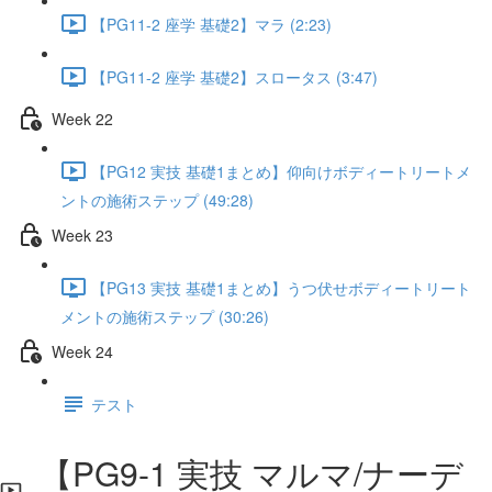
【PG11-2 座学 基礎2】マラ (2:23)
【PG11-2 座学 基礎2】スロータス (3:47)
Week 22
【PG12 実技 基礎1まとめ】仰向けボディートリートメ
ントの施術ステップ (49:28)
Week 23
【PG13 実技 基礎1まとめ】うつ伏せボディートリート
メントの施術ステップ (30:26)
Week 24
テスト
【PG9-1 実技 マルマ/ナーデ