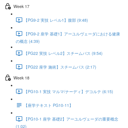
Week 17
【PG9-2 実技 レベル1】腹部 (9:48)
【PG9-2 座学 基礎1】アーユルヴェーダにおける健康
の概念 (4:39)
【PG22 実技 レベル2】スチームバス (9:54)
【PG22 座学 施術】スチームバス (2:17)
Week 18
【PG10-1 実技 マルマ/ナーディ】デコルテ (6:15)
【座学テキスト PG10-11】
【PG10-1 座学 基礎2】アーユルヴェーダの重要概念
(1:02)