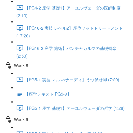
【PG4-2 座学 基礎1】アーユルヴェーダの医師制度
(2:13)
【PG16-2 実技 レベル2】座位フットトリートメント
(17:26)
【PG16-2 座学 施術】パンチャカルマの基礎概念
(2:53)
Week 8
【PG5-1 実技 マルマ/ナーディ】うつ伏せ脚 (7:29)
【座学テキスト PG5-9】
【PG5-1 座学 基礎1】アーユルヴェーダの哲学 (1:28)
Week 9