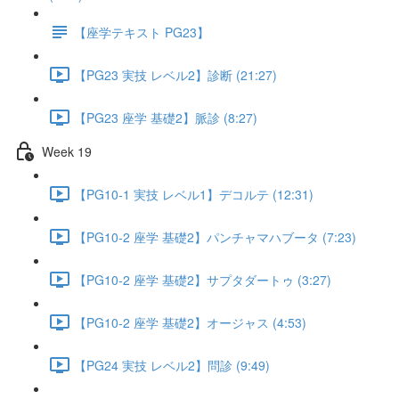
【座学テキスト PG23】
【PG23 実技 レベル2】診断 (21:27)
【PG23 座学 基礎2】脈診 (8:27)
Week 19
【PG10-1 実技 レベル1】デコルテ (12:31)
【PG10-2 座学 基礎2】パンチャマハブータ (7:23)
【PG10-2 座学 基礎2】サプタダートゥ (3:27)
【PG10-2 座学 基礎2】オージャス (4:53)
【PG24 実技 レベル2】問診 (9:49)