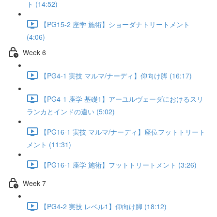
ト (14:52)
【PG15-2 座学 施術】ショーダナトリートメント
(4:06)
Week 6
【PG4-1 実技 マルマ/ナーディ】仰向け脚 (16:17)
【PG4-1 座学 基礎1】アーユルヴェーダにおけるスリ
ランカとインドの違い (5:02)
【PG16-1 実技 マルマ/ナーディ】座位フットトリート
メント (11:31)
【PG16-1 座学 施術】フットトリートメント (3:26)
Week 7
【PG4-2 実技 レベル1】仰向け脚 (18:12)