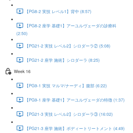
【PG8-2 実技 レベル1】背中 (8:57)
【PG8-2 座学 基礎1】アーユルヴェーダの診療科
(2:50)
【PG21-2 実技 レベル2】シロダーラ② (5:08)
【PG21-2 座学 施術】シロダーラ (8:25)
Week 16
【PG9-1 実技 マルマ/ナーディ】腹部 (6:22)
【PG9-1 座学 基礎1】アーユルヴェーダの特徴 (1:37)
【PG21-3 実技 レベル2】シロダーラ③ (16:02)
【PG21-3 座学 施術】ボディートリートメント (4:49)