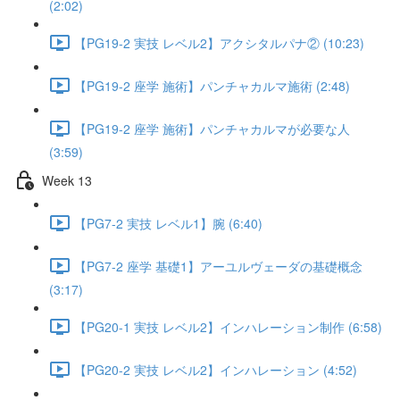
(2:02)
【PG19-2 実技 レベル2】アクシタルパナ② (10:23)
【PG19-2 座学 施術】パンチャカルマ施術 (2:48)
【PG19-2 座学 施術】パンチャカルマが必要な人
(3:59)
Week 13
【PG7-2 実技 レベル1】腕 (6:40)
【PG7-2 座学 基礎1】アーユルヴェーダの基礎概念
(3:17)
【PG20-1 実技 レベル2】インハレーション制作 (6:58)
【PG20-2 実技 レベル2】インハレーション (4:52)