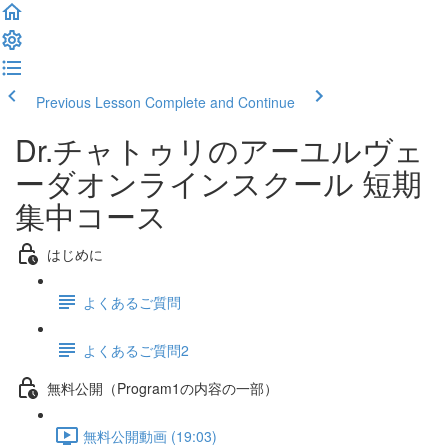
Previous Lesson
Complete and Continue
Dr.チャトゥリのアーユルヴェ
ーダオンラインスクール 短期
集中コース
はじめに
よくあるご質問
よくあるご質問2
無料公開（Program1の内容の一部）
無料公開動画 (19:03)