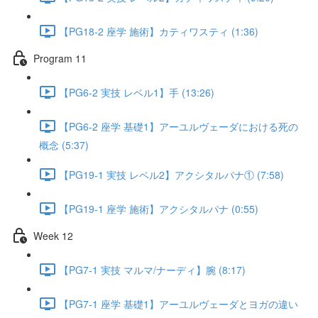
【PG18-2 座学 施術】カティワスティ (1:36)
Program 11
【PG6-2 実技 レベル1】手 (13:26)
【PG6-2 座学 基礎1】アーユルヴェーダにおける死の
概念 (5:37)
【PG19-1 実技 レベル2】アクシタルパナ① (7:58)
【PG19-1 座学 施術】アクシタルパナ (0:55)
Week 12
【PG7-1 実技 マルマ/ナーディ】腕 (8:17)
【PG7-1 座学 基礎1】アーユルヴェーダとヨガの違い