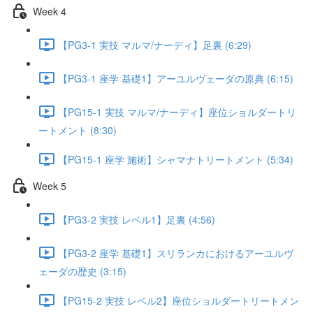
Week 4
【PG3-1 実技 マルマ/ナーディ】足裏 (6:29)
【PG3-1 座学 基礎1】アーユルヴェーダの原典 (6:15)
【PG15-1 実技 マルマ/ナーディ】座位ショルダートリ
ートメント (8:30)
【PG15-1 座学 施術】シャマナトリートメント (5:34)
Week 5
【PG3-2 実技 レベル1】足裏 (4:56)
【PG3-2 座学 基礎1】スリランカにおけるアーユルヴ
ェーダの歴史 (3:15)
【PG15-2 実技 レベル2】座位ショルダートリートメン