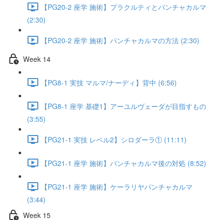
【PG20-2 座学 施術】プラクルティとパンチャカルマ
(2:30)
【PG20-2 座学 施術】パンチャカルマの方法 (2:30)
Week 14
【PG8-1 実技 マルマ/ナーディ】背中 (6:56)
【PG8-1 座学 基礎1】アーユルヴェーダが目指すもの
(3:55)
【PG21-1 実技 レベル2】シロダーラ① (11:11)
【PG21-1 座学 施術】パンチャカルマ後の対処 (8:52)
【PG21-1 座学 施術】ケーラリヤパンチャカルマ
(3:44)
Week 15