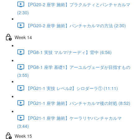
【PG20-2 座学 施術】プラクルティとパンチャカルマ
(2:30)
【PG20-2 座学 施術】パンチャカルマの方法 (2:30)
Week 14
【PG8-1 実技 マルマ/ナーディ】背中 (6:56)
【PG8-1 座学 基礎1】アーユルヴェーダが目指すもの
(3:55)
【PG21-1 実技 レベル2】シロダーラ① (11:11)
【PG21-1 座学 施術】パンチャカルマ後の対処 (8:52)
【PG21-1 座学 施術】ケーラリヤパンチャカルマ
(3:44)
Week 15