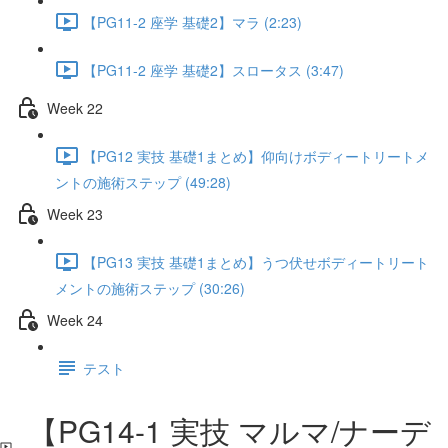
【PG11-2 座学 基礎2】マラ (2:23)
【PG11-2 座学 基礎2】スロータス (3:47)
Week 22
【PG12 実技 基礎1まとめ】仰向けボディートリートメ
ントの施術ステップ (49:28)
Week 23
【PG13 実技 基礎1まとめ】うつ伏せボディートリート
メントの施術ステップ (30:26)
Week 24
テスト
【PG14-1 実技 マルマ/ナーデ