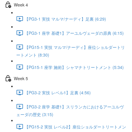
Week 4
【PG3-1 実技 マルマ/ナーディ】足裏 (6:29)
【PG3-1 座学 基礎1】アーユルヴェーダの原典 (6:15)
【PG15-1 実技 マルマ/ナーディ】座位ショルダートリ
ートメント (8:30)
【PG15-1 座学 施術】シャマナトリートメント (5:34)
Week 5
【PG3-2 実技 レベル1】足裏 (4:56)
【PG3-2 座学 基礎1】スリランカにおけるアーユルヴ
ェーダの歴史 (3:15)
【PG15-2 実技 レベル2】座位ショルダートリートメン