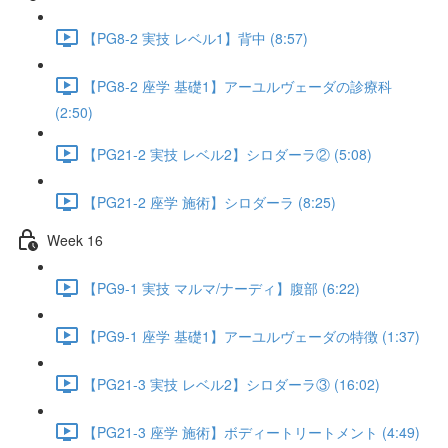
【PG8-2 実技 レベル1】背中 (8:57)
【PG8-2 座学 基礎1】アーユルヴェーダの診療科
(2:50)
【PG21-2 実技 レベル2】シロダーラ② (5:08)
【PG21-2 座学 施術】シロダーラ (8:25)
Week 16
【PG9-1 実技 マルマ/ナーディ】腹部 (6:22)
【PG9-1 座学 基礎1】アーユルヴェーダの特徴 (1:37)
【PG21-3 実技 レベル2】シロダーラ③ (16:02)
【PG21-3 座学 施術】ボディートリートメント (4:49)