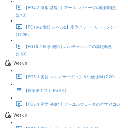
【PG4-2 座学 基礎1】アーユルヴェーダの医師制度
(2:13)
【PG16-2 実技 レベル2】座位フットトリートメント
(17:26)
【PG16-2 座学 施術】パンチャカルマの基礎概念
(2:53)
Week 8
【PG5-1 実技 マルマ/ナーディ】うつ伏せ脚 (7:29)
【座学テキスト PG5-9】
【PG5-1 座学 基礎1】アーユルヴェーダの哲学 (1:28)
Week 9