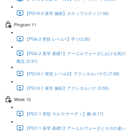
【PG18-2 座学 施術】カティワスティ (1:36)
Program 11
【PG6-2 実技 レベル1】手 (13:26)
【PG6-2 座学 基礎1】アーユルヴェーダにおける死の
概念 (5:37)
【PG19-1 実技 レベル2】アクシタルパナ① (7:58)
【PG19-1 座学 施術】アクシタルパナ (0:55)
Week 12
【PG7-1 実技 マルマ/ナーディ】腕 (8:17)
【PG7-1 座学 基礎1】アーユルヴェーダとヨガの違い