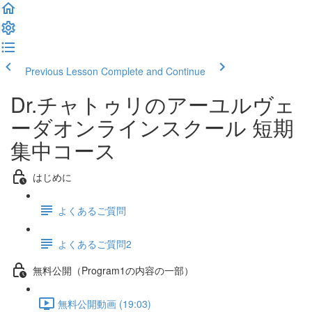
Previous Lesson
Complete and Continue
Dr.チャトゥリのアーユルヴェ
ーダオンラインスクール 短期
集中コース
はじめに
よくあるご質問
よくあるご質問2
無料公開（Program1の内容の一部）
無料公開動画 (19:03)