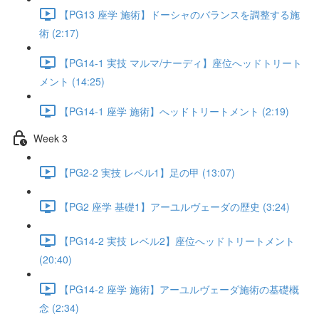
【PG13 座学 施術】ドーシャのバランスを調整する施
術 (2:17)
【PG14-1 実技 マルマ/ナーディ】座位へッドトリート
メント (14:25)
【PG14-1 座学 施術】へッドトリートメント (2:19)
Week 3
【PG2-2 実技 レベル1】足の甲 (13:07)
【PG2 座学 基礎1】アーユルヴェーダの歴史 (3:24)
【PG14-2 実技 レベル2】座位へッドトリートメント
(20:40)
【PG14-2 座学 施術】アーユルヴェーダ施術の基礎概
念 (2:34)