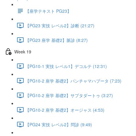
【座学テキスト PG23】
【PG23 実技 レベル2】診断 (21:27)
【PG23 座学 基礎2】脈診 (8:27)
Week 19
【PG10-1 実技 レベル1】デコルテ (12:31)
【PG10-2 座学 基礎2】パンチャマハブータ (7:23)
【PG10-2 座学 基礎2】サプタダートゥ (3:27)
【PG10-2 座学 基礎2】オージャス (4:53)
【PG24 実技 レベル2】問診 (9:49)