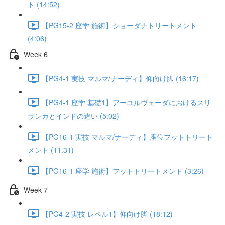
ト (14:52)
【PG15-2 座学 施術】ショーダナトリートメント
(4:06)
Week 6
【PG4-1 実技 マルマ/ナーディ】仰向け脚 (16:17)
【PG4-1 座学 基礎1】アーユルヴェーダにおけるスリ
ランカとインドの違い (5:02)
【PG16-1 実技 マルマ/ナーディ】座位フットトリート
メント (11:31)
【PG16-1 座学 施術】フットトリートメント (3:26)
Week 7
【PG4-2 実技 レベル1】仰向け脚 (18:12)