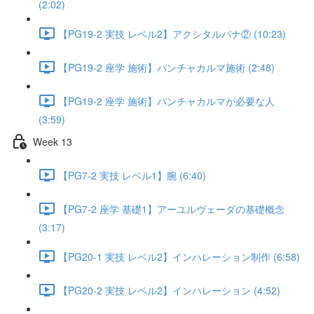
(2:02)
【PG19-2 実技 レベル2】アクシタルパナ② (10:23)
【PG19-2 座学 施術】パンチャカルマ施術 (2:48)
【PG19-2 座学 施術】パンチャカルマが必要な人
(3:59)
Week 13
【PG7-2 実技 レベル1】腕 (6:40)
【PG7-2 座学 基礎1】アーユルヴェーダの基礎概念
(3:17)
【PG20-1 実技 レベル2】インハレーション制作 (6:58)
【PG20-2 実技 レベル2】インハレーション (4:52)