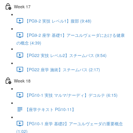
Week 17
【PG9-2 実技 レベル1】腹部 (9:48)
【PG9-2 座学 基礎1】アーユルヴェーダにおける健康
の概念 (4:39)
【PG22 実技 レベル2】スチームバス (9:54)
【PG22 座学 施術】スチームバス (2:17)
Week 18
【PG10-1 実技 マルマ/ナーディ】デコルテ (6:15)
【座学テキスト PG10-11】
【PG10-1 座学 基礎2】アーユルヴェーダの重要概念
(1:02)