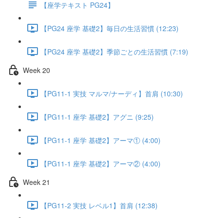
【座学テキスト PG24】
【PG24 座学 基礎2】毎日の生活習慣 (12:23)
【PG24 座学 基礎2】季節ごとの生活習慣 (7:19)
Week 20
【PG11-1 実技 マルマ/ナーディ】首肩 (10:30)
【PG11-1 座学 基礎2】アグニ (9:25)
【PG11-1 座学 基礎2】アーマ① (4:00)
【PG11-1 座学 基礎2】アーマ② (4:00)
Week 21
【PG11-2 実技 レベル1】首肩 (12:38)