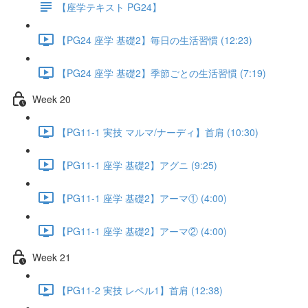
【座学テキスト PG24】
【PG24 座学 基礎2】毎日の生活習慣 (12:23)
【PG24 座学 基礎2】季節ごとの生活習慣 (7:19)
Week 20
【PG11-1 実技 マルマ/ナーディ】首肩 (10:30)
【PG11-1 座学 基礎2】アグニ (9:25)
【PG11-1 座学 基礎2】アーマ① (4:00)
【PG11-1 座学 基礎2】アーマ② (4:00)
Week 21
【PG11-2 実技 レベル1】首肩 (12:38)