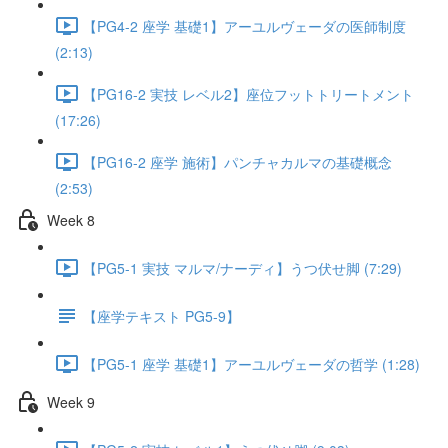
【PG4-2 座学 基礎1】アーユルヴェーダの医師制度
(2:13)
【PG16-2 実技 レベル2】座位フットトリートメント
(17:26)
【PG16-2 座学 施術】パンチャカルマの基礎概念
(2:53)
Week 8
【PG5-1 実技 マルマ/ナーディ】うつ伏せ脚 (7:29)
【座学テキスト PG5-9】
【PG5-1 座学 基礎1】アーユルヴェーダの哲学 (1:28)
Week 9