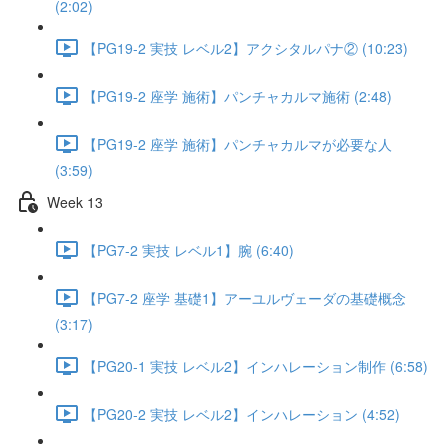
(2:02)
【PG19-2 実技 レベル2】アクシタルパナ② (10:23)
【PG19-2 座学 施術】パンチャカルマ施術 (2:48)
【PG19-2 座学 施術】パンチャカルマが必要な人
(3:59)
Week 13
【PG7-2 実技 レベル1】腕 (6:40)
【PG7-2 座学 基礎1】アーユルヴェーダの基礎概念
(3:17)
【PG20-1 実技 レベル2】インハレーション制作 (6:58)
【PG20-2 実技 レベル2】インハレーション (4:52)