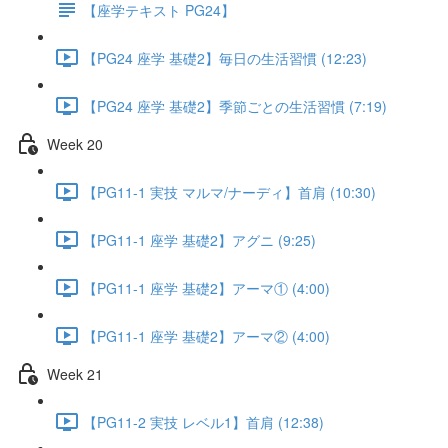
【座学テキスト PG24】
【PG24 座学 基礎2】毎日の生活習慣 (12:23)
【PG24 座学 基礎2】季節ごとの生活習慣 (7:19)
Week 20
【PG11-1 実技 マルマ/ナーディ】首肩 (10:30)
【PG11-1 座学 基礎2】アグニ (9:25)
【PG11-1 座学 基礎2】アーマ① (4:00)
【PG11-1 座学 基礎2】アーマ② (4:00)
Week 21
【PG11-2 実技 レベル1】首肩 (12:38)