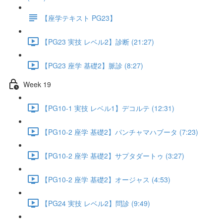
【座学テキスト PG23】
【PG23 実技 レベル2】診断 (21:27)
【PG23 座学 基礎2】脈診 (8:27)
Week 19
【PG10-1 実技 レベル1】デコルテ (12:31)
【PG10-2 座学 基礎2】パンチャマハブータ (7:23)
【PG10-2 座学 基礎2】サプタダートゥ (3:27)
【PG10-2 座学 基礎2】オージャス (4:53)
【PG24 実技 レベル2】問診 (9:49)