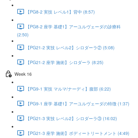
【PG8-2 実技 レベル1】背中 (8:57)
【PG8-2 座学 基礎1】アーユルヴェーダの診療科
(2:50)
【PG21-2 実技 レベル2】シロダーラ② (5:08)
【PG21-2 座学 施術】シロダーラ (8:25)
Week 16
【PG9-1 実技 マルマ/ナーディ】腹部 (6:22)
【PG9-1 座学 基礎1】アーユルヴェーダの特徴 (1:37)
【PG21-3 実技 レベル2】シロダーラ③ (16:02)
【PG21-3 座学 施術】ボディートリートメント (4:49)