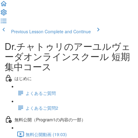
Previous Lesson
Complete and Continue
Dr.チャトゥリのアーユルヴェ
ーダオンラインスクール 短期
集中コース
はじめに
よくあるご質問
よくあるご質問2
無料公開（Program1の内容の一部）
無料公開動画 (19:03)