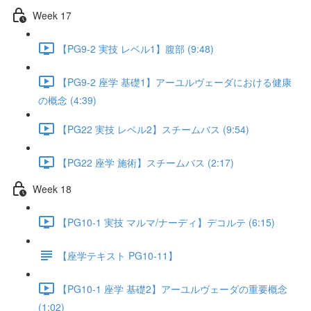
Week 17
【PG9-2 実技 レベル1】腹部 (9:48)
【PG9-2 座学 基礎1】アーユルヴェーダにおける健康
の概念 (4:39)
【PG22 実技 レベル2】スチームバス (9:54)
【PG22 座学 施術】スチームバス (2:17)
Week 18
【PG10-1 実技 マルマ/ナーディ】デコルテ (6:15)
【座学テキスト PG10-11】
【PG10-1 座学 基礎2】アーユルヴェーダの重要概念
(1:02)