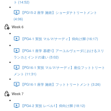
ト (14:52)
【PG15-2 座学 施術】ショーダナトリートメント
(4:06)
Week 6
【PG4-1 実技 マルマ/ナーディ】仰向け脚 (16:17)
【PG4-1 座学 基礎1】アーユルヴェーダにおけるスリ
ランカとインドの違い (5:02)
【PG16-1 実技 マルマ/ナーディ】座位フットトリート
メント (11:31)
【PG16-1 座学 施術】フットトリートメント (3:26)
Week 7
【PG4-2 実技 レベル1】仰向け脚 (18:12)