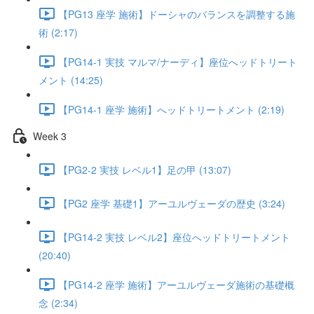
【PG13 座学 施術】ドーシャのバランスを調整する施
術 (2:17)
【PG14-1 実技 マルマ/ナーディ】座位へッドトリート
メント (14:25)
【PG14-1 座学 施術】へッドトリートメント (2:19)
Week 3
【PG2-2 実技 レベル1】足の甲 (13:07)
【PG2 座学 基礎1】アーユルヴェーダの歴史 (3:24)
【PG14-2 実技 レベル2】座位へッドトリートメント
(20:40)
【PG14-2 座学 施術】アーユルヴェーダ施術の基礎概
念 (2:34)