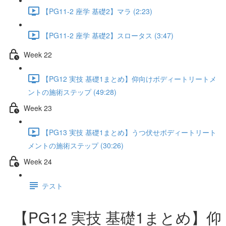
【PG11-2 座学 基礎2】マラ (2:23)
【PG11-2 座学 基礎2】スロータス (3:47)
Week 22
【PG12 実技 基礎1まとめ】仰向けボディートリートメ
ントの施術ステップ (49:28)
Week 23
【PG13 実技 基礎1まとめ】うつ伏せボディートリート
メントの施術ステップ (30:26)
Week 24
テスト
【PG12 実技 基礎1まとめ】仰