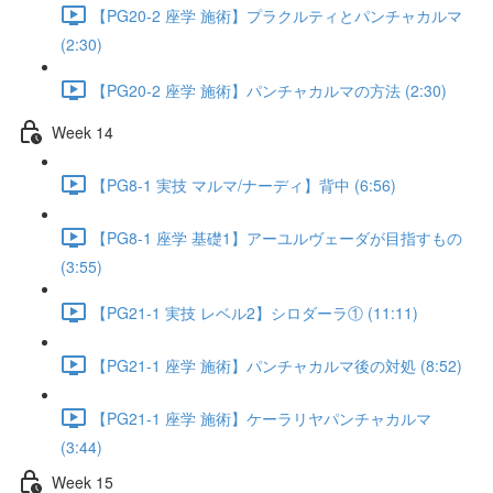
【PG20-2 座学 施術】プラクルティとパンチャカルマ
(2:30)
【PG20-2 座学 施術】パンチャカルマの方法 (2:30)
Week 14
【PG8-1 実技 マルマ/ナーディ】背中 (6:56)
【PG8-1 座学 基礎1】アーユルヴェーダが目指すもの
(3:55)
【PG21-1 実技 レベル2】シロダーラ① (11:11)
【PG21-1 座学 施術】パンチャカルマ後の対処 (8:52)
【PG21-1 座学 施術】ケーラリヤパンチャカルマ
(3:44)
Week 15