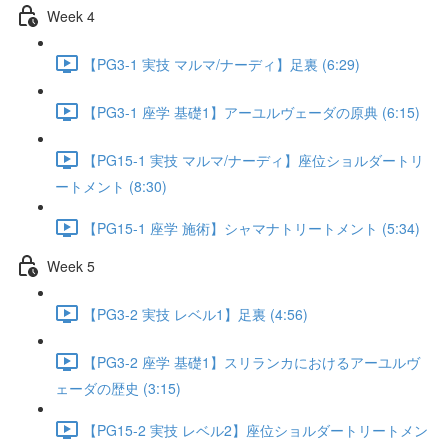
Week 4
【PG3-1 実技 マルマ/ナーディ】足裏 (6:29)
【PG3-1 座学 基礎1】アーユルヴェーダの原典 (6:15)
【PG15-1 実技 マルマ/ナーディ】座位ショルダートリ
ートメント (8:30)
【PG15-1 座学 施術】シャマナトリートメント (5:34)
Week 5
【PG3-2 実技 レベル1】足裏 (4:56)
【PG3-2 座学 基礎1】スリランカにおけるアーユルヴ
ェーダの歴史 (3:15)
【PG15-2 実技 レベル2】座位ショルダートリートメン