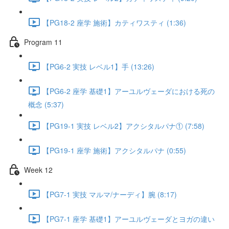
【PG18-2 座学 施術】カティワスティ (1:36)
Program 11
【PG6-2 実技 レベル1】手 (13:26)
【PG6-2 座学 基礎1】アーユルヴェーダにおける死の
概念 (5:37)
【PG19-1 実技 レベル2】アクシタルパナ① (7:58)
【PG19-1 座学 施術】アクシタルパナ (0:55)
Week 12
【PG7-1 実技 マルマ/ナーディ】腕 (8:17)
【PG7-1 座学 基礎1】アーユルヴェーダとヨガの違い