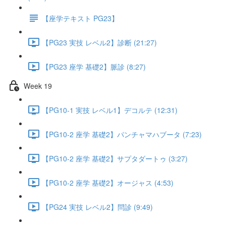
【座学テキスト PG23】
【PG23 実技 レベル2】診断 (21:27)
【PG23 座学 基礎2】脈診 (8:27)
Week 19
【PG10-1 実技 レベル1】デコルテ (12:31)
【PG10-2 座学 基礎2】パンチャマハブータ (7:23)
【PG10-2 座学 基礎2】サプタダートゥ (3:27)
【PG10-2 座学 基礎2】オージャス (4:53)
【PG24 実技 レベル2】問診 (9:49)