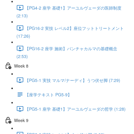
【PG4-2 座学 基礎1】アーユルヴェーダの医師制度
(2:13)
【PG16-2 実技 レベル2】座位フットトリートメント
(17:26)
【PG16-2 座学 施術】パンチャカルマの基礎概念
(2:53)
Week 8
【PG5-1 実技 マルマ/ナーディ】うつ伏せ脚 (7:29)
【座学テキスト PG5-9】
【PG5-1 座学 基礎1】アーユルヴェーダの哲学 (1:28)
Week 9