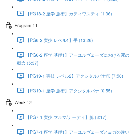
【PG18-2 座学 施術】カティワスティ (1:36)
Program 11
【PG6-2 実技 レベル1】手 (13:26)
【PG6-2 座学 基礎1】アーユルヴェーダにおける死の
概念 (5:37)
【PG19-1 実技 レベル2】アクシタルパナ① (7:58)
【PG19-1 座学 施術】アクシタルパナ (0:55)
Week 12
【PG7-1 実技 マルマ/ナーディ】腕 (8:17)
【PG7-1 座学 基礎1】アーユルヴェーダとヨガの違い