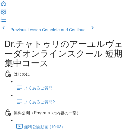
Previous Lesson
Complete and Continue
Dr.チャトゥリのアーユルヴェ
ーダオンラインスクール 短期
集中コース
はじめに
よくあるご質問
よくあるご質問2
無料公開（Program1の内容の一部）
無料公開動画 (19:03)