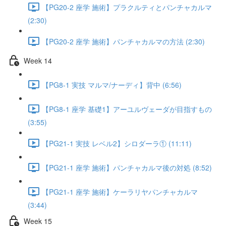
【PG20-2 座学 施術】プラクルティとパンチャカルマ
(2:30)
【PG20-2 座学 施術】パンチャカルマの方法 (2:30)
Week 14
【PG8-1 実技 マルマ/ナーディ】背中 (6:56)
【PG8-1 座学 基礎1】アーユルヴェーダが目指すもの
(3:55)
【PG21-1 実技 レベル2】シロダーラ① (11:11)
【PG21-1 座学 施術】パンチャカルマ後の対処 (8:52)
【PG21-1 座学 施術】ケーラリヤパンチャカルマ
(3:44)
Week 15