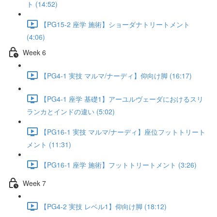
ト (14:52)
【PG15-2 座学 施術】ショーダナトリートメント
(4:06)
Week 6
【PG4-1 実技 マルマ/ナーディ】仰向け脚 (16:17)
【PG4-1 座学 基礎1】アーユルヴェーダにおけるスリ
ランカとインドの違い (5:02)
【PG16-1 実技 マルマ/ナーディ】座位フットトリート
メント (11:31)
【PG16-1 座学 施術】フットトリートメント (3:26)
Week 7
【PG4-2 実技 レベル1】仰向け脚 (18:12)