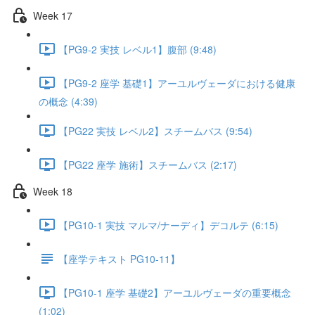
Week 17
【PG9-2 実技 レベル1】腹部 (9:48)
【PG9-2 座学 基礎1】アーユルヴェーダにおける健康
の概念 (4:39)
【PG22 実技 レベル2】スチームバス (9:54)
【PG22 座学 施術】スチームバス (2:17)
Week 18
【PG10-1 実技 マルマ/ナーディ】デコルテ (6:15)
【座学テキスト PG10-11】
【PG10-1 座学 基礎2】アーユルヴェーダの重要概念
(1:02)