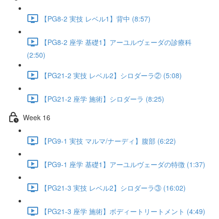
【PG8-2 実技 レベル1】背中 (8:57)
【PG8-2 座学 基礎1】アーユルヴェーダの診療科
(2:50)
【PG21-2 実技 レベル2】シロダーラ② (5:08)
【PG21-2 座学 施術】シロダーラ (8:25)
Week 16
【PG9-1 実技 マルマ/ナーディ】腹部 (6:22)
【PG9-1 座学 基礎1】アーユルヴェーダの特徴 (1:37)
【PG21-3 実技 レベル2】シロダーラ③ (16:02)
【PG21-3 座学 施術】ボディートリートメント (4:49)