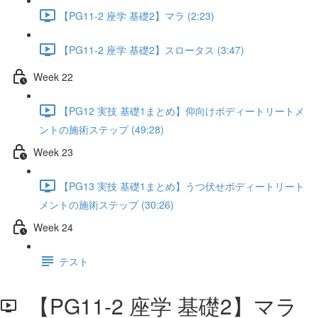
【PG11-2 座学 基礎2】マラ (2:23)
【PG11-2 座学 基礎2】スロータス (3:47)
Week 22
【PG12 実技 基礎1まとめ】仰向けボディートリートメ
ントの施術ステップ (49:28)
Week 23
【PG13 実技 基礎1まとめ】うつ伏せボディートリート
メントの施術ステップ (30:26)
Week 24
テスト
【PG11-2 座学 基礎2】マラ