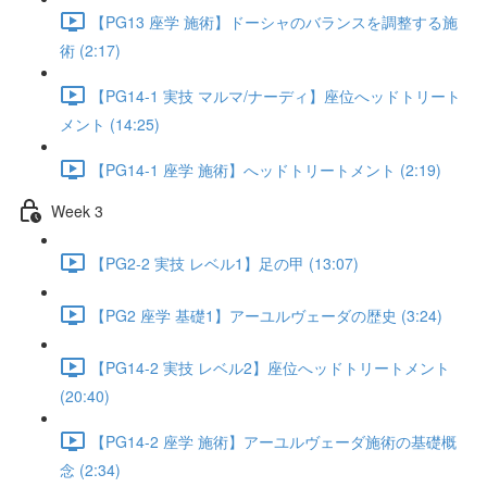
【PG13 座学 施術】ドーシャのバランスを調整する施
術 (2:17)
【PG14-1 実技 マルマ/ナーディ】座位へッドトリート
メント (14:25)
【PG14-1 座学 施術】へッドトリートメント (2:19)
Week 3
【PG2-2 実技 レベル1】足の甲 (13:07)
【PG2 座学 基礎1】アーユルヴェーダの歴史 (3:24)
【PG14-2 実技 レベル2】座位へッドトリートメント
(20:40)
【PG14-2 座学 施術】アーユルヴェーダ施術の基礎概
念 (2:34)