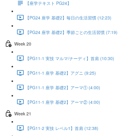
【座学テキスト PG24】
【PG24 座学 基礎2】毎日の生活習慣 (12:23)
【PG24 座学 基礎2】季節ごとの生活習慣 (7:19)
Week 20
【PG11-1 実技 マルマ/ナーディ】首肩 (10:30)
【PG11-1 座学 基礎2】アグニ (9:25)
【PG11-1 座学 基礎2】アーマ① (4:00)
【PG11-1 座学 基礎2】アーマ② (4:00)
Week 21
【PG11-2 実技 レベル1】首肩 (12:38)