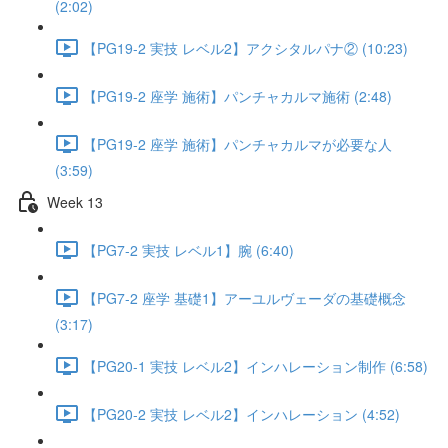
(2:02)
【PG19-2 実技 レベル2】アクシタルパナ② (10:23)
【PG19-2 座学 施術】パンチャカルマ施術 (2:48)
【PG19-2 座学 施術】パンチャカルマが必要な人
(3:59)
Week 13
【PG7-2 実技 レベル1】腕 (6:40)
【PG7-2 座学 基礎1】アーユルヴェーダの基礎概念
(3:17)
【PG20-1 実技 レベル2】インハレーション制作 (6:58)
【PG20-2 実技 レベル2】インハレーション (4:52)