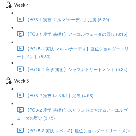
Week 4
【PG3-1 実技 マルマ/ナーディ】足裏 (6:29)
【PG3-1 座学 基礎1】アーユルヴェーダの原典 (6:15)
【PG15-1 実技 マルマ/ナーディ】座位ショルダートリ
ートメント (8:30)
【PG15-1 座学 施術】シャマナトリートメント (5:34)
Week 5
【PG3-2 実技 レベル1】足裏 (4:56)
【PG3-2 座学 基礎1】スリランカにおけるアーユルヴ
ェーダの歴史 (3:15)
【PG15-2 実技 レベル2】座位ショルダートリートメン