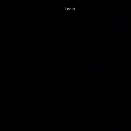
Login