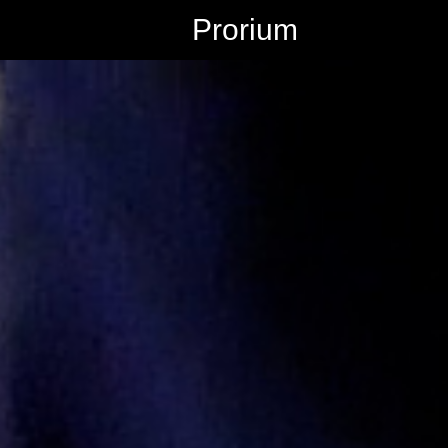
Prorium